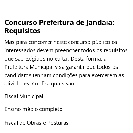
Concurso Prefeitura de Jandaia:
Requisitos
Mas para concorrer neste concurso público
os
interessados devem preencher todos os requisitos
que são exigidos no edital. Desta forma, a
Prefeitura Municipal visa garantir que todos os
candidatos tenham condições para exercerem as
atividades. Confira quais são:
Fiscal Municipal
Ensino médio completo
Fiscal de Obras e Posturas