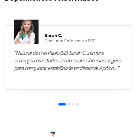
Sarah C.
Concurso Enfermeiro PSF
“Natural de Frei Paulo (SE), Sarah C. sempre
enxergou os estudos como o caminho mais seguro
para conquistar estabilidade profissional. Após o…”