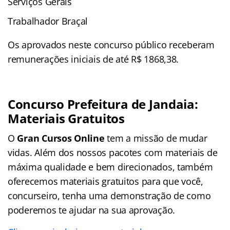
Serviços Gerais
Trabalhador Braçal
Os aprovados neste concurso público receberam
remunerações iniciais de até R$ 1868,38.
Concurso Prefeitura de Jandaia:
Materiais Gratuitos
O
Gran Cursos Online
tem a missão de mudar
vidas. Além dos nossos pacotes com materiais de
máxima qualidade e bem direcionados, também
oferecemos materiais gratuitos para que você,
concurseiro, tenha uma demonstração de como
poderemos te ajudar na sua aprovação.