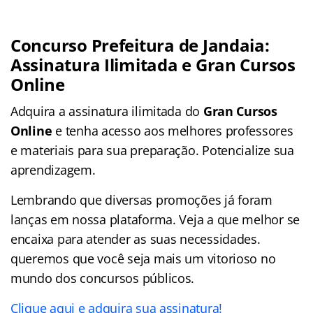
Concurso Prefeitura de Jandaia:
Assinatura Ilimitada e Gran Cursos
Online
Adquira a assinatura ilimitada do
Gran Cursos
Online
e tenha acesso aos melhores professores
e materiais para sua preparação. Potencialize sua
aprendizagem.
Lembrando que diversas promoções já foram
lanças em nossa plataforma. Veja a que melhor se
encaixa para atender as suas necessidades.
queremos que você seja mais um vitorioso no
mundo dos concursos públicos.
Clique aqui e adquira sua assinatura!