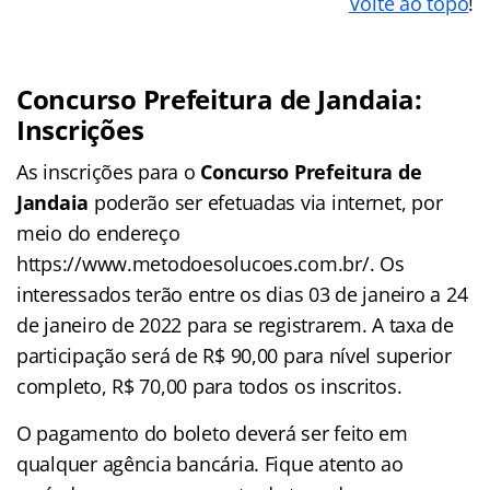
Volte ao topo
!
Concurso Prefeitura de Jandaia:
Inscrições
As inscrições para o
Concurso Prefeitura de
Jandaia
poderão ser efetuadas via internet, por
meio do endereço
https://www.metodoesolucoes.com.br/. Os
interessados terão entre os dias 03 de janeiro a 24
de janeiro de 2022 para se registrarem. A taxa de
participação será de R$ 90,00 para nível superior
completo, R$ 70,00 para todos os inscritos.
O pagamento do boleto deverá ser feito em
qualquer agência bancária. Fique atento ao