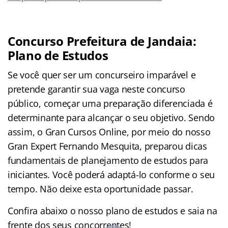
Concurso Prefeitura de Jandaia:
Plano de Estudos
Se você quer ser um concurseiro imparável e
pretende garantir sua vaga neste concurso
público, começar uma preparação diferenciada é
determinante para alcançar o seu objetivo. Sendo
assim, o Gran Cursos Online, por meio do nosso
Gran Expert Fernando Mesquita, preparou dicas
fundamentais de planejamento de estudos para
iniciantes. Você poderá adaptá-lo conforme o seu
tempo. Não deixe esta oportunidade passar.
Confira abaixo o nosso plano de estudos e saia na
frente dos seus concorrentes!