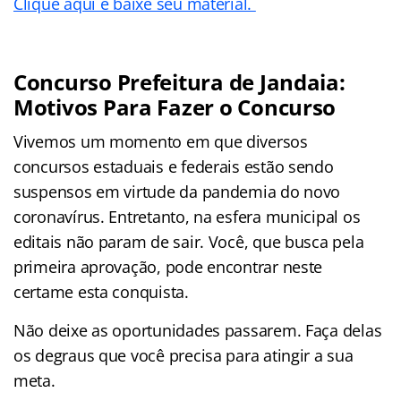
Clique aqui e baixe seu material.
Concurso Prefeitura de Jandaia:
Motivos Para Fazer o Concurso
Vivemos um momento em que diversos
concursos estaduais e federais estão sendo
suspensos em virtude da pandemia do novo
coronavírus. Entretanto, na esfera municipal os
editais não param de sair. Você, que busca pela
primeira aprovação, pode encontrar neste
certame esta conquista.
Não deixe as oportunidades passarem. Faça delas
os degraus que você precisa para atingir a sua
meta.