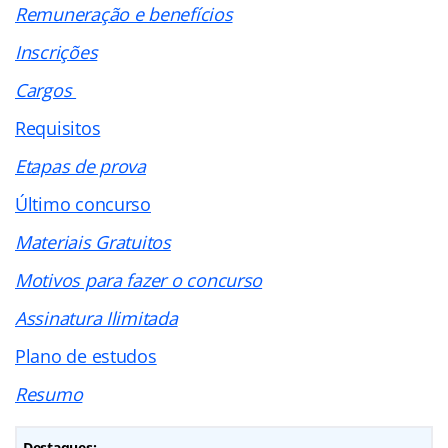
Remuneração e benefícios
Inscrições
Cargos
Requisitos
Etapas de prova
Último concurso
Materiais Gratuitos
Motivos para fazer o concurso
Assinatura Ilimitada
Plano de estudos
Resumo
Destaques: