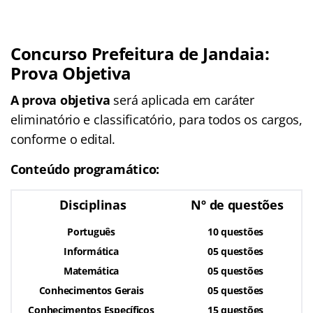
Concurso Prefeitura de Jandaia:
Prova Objetiva
A prova objetiva
será aplicada em caráter
eliminatório e classificatório, para todos os cargos,
conforme o edital.
Conteúdo programático:
Disciplinas
Nº de questões
Português
10 questões
Informática
05 questões
Matemática
05 questões
Conhecimentos Gerais
05 questões
Conhecimentos Específicos
15 questões