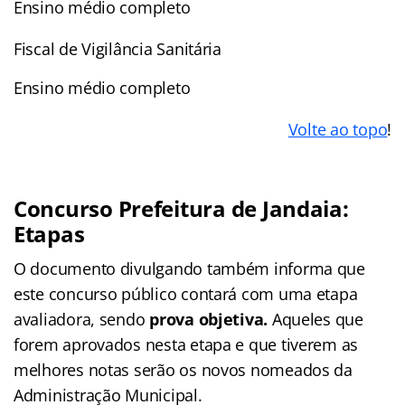
Ensino médio completo
Fiscal de Vigilância Sanitária
Ensino médio completo
Volte ao topo
!
Concurso Prefeitura de Jandaia:
Etapas
O documento divulgando também informa que
este concurso público contará com uma etapa
avaliadora, sendo
prova objetiva
.
Aqueles que
forem aprovados nesta etapa e que tiverem as
melhores notas serão os novos nomeados da
Administração Municipal.