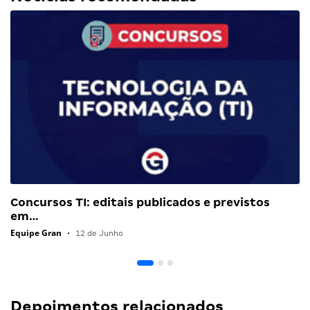
Concursos TI: editais publicados e previstos
em…
Equipe Gran
•
12 de Junho
Depoimentos relacionados