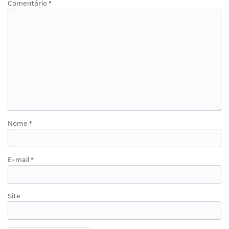
Comentário
*
Nome
*
E-mail
*
Site