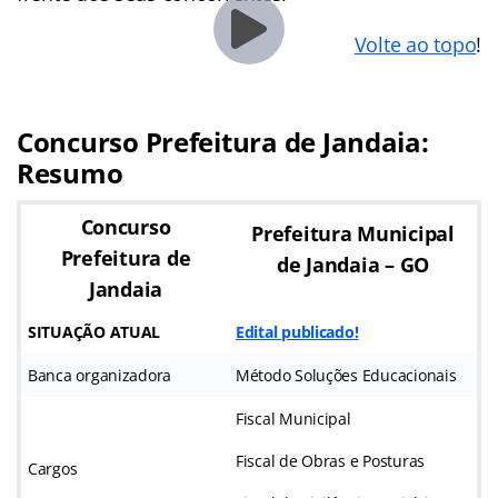
Volte ao topo
!
Concurso Prefeitura de Jandaia:
Resumo
Concurso
Prefeitura Municipal
Prefeitura de
de Jandaia – GO
Jandaia
SITUAÇÃO ATUAL
Edital publicado!
Banca organizadora
Método Soluções Educacionais
Fiscal Municipal
Fiscal de Obras e Posturas
Cargos