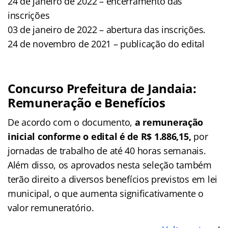
24 de janeiro de 2022 – encerramento das
inscrições
03 de janeiro de 2022 – abertura das inscrições.
24 de novembro de 2021 – publicação do edital
Concurso Prefeitura de Jandaia:
Remuneração e Benefícios
De acordo com o documento,
a remuneração
inicial conforme o edital é de R$ 1.886,15
,
por
jornadas de trabalho de até 40 horas semanais.
Além disso, os aprovados nesta seleção também
terão direito a diversos benefícios previstos em lei
municipal, o que aumenta significativamente o
valor remuneratório.