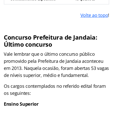
Volte ao topo
!
Concurso Prefeitura de Jandaia:
Último concurso
Vale lembrar que o último concurso público
promovido pela Prefeitura de Jandaia aconteceu
em 2013. Naquela ocasião, foram abertas 53 vagas
de níveis superior, médio e fundamental.
Os cargos contemplados no referido edital foram
os seguintes:
Ensino Superior