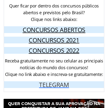
Quer ficar por dentro dos concursos públicos
abertos e previstos pelo Brasil?
Clique nos links abaixo:
CONCURSOS ABERTOS
CONCURSOS 2021
CONCURSOS 2022
Receba gratuitamente no seu celular as principais
notícias do mundo dos concursos!
Clique no link abaixo e inscreva-se gratuitamente:
TELEGRAM
QUER CONQUISTAR A SUA APROVAÇÃO NA