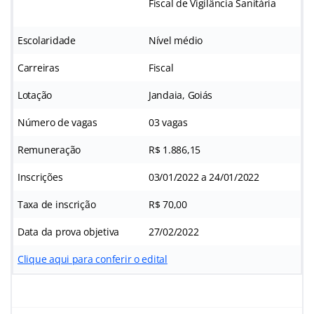
Fiscal de Vigilância Sanitária
Escolaridade
Nível médio
Carreiras
Fiscal
Lotação
Jandaia, Goiás
Número de vagas
03 vagas
Remuneração
R$ 1.886,15
Inscrições
03/01/2022 a 24/01/2022
Taxa de inscrição
R$ 70,00
Data da prova objetiva
27/02/2022
Clique aqui para conferir o edital