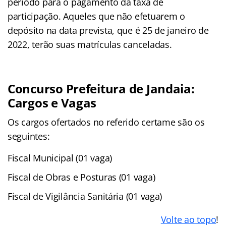
período para o pagamento da taxa de
participação. Aqueles que não efetuarem o
depósito na data prevista, que é 25 de janeiro de
2022, terão suas matrículas canceladas.
Concurso Prefeitura de Jandaia:
Cargos e Vagas
Os cargos ofertados no referido certame são os
seguintes:
Fiscal Municipal (01 vaga)
Fiscal de Obras e Posturas (01 vaga)
Fiscal de Vigilância Sanitária (01 vaga)
Volte ao topo
!