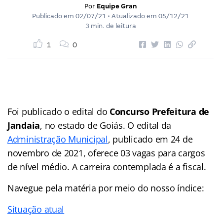
Por
Equipe Gran
Publicado em
02/07/21
• Atualizado em
05/12/21
3 min. de leitura
1
0
Foi publicado o edital do
Concurso Prefeitura de
Jandaia
, no estado de Goiás. O edital da
Administração Municipal
, publicado em 24 de
novembro de 2021, oferece 03 vagas para cargos
de nível médio. A carreira contemplada é a fiscal.
Navegue pela matéria por meio do nosso
índice
:
Situação atual