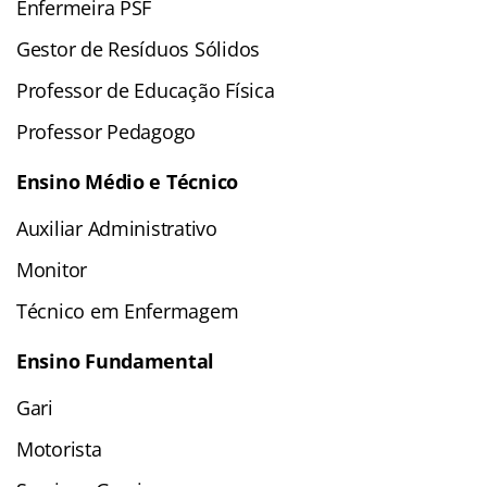
Enfermeira PSF
Gestor de Resíduos Sólidos
Professor de Educação Física
Professor Pedagogo
Ensino Médio e Técnico
Auxiliar Administrativo
Monitor
Técnico em Enfermagem
Ensino Fundamental
Gari
Motorista