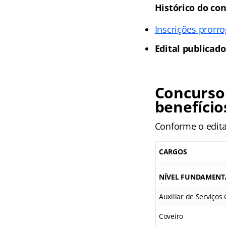
Histórico do con
Inscrições prorr
Edital publicado
Concurso
benefício
Conforme o edita
CARGOS
NÍVEL FUNDAMENT
Auxiliar de Serviços 
Coveiro