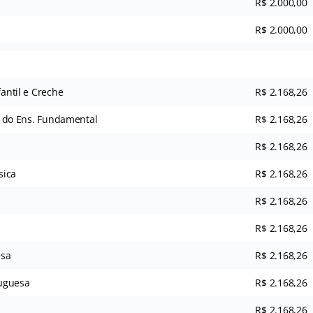
R$ 2.000,00
R$ 2.000,00
fantil e Creche
R$ 2.168,26
ais do Ens. Fundamental
R$ 2.168,26
R$ 2.168,26
sica
R$ 2.168,26
R$ 2.168,26
R$ 2.168,26
esa
R$ 2.168,26
tuguesa
R$ 2.168,26
R$ 2.168,26