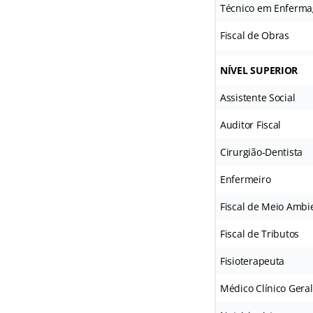
Técnico em Enferm
Fiscal de Obras
NÍVEL SUPERIOR
Assistente Social
Auditor Fiscal
Cirurgião-Dentista
Enfermeiro
Fiscal de Meio Ambi
Fiscal de Tributos
Fisioterapeuta
Médico Clínico Geral