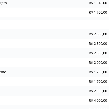
agem
R$ 1.518,00
R$ 1.700,00
R$ 2.000,00
R$ 2.500,00
R$ 2.000,00
R$ 2.000,00
ente
R$ 1.700,00
R$ 1.700,00
R$ 2.000,00
R$ 4.000,00