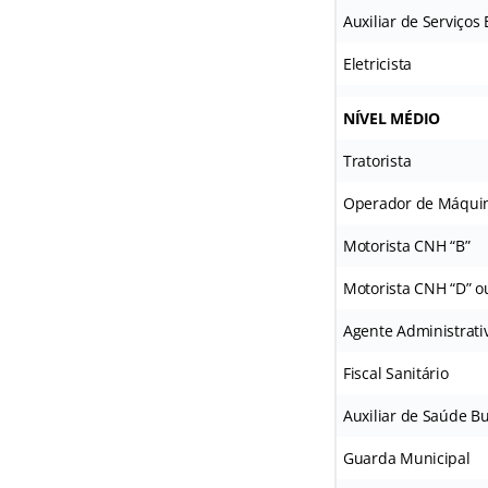
Auxiliar de Serviços
Eletricista
NÍVEL MÉDIO
Tratorista
Operador de Máqui
Motorista CNH “B”
Motorista CNH “D” ou
Agente Administrati
Fiscal Sanitário
Auxiliar de Saúde Bu
Guarda Municipal