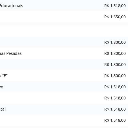
 Educacionais
R$ 1.518,00
R$ 1.650,00
R$ 1.800,00
nas Pesadas
R$ 1.800,00
R$ 1.800,00
 “E”
R$ 1.800,00
vo
R$ 1.518,00
R$ 1.518,00
cal
R$ 1.518,00
R$ 1.518,00