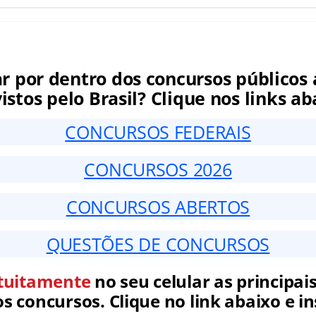
ar por dentro dos concursos públicos 
istos pelo Brasil? Clique nos links ab
CONCURSOS FEDERAIS
CONCURSOS 2026
CONCURSOS ABERTOS
QUESTÕES DE CONCURSOS
tuitamente
no seu celular as principais
 concursos. Clique no link abaixo e in