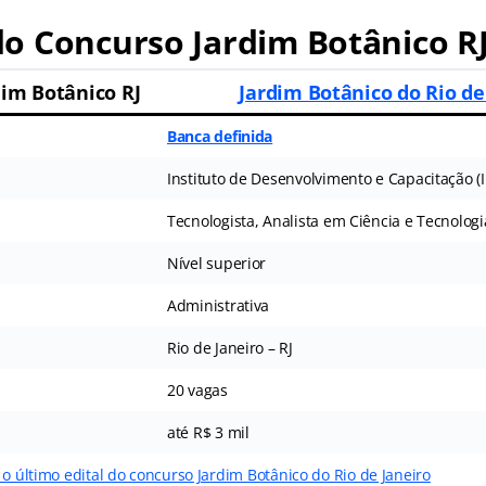
o Concurso Jardim Botânico R
dim Botânico RJ
Jardim Botânico do Rio de
Banca definida
Instituto de Desenvolvimento e Capacitação (
Tecnologista, Analista em Ciência e Tecnolog
Nível superior
Administrativa
Rio de Janeiro – RJ
20 vagas
até R$ 3 mil
 o último edital do concurso Jardim Botânico do Rio de Janeiro