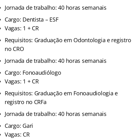
Jornada de trabalho: 40 horas semanais
Cargo: Dentista – ESF
Vagas: 1 + CR
Requisitos: Graduação em Odontologia e registro
no CRO
Jornada de trabalho: 40 horas semanais
Cargo: Fonoaudiólogo
Vagas: 1 + CR
Requisitos: Graduação em Fonoaudiologia e
registro no CRFa
Jornada de trabalho: 40 horas semanais
Cargo: Gari
Vagas: CR