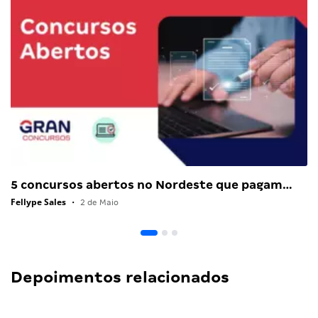
5 concursos abertos no Nordeste que pagam…
Fellype Sales
•
2 de Maio
Depoimentos relacionados