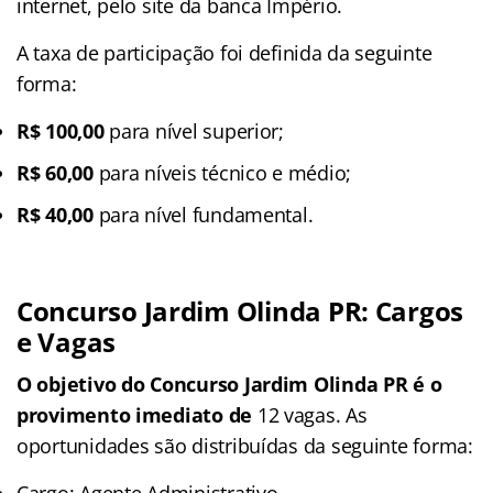
internet, pelo site da banca Império.
A taxa de participação foi definida da seguinte
forma:
R$ 100,00
para nível superior;
R$ 60,00
para níveis técnico e médio;
R$ 40,00
para nível fundamental.
Concurso Jardim Olinda PR: Cargos
e Vagas
O objetivo do Concurso Jardim Olinda PR é o
provimento imediato de
12 vagas. As
oportunidades são distribuídas da seguinte forma:
Cargo: Agente Administrativo