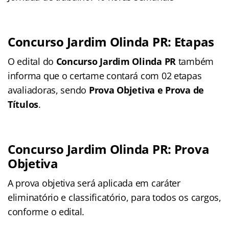
Concurso Jardim Olinda PR: Etapas
O edital do
Concurso Jardim Olinda PR
também
informa que o certame contará com 02 etapas
avaliadoras, sendo
Prova Objetiva e Prova de
Títulos
.
Concurso Jardim Olinda PR: Prova
Objetiva
A prova objetiva será aplicada em caráter
eliminatório e classificatório, para todos os cargos,
conforme o edital.