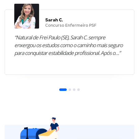
Sarah C.
Concurso Enfermeiro PSF
“Natural de Frei Paulo (SE), Sarah C. sempre
enxergou os estudos como o caminho mais seguro
para conquistar estabilidade profissional. Após o…”