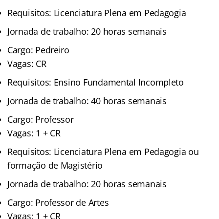
Requisitos: Licenciatura Plena em Pedagogia
Jornada de trabalho: 20 horas semanais
Cargo: Pedreiro
Vagas: CR
Requisitos: Ensino Fundamental Incompleto
Jornada de trabalho: 40 horas semanais
Cargo: Professor
Vagas: 1 + CR
Requisitos: Licenciatura Plena em Pedagogia ou
formação de Magistério
Jornada de trabalho: 20 horas semanais
Cargo: Professor de Artes
Vagas: 1 + CR