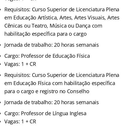
Requisitos: Curso Superior de Licenciatura Plena
em Educação Artística, Artes, Artes Visuais, Artes
Cênicas ou Teatro, Música ou Dança com
habilitação específica para o cargo
Jornada de trabalho: 20 horas semanais
Cargo: Professor de Educação Física
Vagas: 1 + CR
Requisitos: Curso Superior de Licenciatura Plena
em Educação Física com habilitação específica
para o cargo e registro no Conselho
Jornada de trabalho: 20 horas semanais
Cargo: Professor de Língua Inglesa
Vagas: 1 + CR