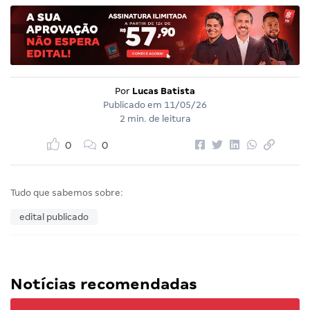
Por
Lucas Batista
Publicado em
11/05/26
2 min. de leitura
0
0
Tudo que sabemos sobre:
edital publicado
Notícias recomendadas