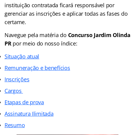
instituição contratada ficará responsável por
gerenciar as inscrições e aplicar todas as fases do
certame.
Navegue pela matéria do
Concurso Jardim Olinda
PR
por meio do nosso
índice
:
Situação atual
Remuneração e benefícios
Inscrições
Cargos
Etapas de prova
Assinatura Ilimitada
Resumo