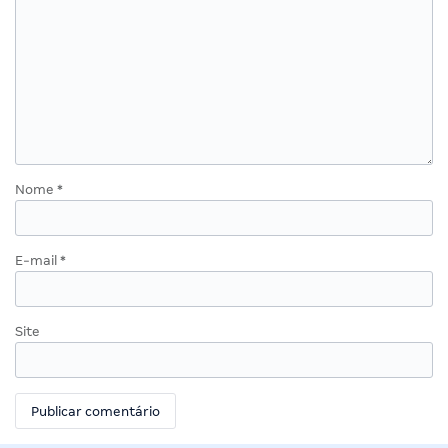
Nome
*
E-mail
*
Site