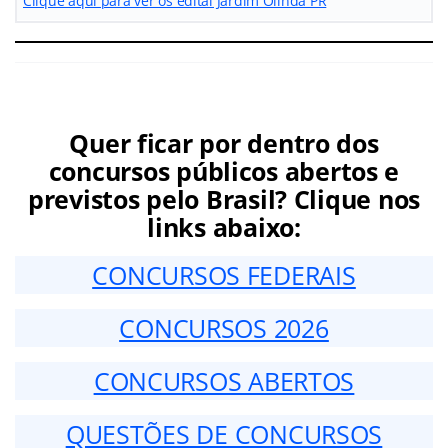
Clique aqui para ver os edital Jardim Olinda PR
Quer ficar por dentro dos
concursos públicos abertos e
previstos pelo Brasil? Clique nos
links abaixo:
CONCURSOS FEDERAIS
CONCURSOS 2026
CONCURSOS ABERTOS
QUESTÕES DE CONCURSOS