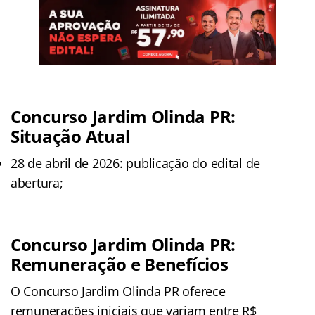
Concurso Jardim Olinda PR:
Situação Atual
28 de abril de 2026: publicação do edital de
abertura;
Concurso Jardim Olinda PR:
Remuneração e Benefícios
O Concurso Jardim Olinda PR oferece
remunerações iniciais que variam entre R$