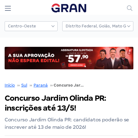
Início
››
Sul
››
Paraná
››
Concurso Jardim Olinda PR: inscrições até 13/5!
Concurso Jardim Olinda PR:
inscrições até 13/5!
Concurso Jardim Olinda PR: candidatos poderão se
inscrever até 13 de maio de 2026!