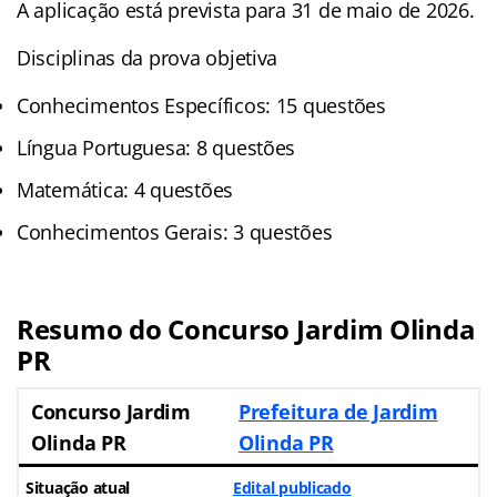
A aplicação está prevista para 31 de maio de 2026.
Disciplinas da prova objetiva
Conhecimentos Específicos: 15 questões
Língua Portuguesa: 8 questões
Matemática: 4 questões
Conhecimentos Gerais: 3 questões
Resumo do Concurso Jardim Olinda
PR
Concurso Jardim
Prefeitura de Jardim
Olinda PR
Olinda PR
Situação atual
Edital publicado