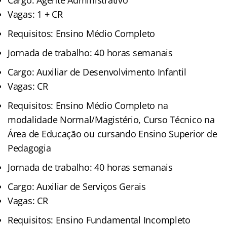
Vagas: 1 + CR
Requisitos: Ensino Médio Completo
Jornada de trabalho: 40 horas semanais
Cargo: Auxiliar de Desenvolvimento Infantil
Vagas: CR
Requisitos: Ensino Médio Completo na
modalidade Normal/Magistério, Curso Técnico na
Área de Educação ou cursando Ensino Superior de
Pedagogia
Jornada de trabalho: 40 horas semanais
Cargo: Auxiliar de Serviços Gerais
Vagas: CR
Requisitos: Ensino Fundamental Incompleto