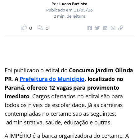
Por
Lucas Batista
Publicado em
11/05/26
2 min. de leitura
0
0
Foi publicado o edital do
Concurso Jardim Olinda
PR
.
A
Prefeitura do Município
, localizado no
Paraná, oferece 12 vagas para provimento
imediato
. Cargos ofertados no edital são para
todos os níveis de escolaridade. Já as carreiras
contempladas no certame são as seguintes:
administrativa, saúde, educação e outras.
A IMPÉRIO é a banca organizadora do certame. A