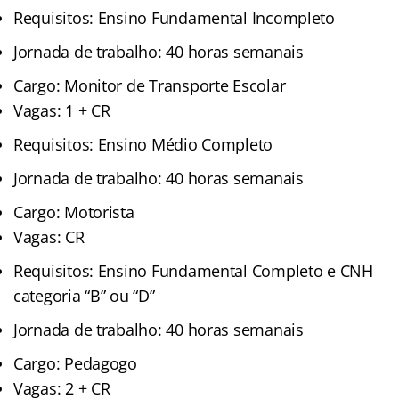
Requisitos: Ensino Fundamental Incompleto
Jornada de trabalho: 40 horas semanais
Cargo: Monitor de Transporte Escolar
Vagas: 1 + CR
Requisitos: Ensino Médio Completo
Jornada de trabalho: 40 horas semanais
Cargo: Motorista
Vagas: CR
Requisitos: Ensino Fundamental Completo e CNH
categoria “B” ou “D”
Jornada de trabalho: 40 horas semanais
Cargo: Pedagogo
Vagas: 2 + CR