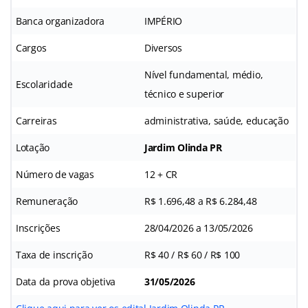
Banca organizadora
IMPÉRIO
Cargos
Diversos
Nível fundamental, médio,
Escolaridade
técnico e superior
Carreiras
administrativa, saúde, educação
Lotação
Jardim Olinda PR
Número de vagas
12 + CR
Remuneração
R$ 1.696,48 a R$ 6.284,48
Inscrições
28/04/2026 a 13/05/2026
Taxa de inscrição
R$ 40 / R$ 60 / R$ 100
Data da prova objetiva
31/05/2026