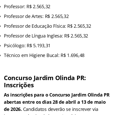
Professor: R$ 2.565,32
Professor de Artes: R$ 2.565,32
Professor de Educação Física: R$ 2.565,32
Professor de Língua Inglesa: R$ 2.565,32
Psicólogo: R$ 5.193,31
Técnico em Higiene Bucal: R$ 1.696,48
Concurso Jardim Olinda PR:
Inscrições
As inscrições para o Concurso Jardim Olinda PR
abertas entre os dias 28 de abril a 13 de maio
de 2026.
Candidatos deverão se inscrever via