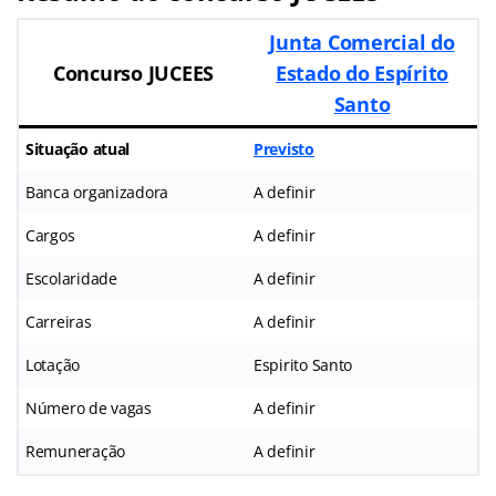
Junta Comercial do
Concurso JUCEES
Estado do Espírito
Santo
Situação atual
Previsto
Banca organizadora
A definir
Cargos
A definir
Escolaridade
A definir
Carreiras
A definir
Lotação
Espirito Santo
Número de vagas
A definir
Remuneração
A definir