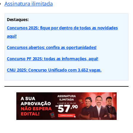
Assinatura ilimitada
Destaques:
Concursos 2025: fique por dentro de todas as novidades
aqui!
Concursos abertos: confira as oportunidades!
Concurso PF 2025: todas as informações, aqui!
CNU 2025: Concurso Unificado com 3.652 vagas.