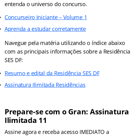
entenda o universo do concurso.
Concurseiro Iniciante – Volume 1
Aprenda a estudar corretamente
Navegue pela matéria utilizando o índice abaixo
com as principais informações sobre a Residência
SES DF:
Resumo e edital da Residência SES DF
Assinatura Ilimitada Residências
Prepare-se com o Gran: Assinatura
Ilimitada 11
Assine agora e receba acesso IMEDIATO a