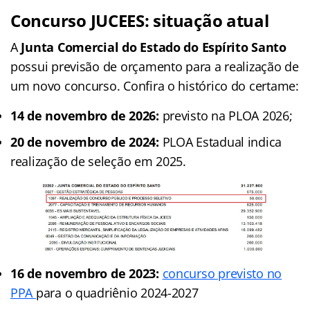
Concurso JUCEES: situação atual
A
Junta Comercial do Estado do Espírito Santo
possui previsão de orçamento para a realização de
um novo concurso. Confira o histórico do certame:
14 de novembro de 2026:
previsto na PLOA 2026;
20 de novembro de 2024:
PLOA Estadual indica
realização de seleção em 2025.
16 de novembro de 2023:
concurso previsto no
PPA
para o quadriênio 2024-2027