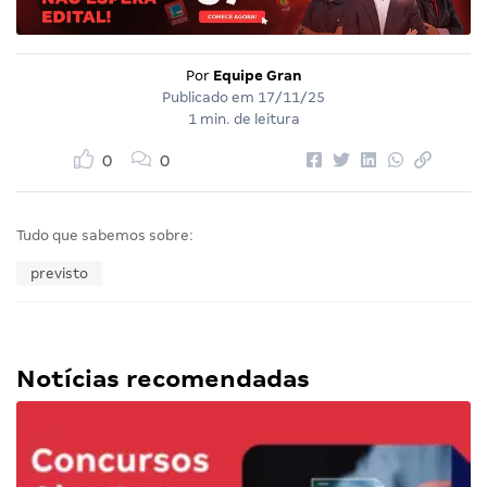
Por
Equipe Gran
Publicado em
17/11/25
1 min. de leitura
0
0
Tudo que sabemos sobre:
previsto
Notícias recomendadas