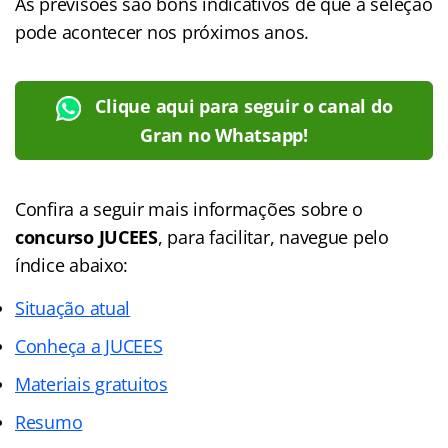
As previsões são bons indicativos de que a seleção
pode acontecer nos próximos anos.
Clique aqui para seguir o canal do
Gran no Whatsapp!
Confira a seguir mais informações sobre o
concurso JUCEES
, para facilitar, navegue pelo
índice abaixo:
Situação atual
Conheça a JUCEES
Materiais gratuitos
Resumo