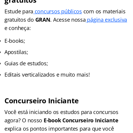
Estude para
concursos públicos
com os materiais
gratuitos do
GRAN
. Acesse nossa
página exclusiva
e conheça:
E-books;
Apostilas;
Guias de estudos;
Editais verticalizados e muito mais!
Concurseiro Iniciante
Você está iniciando os estudos para concursos
agora? O nosso
E-book Concurseiro Iniciante
explica os pontos importantes para que você