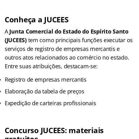
Conheça a JUCEES
A
Junta Comercial do Estado do Espírito Santo
(JUCEES)
tem como principais funções executar os
serviços de registro de empresas mercantis e
outros atos relacionados ao comércio no estado.
Entre suas atribuições, destacam-se:
Registro de empresas mercantis
Elaboração da tabela de preços
Expedição de carteiras profissionais
Concurso JUCEES: materiais
gratuitos