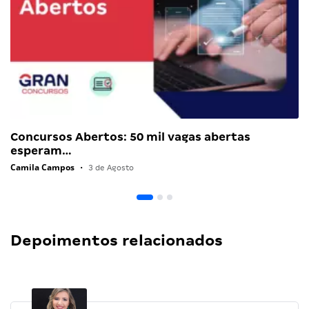
Concursos Abertos: 50 mil vagas abertas
esperam…
Camila Campos
•
3 de Agosto
Depoimentos relacionados