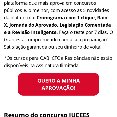
plataforma que mais aprova em concursos
públicos e, o melhor, com acesso às 5 novidades
da plataforma:
Cronograma com 1 clique, Raio-
X, Jornada do Aprovado, Legislação Comentada
e a Revisão Inteligente
. Faça o teste por 7 dias. O
Gran está comprometido com a sua preparação!
Satisfação garantida ou seu dinheiro de volta!
*Os cursos para OAB, CFC e Residências não estão
disponíveis na Assinatura Ilimitada.
QUERO A MINHA
APROVAÇÃO!
Resumo do concurso JUCEES