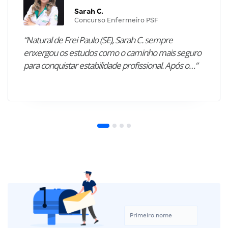
Sarah C.
Concurso Enfermeiro PSF
“Natural de Frei Paulo (SE), Sarah C. sempre
enxergou os estudos como o caminho mais seguro
para conquistar estabilidade profissional. Após o…”