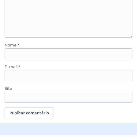
Nome
*
E-mail
*
Site