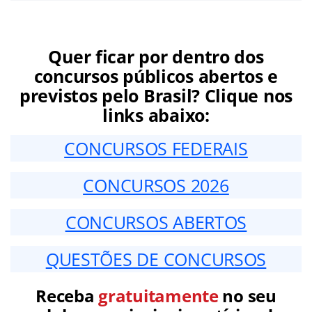
Quer ficar por dentro dos
concursos públicos abertos e
previstos pelo Brasil? Clique nos
links abaixo:
CONCURSOS FEDERAIS
CONCURSOS 2026
CONCURSOS ABERTOS
QUESTÕES DE CONCURSOS
Receba
gratuitamente
no seu