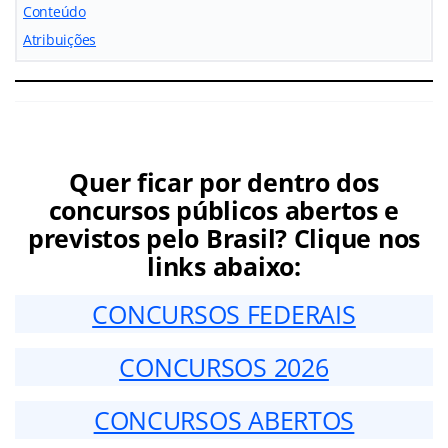
Conteúdo
Atribuições
Quer ficar por dentro dos
concursos públicos abertos e
previstos pelo Brasil? Clique nos
links abaixo:
CONCURSOS FEDERAIS
CONCURSOS 2026
CONCURSOS ABERTOS