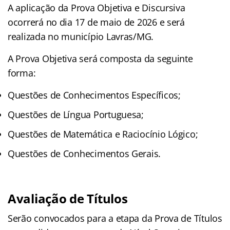
A aplicação da Prova Objetiva e Discursiva
ocorrerá no dia 17 de maio de 2026 e será
realizada no município Lavras/MG.
A Prova Objetiva será composta da seguinte
forma:
Questões de Conhecimentos Específicos;
Questões de Língua Portuguesa;
Questões de Matemática e Raciocínio Lógico;
Questões de Conhecimentos Gerais.
Avaliação de Títulos
Serão convocados para a etapa da Prova de Títulos