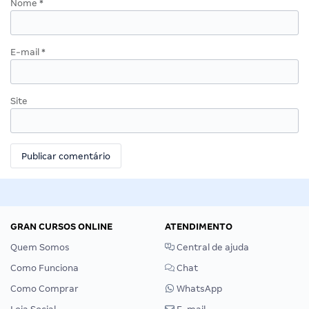
Nome
*
E-mail
*
Site
GRAN CURSOS ONLINE
ATENDIMENTO
Quem Somos
Central de ajuda
Como Funciona
Chat
Como Comprar
WhatsApp