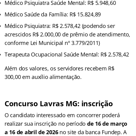
Médico Psiquiatra Saúde Mental: R$ 5.948,60
Médico Saúde da Família: R$ 15.824,89
Médico Psiquiatra: R$ 2.578,42 (podendo ser
acrescidos R$ 2.000,00 de prêmio de atendimento,
conforme Lei Municipal nº 3.779/2011)
Terapeuta Ocupacional Saúde Mental: R$ 2.578,42
Além dos valores, os servidores recebem R$
300,00 em auxílio alimentação.
Concurso Lavras MG: inscrição
O candidato interessado em concorrer poderá
realizar sua inscrição no período
de 16 de março
a 16 de abril de 2026
no site da banca Fundep. A