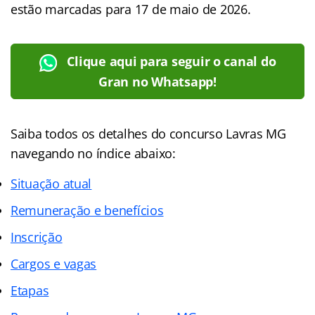
estão marcadas para 17 de maio de 2026.
Clique aqui para seguir o canal do
Gran no Whatsapp!
Saiba todos os detalhes do concurso Lavras MG
navegando no
índice abaixo:
Situação atual
Remuneração e benefícios
Inscrição
Cargos e vagas
Etapas