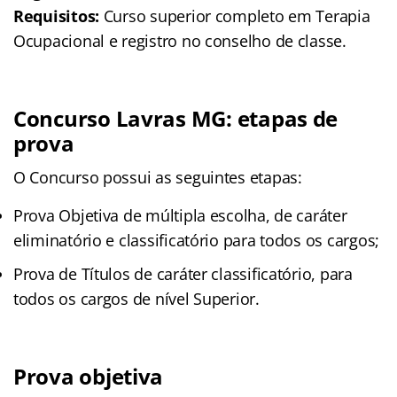
Requisitos:
Curso superior completo em Terapia
Ocupacional e registro no conselho de classe.
Concurso Lavras MG: etapas de
prova
O Concurso possui as seguintes etapas:
Prova Objetiva de múltipla escolha, de caráter
eliminatório e classificatório para todos os cargos;
Prova de Títulos de caráter classificatório, para
todos os cargos de nível Superior.
Prova objetiva