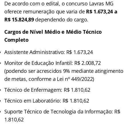
De acordo com o edital, o concurso Lavras MG
oferece remuneração que varia de
R$ 1.673,24 a
R$ 15.824,89
dependendo do cargo.
Cargos de Nível Médio e Médio Técnico
Completo
Assistente Administrativo: R$ 1.673,24
Monitor de Educação Infantil: R$ 2.008,72
(podendo ser acrescidos 9% mediante atingimento
de metas, conforme a Lei nº 449/2022)
Técnico de Enfermagem: R$ 1.810,62
Técnico em Laboratório: R$ 1.810,62
Suporte Técnico de Tecnologia da Informação: R$
1.810,62