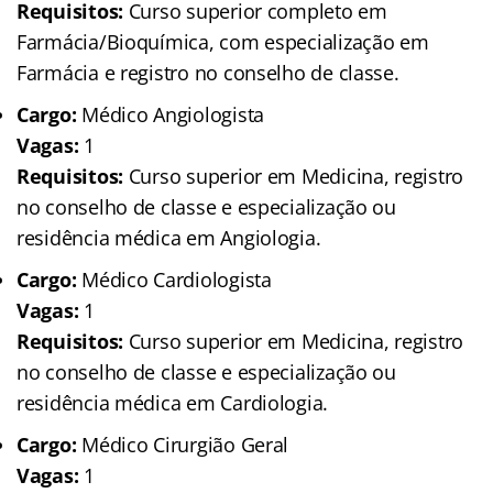
Requisitos:
Curso superior completo em
Farmácia/Bioquímica, com especialização em
Farmácia e registro no conselho de classe.
Cargo:
Médico Angiologista
Vagas:
1
Requisitos:
Curso superior em Medicina, registro
no conselho de classe e especialização ou
residência médica em Angiologia.
Cargo:
Médico Cardiologista
Vagas:
1
Requisitos:
Curso superior em Medicina, registro
no conselho de classe e especialização ou
residência médica em Cardiologia.
Cargo:
Médico Cirurgião Geral
Vagas:
1