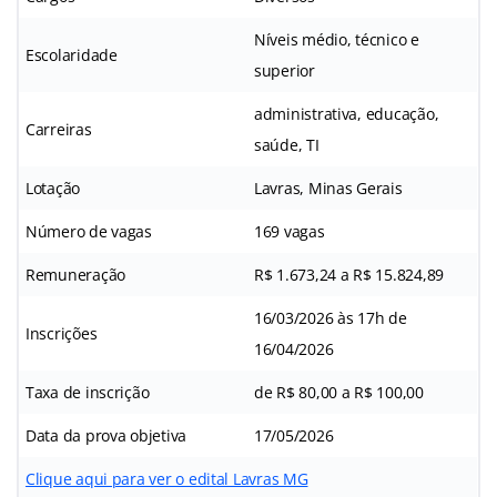
Níveis médio, técnico e
Escolaridade
superior
administrativa, educação,
Carreiras
saúde, TI
Lotação
Lavras, Minas Gerais
Número de vagas
169 vagas
Remuneração
R$ 1.673,24 a R$ 15.824,89
16/03/2026 às 17h de
Inscrições
16/04/2026
Taxa de inscrição
de R$ 80,00 a R$ 100,00
Data da prova objetiva
17/05/2026
Clique aqui para ver o edital Lavras MG