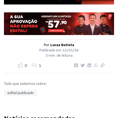
Por
Lucas Batista
Publicado em
12/01/26
3 min. de leitura
0
1
Tudo que sabemos sobre:
edital publicado