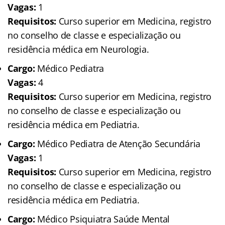
Vagas:
1
Requisitos:
Curso superior em Medicina, registro
no conselho de classe e especialização ou
residência médica em Neurologia.
Cargo:
Médico Pediatra
Vagas:
4
Requisitos:
Curso superior em Medicina, registro
no conselho de classe e especialização ou
residência médica em Pediatria.
Cargo:
Médico Pediatra de Atenção Secundária
Vagas:
1
Requisitos:
Curso superior em Medicina, registro
no conselho de classe e especialização ou
residência médica em Pediatria.
Cargo:
Médico Psiquiatra Saúde Mental