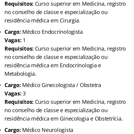
Requisitos:
Curso superior em Medicina, registro
no conselho de classe e especialização ou
residência médica em Cirurgia.
Cargo:
Médico Endocrinologista
Vagas:
1
Requisitos:
Curso superior em Medicina, registro
no conselho de classe e especialização ou
residência médica em Endocrinologia e
Metabologia.
Cargo:
Médico Ginecologista / Obstetra
Vagas:
3
Requisitos:
Curso superior em Medicina, registro
no conselho de classe e especialização ou
residência médica em Ginecologia e Obstetrícia.
Cargo:
Médico Neurologista