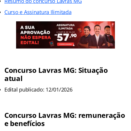
Resumo do concurso Lavras MG
Curso e Assinatura Ilimitada
Concurso Lavras MG: Situação
atual
Edital publicado: 12/01/2026
Concurso Lavras MG: remuneração
e benefícios