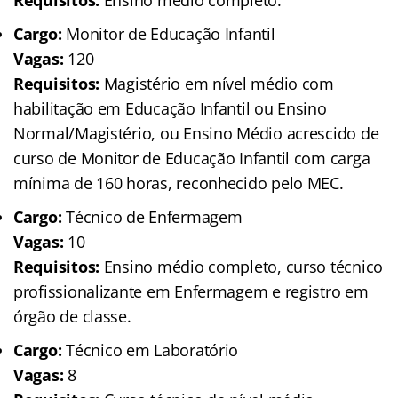
Cargo:
Monitor de Educação Infantil
Vagas:
120
Requisitos:
Magistério em nível médio com
habilitação em Educação Infantil ou Ensino
Normal/Magistério, ou Ensino Médio acrescido de
curso de Monitor de Educação Infantil com carga
mínima de 160 horas, reconhecido pelo MEC.
Cargo:
Técnico de Enfermagem
Vagas:
10
Requisitos:
Ensino médio completo, curso técnico
profissionalizante em Enfermagem e registro em
órgão de classe.
Cargo:
Técnico em Laboratório
Vagas:
8