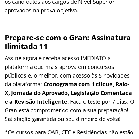
os candidatos aos cargos de Nível Superior
aprovados na prova objetiva.
Prepare-se com o Gran: Assinatura
Ilimitada 11
Assine agora e receba acesso IMEDIATO a
plataforma que mais aprova em concursos
públicos e, o melhor, com acesso às 5 novidades
da plataforma:
Cronograma com 1 clique, Raio-
X, Jornada do Aprovado, Legislação Comentada
e a Revisão Inteligente
. Faça o teste por 7 dias. O
Gran está comprometido com a sua preparação!
Satisfação garantida ou seu dinheiro de volta!
*Os cursos para OAB, CFC e Residências não estão