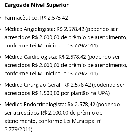
Cargos de Nível Superior
Farmacêutico: R$ 2.578,42
Médico Angiologista: R$ 2.578,42 (podendo ser
acrescidos R$ 2.000,00 de prêmio de atendimento,
conforme Lei Municipal nº 3.779/2011)
Médico Cardiologista: R$ 2.578,42 (podendo ser
acrescidos R$ 2.000,00 de prêmio de atendimento,
conforme Lei Municipal nº 3.779/2011)
Médico Cirurgião Geral: R$ 2.578,42 (podendo ser
acrescidos R$ 1.500,00 por plantão na UPA)
Médico Endocrinologista: R$ 2.578,42 (podendo
ser acrescidos R$ 2.000,00 de prêmio de
atendimento, conforme Lei Municipal nº
3.779/2011)