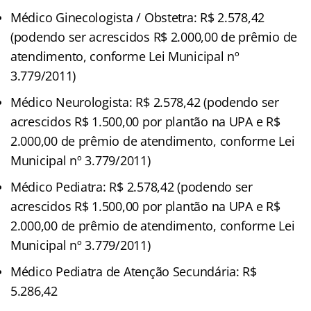
Médico Ginecologista / Obstetra: R$ 2.578,42
(podendo ser acrescidos R$ 2.000,00 de prêmio de
atendimento, conforme Lei Municipal nº
3.779/2011)
Médico Neurologista: R$ 2.578,42 (podendo ser
acrescidos R$ 1.500,00 por plantão na UPA e R$
2.000,00 de prêmio de atendimento, conforme Lei
Municipal nº 3.779/2011)
Médico Pediatra: R$ 2.578,42 (podendo ser
acrescidos R$ 1.500,00 por plantão na UPA e R$
2.000,00 de prêmio de atendimento, conforme Lei
Municipal nº 3.779/2011)
Médico Pediatra de Atenção Secundária: R$
5.286,42