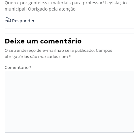
Quero, por genteleza, materiais para professor! Legislação
municipal! Obrigado pela atenção!
Responder
Deixe um comentário
O seu endereço de e-mail não será publicado.
Campos
obrigatórios são marcados com
*
Comentário
*