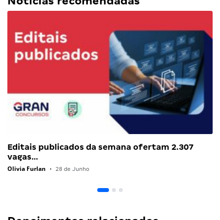
Notícias recomendadas
Editais publicados da semana ofertam 2.307
vagas…
Olivia Furlan
•
28 de Junho