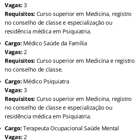
Vagas:
3
Requisitos:
Curso superior em Medicina, registro
no conselho de classe e especialização ou
residência médica em Psiquiatria.
Cargo:
Médico Saúde da Família
Vagas:
2
Requisitos:
Curso superior em Medicina e registro
no conselho de classe.
Cargo:
Médico Psiquiatra
Vagas:
3
Requisitos:
Curso superior em Medicina, registro
no conselho de classe e especialização ou
residência médica em Psiquiatria.
Cargo:
Terapeuta Ocupacional Saúde Mental
Vagas:
2