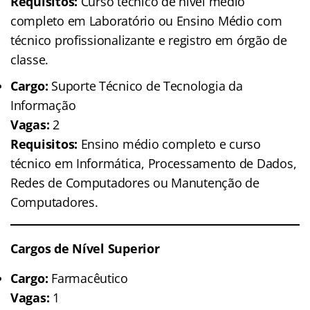
Requisitos:
Curso técnico de nível médio
completo em Laboratório ou Ensino Médio com
técnico profissionalizante e registro em órgão de
classe.
Cargo:
Suporte Técnico de Tecnologia da
Informação
Vagas:
2
Requisitos:
Ensino médio completo e curso
técnico em Informática, Processamento de Dados,
Redes de Computadores ou Manutenção de
Computadores.
Cargos de Nível Superior
Cargo:
Farmacêutico
Vagas:
1