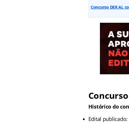
Concurso DER AL co
Concurso
Histórico do con
Edital publicado: