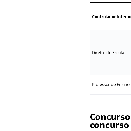
Controlador Intern
Diretor de Escola
Professor de Ensino
Concurso
concurso