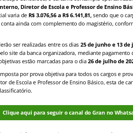
nterno, Diretor de Escola e Professor de Ensino Bás
ial varia de
R$ 3.076,56 a R$ 6.141,81,
sendo que o car
 conta ainda com complemento do magistério, confor
erão ser realizadas entre os dias
25 de junho e 13 de 
elo site da banca organizadora, mediante pagamento 
 objetivas estão marcadas para o dia
26 de julho de 20
mposta por prova objetiva para todos os cargos e prov
tor de Escola e Professor de Ensino Básico, esta de car
assificatório.
Clique aqui para seguir o canal do Gran no Whats