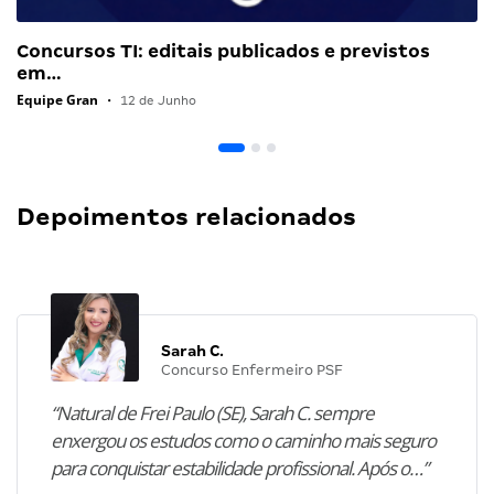
Concursos TI: editais publicados e previstos
em…
Equipe Gran
•
12 de Junho
Depoimentos relacionados
Sarah C.
Concurso Enfermeiro PSF
“Natural de Frei Paulo (SE), Sarah C. sempre
enxergou os estudos como o caminho mais seguro
para conquistar estabilidade profissional. Após o…”