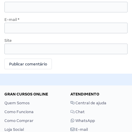
E-mail
*
Site
GRAN CURSOS ONLINE
ATENDIMENTO
Quem Somos
Central de ajuda
Como Funciona
Chat
Como Comprar
WhatsApp
Loja Social
E-mail