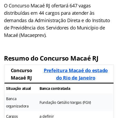
O Concurso Macaé RJ ofertará 647 vagas
distribuídas em 44 cargos para atender às
demandas da Administração Direta e do Instituto
de Previdência dos Servidores do Município de
Macaé (Macaeprev).
Resumo do Concurso Macaé RJ
Concurso
Prefeitura Macaé do estado
Macaé RJ
do Rio de Janeiro
Situação atual
Banca contratada
Banca
Fundação Getúlio Vargas (FGV)
organizadora
Cargos
a definir