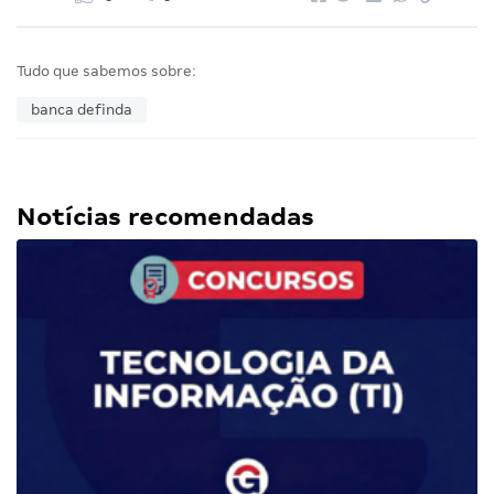
Tudo que sabemos sobre:
banca definda
Notícias recomendadas