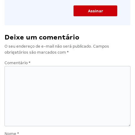
Deixe um comentário
O seu endereço de e-mail não será publicado.
Campos
obrigatórios são marcados com
*
Comentário
*
Nome
*