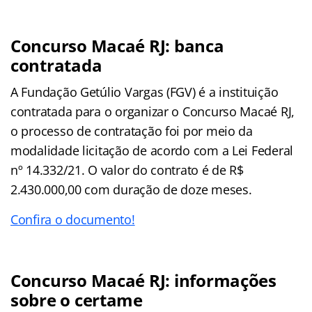
Concurso Macaé RJ: banca
contratada
A Fundação Getúlio Vargas (FGV) é a instituição
contratada para o organizar o Concurso Macaé RJ,
o processo de contratação foi por meio da
modalidade licitação de acordo com a Lei Federal
nº 14.332/21. O valor do contrato é de R$
2.430.000,00 com duração de doze meses.
Confira o documento!
Concurso Macaé RJ: informações
sobre o certame