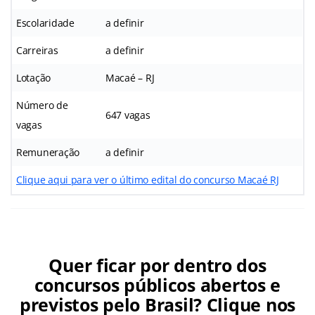
Escolaridade
a definir
Carreiras
a definir
Lotação
Macaé – RJ
Número de
647 vagas
vagas
Remuneração
a definir
Clique aqui para ver o último edital do concurso Macaé RJ
Quer ficar por dentro dos
concursos públicos abertos e
previstos pelo Brasil? Clique nos