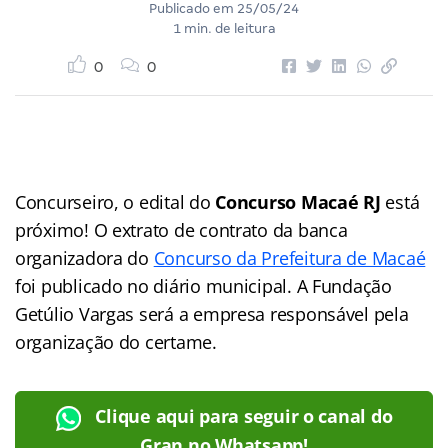
Publicado em
25/05/24
1 min. de leitura
0
0
Concurseiro, o edital do
Concurso Macaé RJ
está
próximo! O extrato de contrato da banca
organizadora do
Concurso da Prefeitura de Macaé
foi publicado no diário municipal. A Fundação
Getúlio Vargas será a empresa responsável pela
organização do certame.
Clique aqui para seguir o canal do
Gran no Whatsapp!