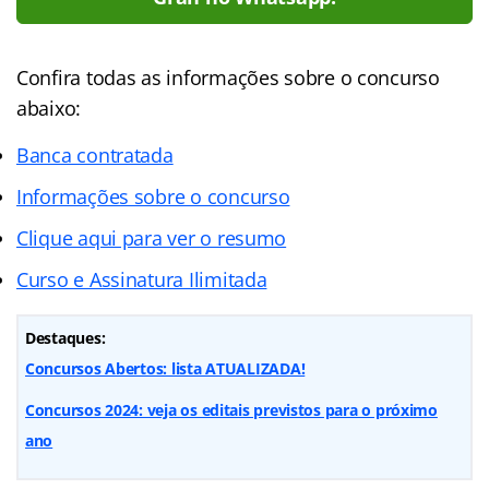
Confira todas as informações sobre o concurso
abaixo:
Banca contratada
Informações sobre o concurso
Clique aqui para ver o resumo
Curso e Assinatura Ilimitada
Destaques:
Concursos Abertos: lista ATUALIZADA!
Concursos 2024: veja os editais previstos para o próximo
ano