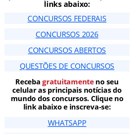
links abaixo:
CONCURSOS FEDERAIS
CONCURSOS 2026
CONCURSOS ABERTOS
QUESTÕES DE CONCURSOS
Receba
gratuitamente
no seu
celular as principais notícias do
mundo dos concursos. Clique no
link abaixo e inscreva-se:
WHATSAPP