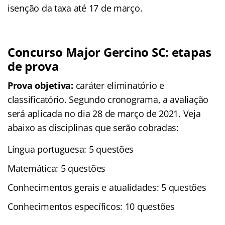
isenção da taxa até 17 de março.
Concurso Major Gercino SC: etapas
de prova
Prova objetiva:
caráter eliminatório e
classificatório. Segundo cronograma, a avaliação
será aplicada no dia 28 de março de 2021. Veja
abaixo as disciplinas que serão cobradas:
Língua portuguesa: 5 questões
Matemática: 5 questões
Conhecimentos gerais e atualidades: 5 questões
Conhecimentos específicos: 10 questões