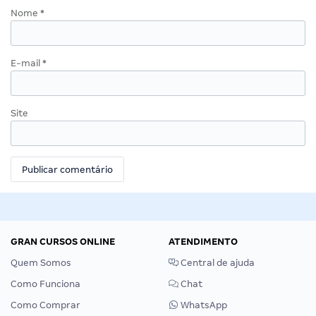
Nome
*
E-mail
*
Site
GRAN CURSOS ONLINE
ATENDIMENTO
Quem Somos
Central de ajuda
Como Funciona
Chat
Como Comprar
WhatsApp