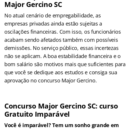
Major Gercino SC
No atual cenário de empregabilidade, as
empresas privadas ainda estão sujeitas a
oscilações financeiras. Com isso, os funcionários
acabam sendo afetados também com possíveis
demissões. No serviço público, essas incertezas
não se aplicam. A boa estabilidade financeira e o
bom salário são motivos mais que suficientes para
que você se dedique aos estudos e consiga sua
aprovação no concurso Major Gercino.
Concurso Major Gercino SC: curso
Gratuito Imparável
Você é imparável? Tem um sonho grande em