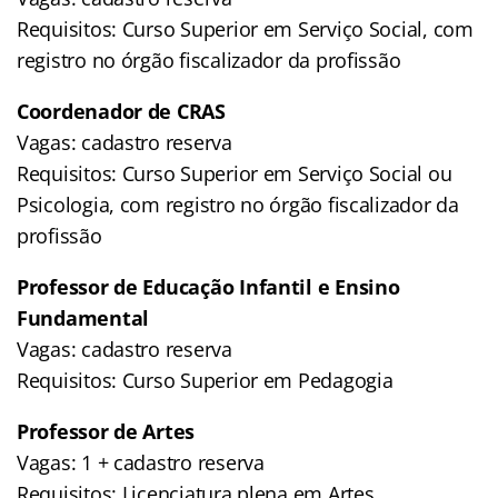
Requisitos: Curso Superior em Serviço Social, com
registro no órgão fiscalizador da profissão
Coordenador de CRAS
Vagas: cadastro reserva
Requisitos: Curso Superior em Serviço Social ou
Psicologia, com registro no órgão fiscalizador da
profissão
Professor de Educação Infantil e Ensino
Fundamental
Vagas: cadastro reserva
Requisitos: Curso Superior em Pedagogia
Professor de Artes
Vagas: 1 + cadastro reserva
Requisitos: Licenciatura plena em Artes