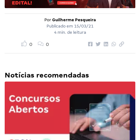
Por
Guilherme Pesqueira
Publicado em
15/03/21
4 min. de leitura
0
0
Notícias recomendadas