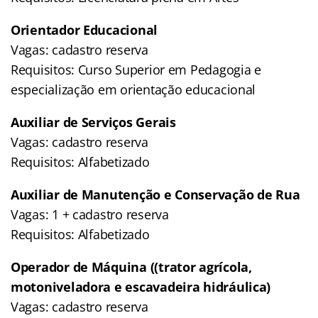
Orientador Educacional
Vagas: cadastro reserva
Requisitos: Curso Superior em Pedagogia e
especialização em orientação educacional
Auxiliar de Serviços Gerais
Vagas: cadastro reserva
Requisitos: Alfabetizado
Auxiliar de Manutenção e Conservação de Rua
Vagas: 1 + cadastro reserva
Requisitos: Alfabetizado
Operador de Máquina ((trator agrícola,
motoniveladora e escavadeira hidráulica)
Vagas: cadastro reserva