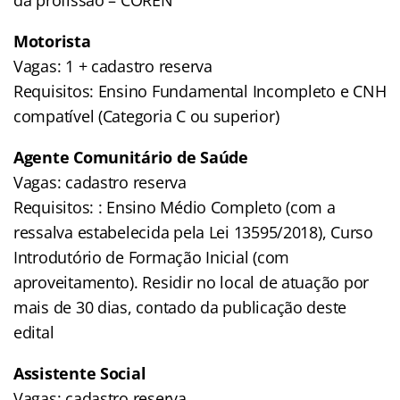
Motorista
Vagas: 1 + cadastro reserva
Requisitos: Ensino Fundamental Incompleto e CNH
compatível (Categoria C ou superior)
Agente Comunitário de Saúde
Vagas: cadastro reserva
Requisitos: : Ensino Médio Completo (com a
ressalva estabelecida pela Lei 13595/2018), Curso
Introdutório de Formação Inicial (com
aproveitamento). Residir no local de atuação por
mais de 30 dias, contado da publicação deste
edital
Assistente Social
Vagas: cadastro reserva