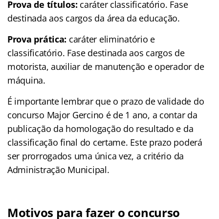
Prova de títulos:
caráter classificatório. Fase
destinada aos cargos da área da educação.
Prova prática:
caráter eliminatório e
classificatório. Fase destinada aos cargos de
motorista, auxiliar de manutenção e operador de
máquina.
É importante lembrar que o prazo de validade do
concurso Major Gercino é de 1 ano, a contar da
publicação da homologação do resultado e da
classificação final do certame. Este prazo poderá
ser prorrogados uma única vez, a critério da
Administração Municipal.
Motivos para fazer o concurso