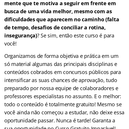
mente que te motiva a seguir em frente em
busca de uma vida melhor, mesmo com as
dificuldades que aparecem no caminho (falta
de tempo, desafios de conciliar a rotina,
insegurança)
? Se sim, então este curso é para
você!
Organizamos de forma objetiva e prática em um
só material algumas das principais disciplinas e
conteúdos cobrados em concursos públicos para
intensificar as suas chances de aprovação, tudo
preparado por nossa equipe de colaboradores e
professores especialistas no assunto. E o melhor:
todo o conteúdo é totalmente gratuito! Mesmo se
você ainda não começou a estudar, não deixe essa
oportunidade passar. Nunca é tarde! Garanta a
sua oportunidade no Curso Gratuito Imparável!