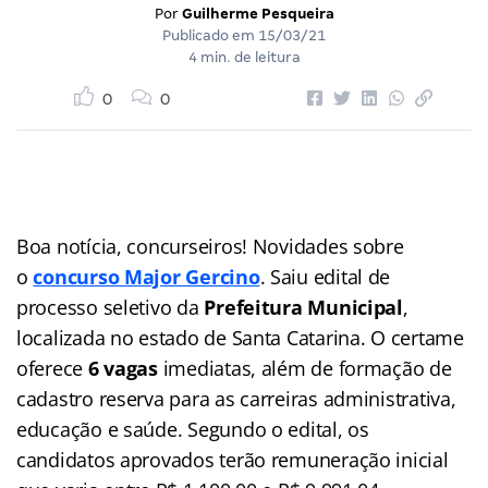
Por
Guilherme Pesqueira
Publicado em
15/03/21
4 min. de leitura
0
0
Boa notícia, concurseiros! Novidades sobre
o
concurso Major Gercino
. Saiu edital de
processo seletivo da
Prefeitura Municipal
,
localizada no estado de Santa Catarina. O certame
oferece
6 vagas
imediatas, além de formação de
cadastro reserva para as carreiras administrativa,
educação e saúde. Segundo o edital, os
candidatos aprovados terão remuneração inicial