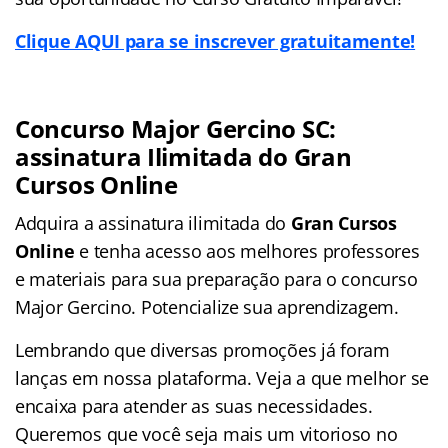
Clique AQUI para se inscrever gratuitamente!
Concurso Major Gercino SC:
assinatura Ilimitada do Gran
Cursos Online
Adquira a assinatura ilimitada do
Gran Cursos
Online
e tenha acesso aos melhores professores
e materiais para sua preparação para o concurso
Major Gercino. Potencialize sua aprendizagem.
Lembrando que diversas promoções já foram
lanças em nossa plataforma. Veja a que melhor se
encaixa para atender as suas necessidades.
Queremos que você seja mais um vitorioso no