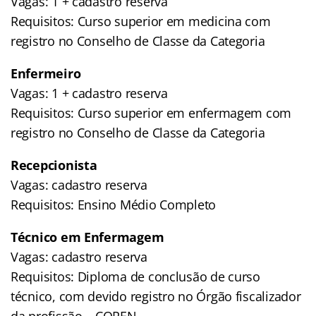
Vagas: 1 + cadastro reserva
Requisitos: Curso superior em medicina com
registro no Conselho de Classe da Categoria
Enfermeiro
Vagas: 1 + cadastro reserva
Requisitos: Curso superior em enfermagem com
registro no Conselho de Classe da Categoria
Recepcionista
Vagas: cadastro reserva
Requisitos: Ensino Médio Completo
Técnico em Enfermagem
Vagas: cadastro reserva
Requisitos: Diploma de conclusão de curso
técnico, com devido registro no Órgão fiscalizador
da profissão – COREN