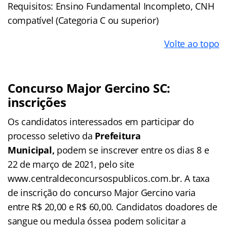
Requisitos: Ensino Fundamental Incompleto, CNH
compatível (Categoria C ou superior)
Volte ao topo
Concurso Major Gercino SC:
inscrições
Os candidatos interessados em participar do
processo seletivo da
Prefeitura
Municipal,
podem se inscrever entre os dias 8 e
22 de março de 2021, pelo site
www.centraldeconcursospublicos.com.br. A taxa
de inscrição do concurso Major Gercino varia
entre R$ 20,00 e R$ 60,00. Candidatos doadores de
sangue ou medula óssea podem solicitar a