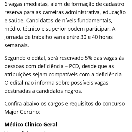
6 vagas imediatas, além de formação de cadastro
reserva para as carreiras administrativa, educação
e saúde. Candidatos de níveis fundamentais,
médio, técnico e superior podem participar. A
jornada de trabalho varia entre 30 e 40 horas
semanais.
Segundo o edital, será reservado 5% das vagas às
pessoas com deficiência – PCD, desde que as
atribuições sejam compatíveis com a deficiência.
O edital não informa sobre possíveis vagas
destinadas a candidatos negros.
Confira abaixo os cargos e requisitos do concurso
Major Gercino:
Médico Clínico Geral