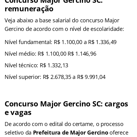
remuneração
Veja abaixo a base salarial do concurso Major
Gercino de acordo com o nível de escolaridade:
Nível fundamental: R$ 1.100,00 a R$ 1.336,49
Nível médio: R$ 1.100,00 R$ 1.146,96
Nível técnico: R$ 1.332,13
Nível superior: R$ 2.678,35 a R$ 9.991,04
Concurso Major Gercino SC: cargos
e vagas
De acordo com o edital do certame, o processo
seletivo da
Prefeitura de Major Gercino
oferece