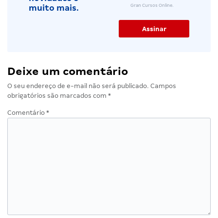
Gran Cursos Online.
muito mais.
Deixe um comentário
O seu endereço de e-mail não será publicado.
Campos
obrigatórios são marcados com
*
Comentário
*