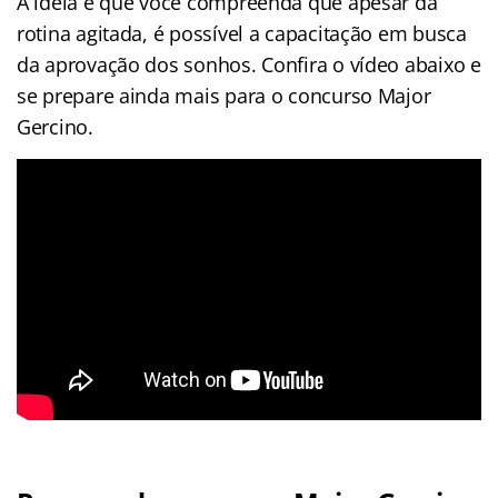
A ideia é que você compreenda que apesar da
rotina agitada, é possível a capacitação em busca
da aprovação dos sonhos. Confira o vídeo abaixo e
se prepare ainda mais para o concurso Major
Gercino.