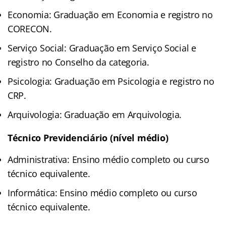
Economia: Graduação em Economia e registro no
CORECON.
Serviço Social: Graduação em Serviço Social e
registro no Conselho da categoria.
Psicologia: Graduação em Psicologia e registro no
CRP.
Arquivologia: Graduação em Arquivologia.
Técnico Previdenciário (nível médio)
Administrativa: Ensino médio completo ou curso
técnico equivalente.
Informática: Ensino médio completo ou curso
técnico equivalente.