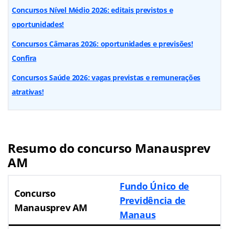
Concursos Nível Médio 2026: editais previstos e
oportunidades!
Concursos Câmaras 2026: oportunidades e previsões!
Confira
Concursos Saúde 2026: vagas previstas e remunerações
atrativas!
Resumo do concurso Manausprev
AM
Fundo Único de
Concurso
Previdência de
Manausprev AM
Manaus