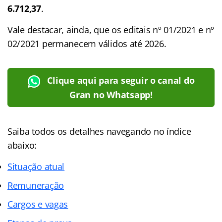
6.712,37
.
Vale destacar, ainda, que os editais nº 01/2021 e nº
02/2021 permanecem válidos até 2026.
Clique aqui para seguir o canal do
Gran no Whatsapp!
Saiba todos os detalhes navegando no
índice
abaixo:
Situação atual
Remuneração
Cargos e vagas