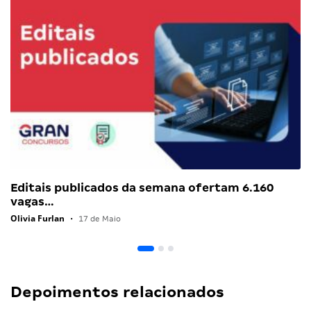
Editais publicados da semana ofertam 6.160
vagas…
Olivia Furlan
•
17 de Maio
Depoimentos relacionados