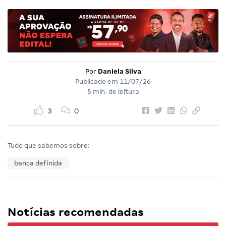
Por
Daniela Silva
Publicado em
11/07/26
5 min. de leitura
3
0
Tudo que sabemos sobre:
banca definida
Notícias recomendadas