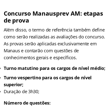
Concurso Manausprev AM: etapas
de prova
Além disso, o termo de referência também define
como serão realizadas as avaliações do concurso.
As provas serão aplicadas exclusivamente em
Manaus e contarão com questões de
conhecimentos gerais e específicos.
Turno matutino para os cargos de nível médio;
Turno vespertino para os cargos de nível
superior;
Duração de 3h30;
Número de questões: