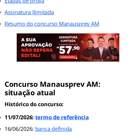
Etapas de prova
Assinatura Ilimitada
Resumo do concurso Manausprev AM
Concurso Manausprev AM:
situação atual
Histórico do concurso:
11/07/2026:
termo de referência
16/06/2026:
banca definida