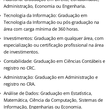
Administração, Economia ou Engenharia.
Tecnologia da Informação: Graduação em
Tecnologia da Informação ou pós-graduação na
área com carga mínima de 360 horas.
Investimentos: Graduação em qualquer área, com
especialização ou certificação profissional na área
de investimentos.
Contabilidade: Graduação em Ciências Contábeis e
registro no CRC.
Administração: Graduação em Administração e
registro no CRA.
Análise de Dados: Graduação em Estatística,
Matemática, Ciência da Computação, Sistemas de
Informação, Engenharias ou Economia.