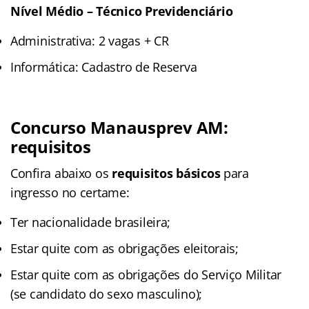
Nível Médio – Técnico Previdenciário
Administrativa: 2 vagas + CR
Informática: Cadastro de Reserva
Concurso Manausprev AM:
requisitos
Confira abaixo os
requisitos básicos
para
ingresso no certame:
Ter nacionalidade brasileira;
Estar quite com as obrigações eleitorais;
Estar quite com as obrigações do Serviço Militar
(se candidato do sexo masculino);