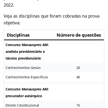
2022.
Veja as disciplinas que foram cobradas na prova
objetiva:
Disciplinas
Número de questões
Concurso Manausprev AM:
analista previdenciário e
técnico previdenciário
Conhecimentos Gerais
20
Conhecimentos Específicos
40
Concurso Manausprev AM:
procurador autárquico
Direito Constitucional
15