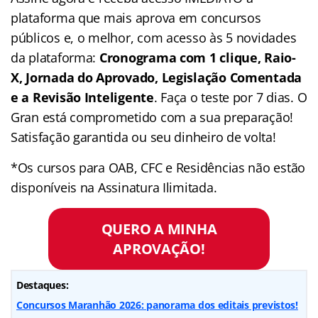
plataforma que mais aprova em concursos
públicos e, o melhor, com acesso às 5 novidades
da plataforma:
Cronograma com 1 clique, Raio-
X, Jornada do Aprovado, Legislação Comentada
e a Revisão Inteligente
. Faça o teste por 7 dias. O
Gran está comprometido com a sua preparação!
Satisfação garantida ou seu dinheiro de volta!
*Os cursos para OAB, CFC e Residências não estão
disponíveis na Assinatura Ilimitada.
QUERO A MINHA
APROVAÇÃO!
Destaques:
Concursos Maranhão 2026: panorama dos editais previstos!