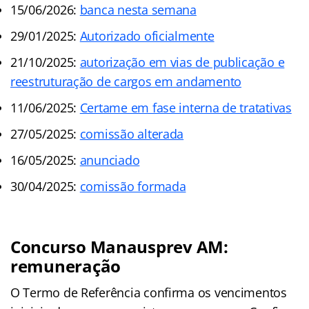
15/06/2026:
banca nesta semana
29/01/2025:
Autorizado oficialmente
21/10/2025:
autorização em vias de publicação e
reestruturação de cargos em andamento
11/06/2025:
Certame em fase interna de tratativas
27/05/2025:
comissão alterada
16/05/2025:
anunciado
30/04/2025:
comissão formada
Concurso Manausprev AM:
remuneração
O Termo de Referência confirma os vencimentos