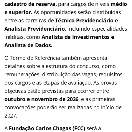
cadastro de reserva,
para cargos de níveis
médio
e superior.
As oportunidades serão distribuídas
entre as carreiras de
Técnico Previdenciário e
Analista Previdenciário
, incluindo especialidades
inéditas, como
Analista de Investimentos e
Analista de Dados.
O Termo de Referência também apresenta
detalhes sobre a estrutura do concurso, como
remunerações, distribuição das vagas, requisitos
dos cargos e as etapas de avaliação. As provas
objetivas estão previstas para ocorrer entre
outubro e novembro de 2026
, e as primeiras
convocações poderão ser realizadas no início de
2027.
A
Fundação Carlos Chagas (FCC)
será a