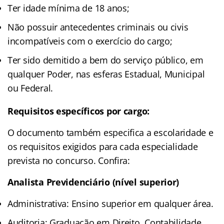
Ter idade mínima de 18 anos;
Não possuir antecedentes criminais ou civis
incompatíveis com o exercício do cargo;
Ter sido demitido a bem do serviço público, em
qualquer Poder, nas esferas Estadual, Municipal
ou Federal.
Requisitos específicos por cargo:
O documento também especifica a escolaridade e
os requisitos exigidos para cada especialidade
prevista no concurso. Confira:
Analista Previdenciário (nível superior)
Administrativa: Ensino superior em qualquer área.
Auditoria: Graduação em Direito, Contabilidade,