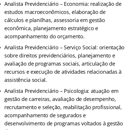
Analista Previdenciário – Economia: realização de
estudos macroeconômicos, elaboração de
cálculos e planilhas, assessoria em gestão
econômica, planejamento estratégico e
acompanhamento do orçamento.
Analista Previdenciário – Serviço Social: orientação
sobre direitos previdenciários, planejamento e
avaliação de programas sociais, articulação de
recursos e execução de atividades relacionadas à
assistência social.
Analista Previdenciário – Psicologia: atuação em
gestão de carreiras, avaliação de desempenho,
recrutamento e seleção, reabilitação profissional,
acompanhamento de segurados e
desenvolvimento de programas voltados à gestão