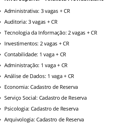
Administrativa: 3 vagas + CR
Auditoria: 3 vagas + CR
Tecnologia da Informação: 2 vagas + CR
Investimentos: 2 vagas + CR
Contabilidade: 1 vaga + CR
Administração: 1 vaga + CR
Análise de Dados: 1 vaga + CR
Economia: Cadastro de Reserva
Serviço Social: Cadastro de Reserva
Psicologia: Cadastro de Reserva
Arquivologia: Cadastro de Reserva