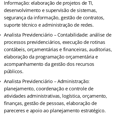
Informação: elaboração de projetos de TI,
desenvolvimento e supervisão de sistemas,
segurança da informação, gestão de contratos,
suporte técnico e administração de redes.
Analista Previdenciário – Contabilidade: análise de
processos previdenciários, execução de rotinas
contábeis, orçamentárias e financeiras, auditorias,
elaboração da programação orçamentária e
acompanhamento da gestão dos recursos
públicos.
Analista Previdenciário – Administração:
planejamento, coordenação e controle de
atividades administrativas, logística, orçamento,
finanças, gestão de pessoas, elaboração de
pareceres e apoio ao planejamento estratégico.