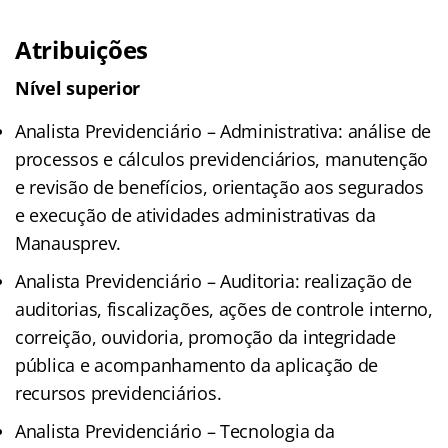
Atribuições
Nível superior
Analista Previdenciário – Administrativa: análise de
processos e cálculos previdenciários, manutenção
e revisão de benefícios, orientação aos segurados
e execução de atividades administrativas da
Manausprev.
Analista Previdenciário – Auditoria: realização de
auditorias, fiscalizações, ações de controle interno,
correição, ouvidoria, promoção da integridade
pública e acompanhamento da aplicação de
recursos previdenciários.
Analista Previdenciário – Tecnologia da