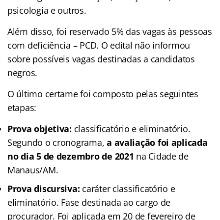
psicologia e outros.
Além disso, foi reservado 5% das vagas às pessoas
com deficiência – PCD. O edital não informou
sobre possíveis vagas destinadas a candidatos
negros.
O último certame foi composto pelas seguintes
etapas:
Prova objetiva:
classificatório e eliminatório.
Segundo o cronograma,
a avaliação foi aplicada
no dia 5 de dezembro de 2021
na Cidade de
Manaus/AM.
Prova discursiva:
caráter classificatório e
eliminatório. Fase destinada ao cargo de
procurador. Foi aplicada em 20 de fevereiro de