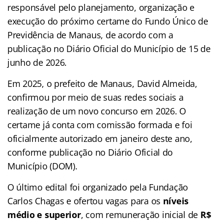
responsável pelo planejamento, organização e
execução do próximo certame do Fundo Único de
Previdência de Manaus, de acordo com a
publicação no Diário Oficial do Município de 15 de
junho de 2026.
Em 2025, o prefeito de Manaus, David Almeida,
confirmou por meio de suas redes sociais a
realização de um novo concurso em 2026. O
certame já conta com comissão formada e foi
oficialmente autorizado em janeiro deste ano,
conforme publicação no Diário Oficial do
Município (DOM).
O último edital foi organizado pela Fundação
Carlos Chagas e ofertou vagas para os
níveis
médio e superior
, com remuneração inicial de
R$