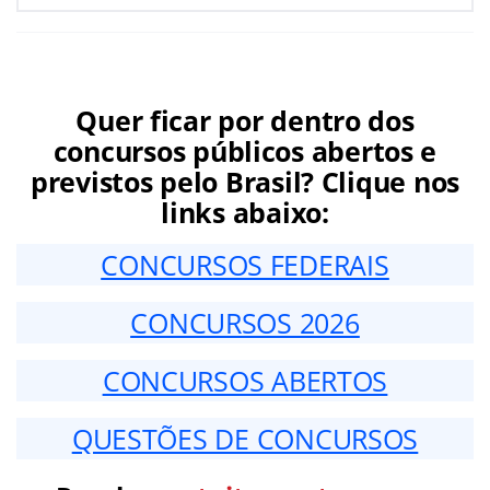
Quer ficar por dentro dos
concursos públicos abertos e
previstos pelo Brasil? Clique nos
links abaixo:
CONCURSOS FEDERAIS
CONCURSOS 2026
CONCURSOS ABERTOS
QUESTÕES DE CONCURSOS