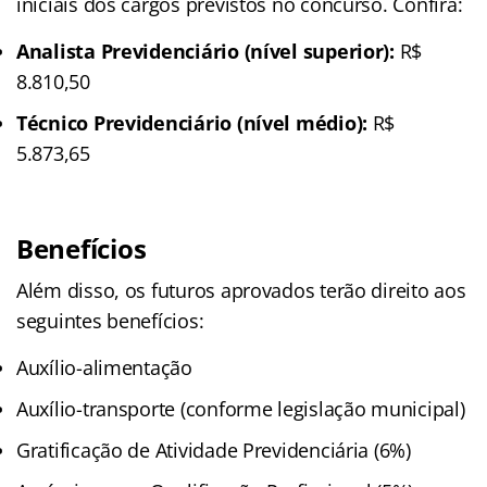
iniciais dos cargos previstos no concurso. Confira:
Analista Previdenciário (nível superior):
R$
8.810,50
Técnico Previdenciário (nível médio):
R$
5.873,65
Benefícios
Além disso, os futuros aprovados terão direito aos
seguintes benefícios:
Auxílio-alimentação
Auxílio-transporte (conforme legislação municipal)
Gratificação de Atividade Previdenciária (6%)