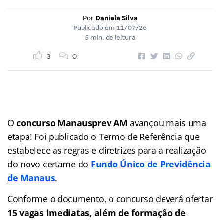
Por
Daniela Silva
Publicado em
11/07/26
5 min. de leitura
3
0
O
concurso Manausprev AM
avançou mais uma
etapa! Foi publicado o Termo de Referência que
estabelece as regras e diretrizes para a realização
do novo certame do
Fundo Único de Previdência
de Manaus
.
Conforme o documento, o concurso deverá ofertar
15 vagas imediatas, além de formação de