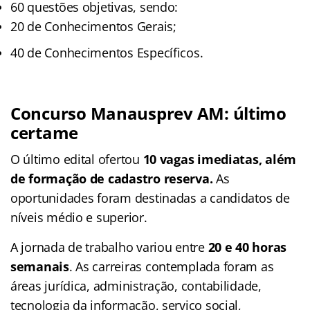
60 questões objetivas, sendo:
20 de Conhecimentos Gerais;
40 de Conhecimentos Específicos.
Concurso Manausprev AM: último
certame
O último edital ofertou
10 vagas imediatas, além
de formação de cadastro reserva.
As
oportunidades foram destinadas a candidatos de
níveis médio e superior.
A jornada de trabalho variou entre
20 e 40 horas
semanais
. As carreiras contemplada foram as
áreas jurídica, administração, contabilidade,
tecnologia da informação, serviço social,