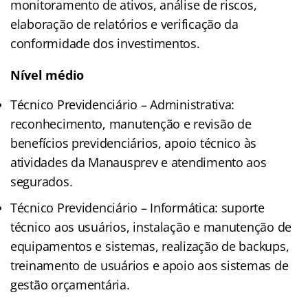
monitoramento de ativos, análise de riscos,
elaboração de relatórios e verificação da
conformidade dos investimentos.
Nível médio
Técnico Previdenciário – Administrativa:
reconhecimento, manutenção e revisão de
benefícios previdenciários, apoio técnico às
atividades da Manausprev e atendimento aos
segurados.
Técnico Previdenciário – Informática: suporte
técnico aos usuários, instalação e manutenção de
equipamentos e sistemas, realização de backups,
treinamento de usuários e apoio aos sistemas de
gestão orçamentária.