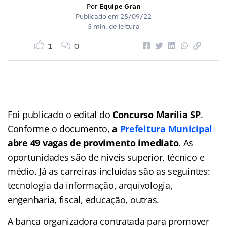
Por
Equipe Gran
Publicado em
25/09/22
5 min. de leitura
1
0
Foi publicado o edital do
Concurso Marília SP
.
Conforme o documento,
a
Prefeitura Municipal
abre 49 vagas de provimento imediato
. As
oportunidades são de níveis superior, técnico e
médio. Já as carreiras incluídas são as seguintes:
tecnologia da informação, arquivologia,
engenharia, fiscal, educação, outras.
A banca organizadora contratada para promover