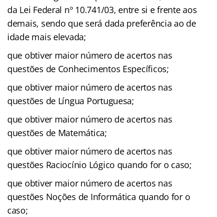
da Lei Federal nº 10.741/03, entre si e frente aos
demais, sendo que será dada preferência ao de
idade mais elevada;
que obtiver maior número de acertos nas
questões de Conhecimentos Específicos;
que obtiver maior número de acertos nas
questões de Língua Portuguesa;
que obtiver maior número de acertos nas
questões de Matemática;
que obtiver maior número de acertos nas
questões Raciocínio Lógico quando for o caso;
que obtiver maior número de acertos nas
questões Noções de Informática quando for o
caso;