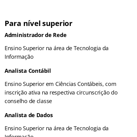
Para nível superior
Administrador de Rede
Ensino Superior na área de Tecnologia da
Informação
Analista Contábil
Ensino Superior em Ciências Contábeis, com
inscrição ativa na respectiva circunscrição do
conselho de classe
Analista de Dados
Ensino Superior na área de Tecnologia da
Informação