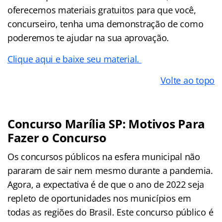
oferecemos materiais gratuitos para que você,
concurseiro, tenha uma demonstração de como
poderemos te ajudar na sua aprovação.
Clique aqui e baixe seu material.
Volte ao topo
Concurso Marília SP: Motivos Para
Fazer o Concurso
Os concursos públicos na esfera municipal não
pararam de sair nem mesmo durante a pandemia.
Agora, a expectativa é de que o ano de 2022 seja
repleto de oportunidades nos municípios em
todas as regiões do Brasil. Este concurso público é