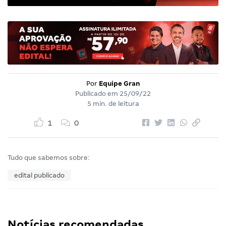
Por
Equipe Gran
Publicado em
25/09/22
5 min. de leitura
1
0
Tudo que sabemos sobre:
edital publicado
Notícias recomendadas