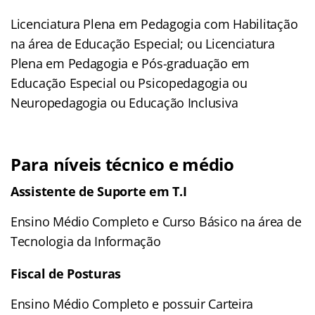
Licenciatura Plena em Pedagogia com Habilitação
na área de Educação Especial; ou Licenciatura
Plena em Pedagogia e Pós-graduação em
Educação Especial ou Psicopedagogia ou
Neuropedagogia ou Educação Inclusiva
Para níveis técnico e médio
Assistente de Suporte em T.I
Ensino Médio Completo e Curso Básico na área de
Tecnologia da Informação
Fiscal de Posturas
Ensino Médio Completo e possuir Carteira