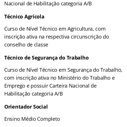
Nacional de Habilitação categoria A/B
Técnico Agrícola
Curso de Nível Técnico em Agricultura, com
inscrição ativa na respectiva circunscrição do
conselho de classe
Técnico de Segurança do Trabalho
Curso de Nível Técnico em Segurança do Trabalho,
com inscrição ativa no Ministério do Trabalho e
Emprego e possuir Carteira Nacional de
Habilitação categoria A/B
Orientador Social
Ensino Médio Completo