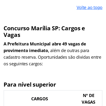
Volte ao topo
Concurso Marília SP: Cargos e
Vagas
A Prefeitura Municipal abre 49 vagas de
provimento imediato,
além de outras para
cadastro reserva. Oportunidades são dividas entre
os seguintes cargos:
Para nível superior
Nº DE
CARGOS
VAGAS