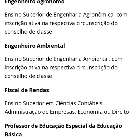
Engenheiro Agrônomo
Ensino Superior de Engenharia Agronômica, com
inscrição ativa na respectiva circunscrição do
conselho de classe
Engenheiro Ambiental
Ensino Superior de Engenharia Ambiental, com
inscrição ativa na respectiva circunscrição do
conselho de classe
Fiscal de Rendas
Ensino Superior em Ciências Contábeis,
Administração de Empresas, Economia ou Direito
Professor de Educação Especial da Educação
Básica