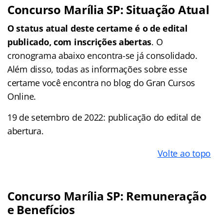
Concurso Marília SP: Situação Atual
O status atual deste certame é o de edital
publicado, com inscrições abertas
. O
cronograma abaixo encontra-se já consolidado.
Além disso, todas as informações sobre esse
certame você encontra no blog do Gran Cursos
Online.
19 de setembro de 2022: publicação do edital de
abertura.
Volte ao topo
Concurso Marília SP: Remuneração
e Benefícios