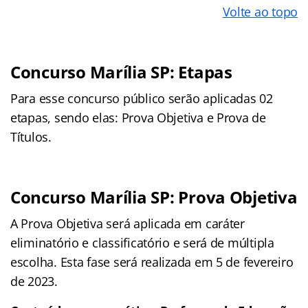
Volte ao topo
Concurso Marília SP: Etapas
Para esse concurso público serão aplicadas 02
etapas, sendo elas: Prova Objetiva e Prova de
Títulos.
Concurso Marília SP: Prova Objetiva
A Prova Objetiva será aplicada em caráter
eliminatório e classificatório e será de múltipla
escolha. Esta fase será realizada em 5 de fevereiro
de 2023.