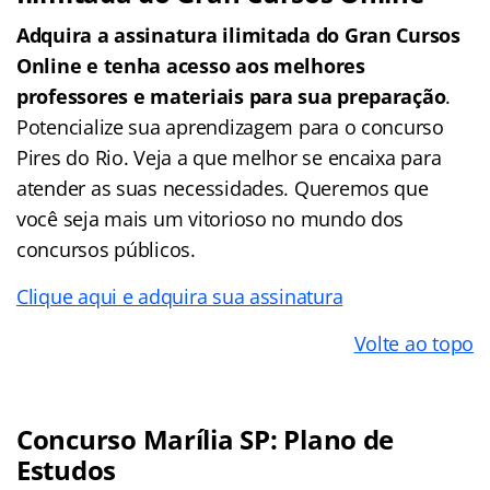
Adquira a assinatura ilimitada do Gran Cursos
Online e tenha acesso aos melhores
professores e materiais para sua preparação
.
Potencialize sua aprendizagem para o concurso
Pires do Rio. Veja a que melhor se encaixa para
atender as suas necessidades. Queremos que
você seja mais um vitorioso no mundo dos
concursos públicos.
Clique aqui e adquira sua assinatura
Volte ao topo
Concurso Marília SP: Plano de
Estudos