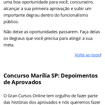
uma boa oportunidade para você, concurseiro,
alcançar a sua primeira aprovação e subir um
importante degrau dentro do funcionalismo
público.
Não deixe as oportunidades passarem. Faça delas
os degraus que você precisa para atingir a sua
meta.
Volte ao topo
!
Concurso Marília SP: Depoimentos
de Aprovados
O Gran Cursos Online tem orgulho de fazer parte
das histórias dos aprovados e nós queremos fazer