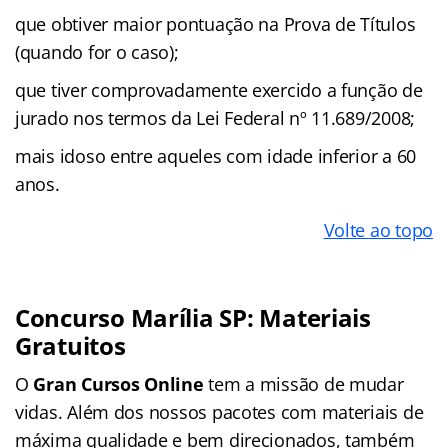
que obtiver maior pontuação na Prova de Títulos
(quando for o caso);
que tiver comprovadamente exercido a função de
jurado nos termos da Lei Federal nº 11.689/2008;
mais idoso entre aqueles com idade inferior a 60
anos.
Volte ao topo
Concurso Marília SP: Materiais
Gratuitos
O
Gran Cursos Online
tem a missão de mudar
vidas. Além dos nossos pacotes com materiais de
máxima qualidade e bem direcionados, também