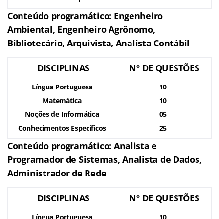
Conteúdo programático: Engenheiro
Ambiental, Engenheiro Agrônomo,
Bibliotecário, Arquivista, Analista Contábil
DISCIPLINAS
Nº DE QUESTÕES
Língua Portuguesa
10
Matemática
10
Noções de Informática
05
Conhecimentos Específicos
25
Conteúdo programático: Analista e
Programador de Sistemas, Analista de Dados,
Administrador de Rede
DISCIPLINAS
Nº DE QUESTÕES
Língua Portuguesa
10