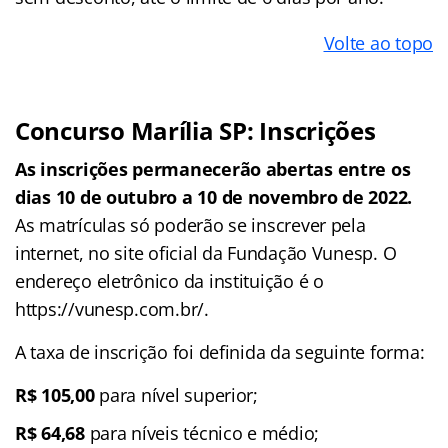
Volte ao topo
Concurso Marília SP: Inscrições
As inscrições permanecerão abertas entre os
dias 10 de outubro a 10 de novembro de 2022.
As matrículas só poderão se inscrever pela
internet, no site oficial da Fundação Vunesp. O
endereço eletrônico da instituição é o
https://vunesp.com.br/.
A taxa de inscrição foi definida da seguinte forma:
R$ 105,00
para nível superior;
R$ 64,68
para níveis técnico e médio;