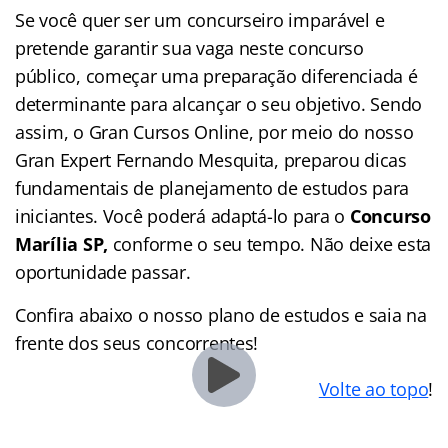
Se você quer ser um concurseiro imparável e
pretende garantir sua vaga neste concurso
público, começar uma preparação diferenciada é
determinante para alcançar o seu objetivo. Sendo
assim, o Gran Cursos Online, por meio do nosso
Gran Expert Fernando Mesquita, preparou dicas
fundamentais de planejamento de estudos para
iniciantes. Você poderá adaptá-lo para o
Concurso
Marília SP,
conforme o seu tempo. Não deixe esta
oportunidade passar.
Confira abaixo o nosso plano de estudos e saia na
frente dos seus concorrentes!
Volte ao topo
!