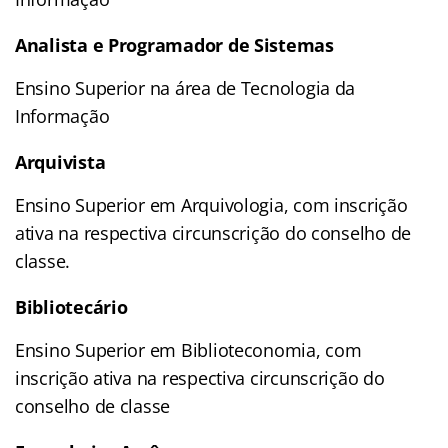
Analista e Programador de Sistemas
Ensino Superior na área de Tecnologia da
Informação
Arquivista
Ensino Superior em Arquivologia, com inscrição
ativa na respectiva circunscrição do conselho de
classe.
Bibliotecário
Ensino Superior em Biblioteconomia, com
inscrição ativa na respectiva circunscrição do
conselho de classe