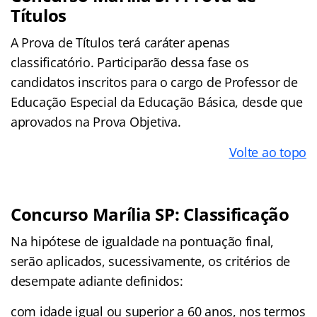
Títulos
A Prova de Títulos terá caráter apenas
classificatório. Participarão dessa fase os
candidatos inscritos para o cargo de Professor de
Educação Especial da Educação Básica, desde que
aprovados na Prova Objetiva.
Volte ao topo
Concurso Marília SP: Classificação
Na hipótese de igualdade na pontuação final,
serão aplicados, sucessivamente, os critérios de
desempate adiante definidos:
com idade igual ou superior a 60 anos, nos termos