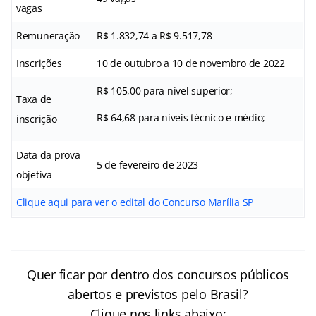
vagas
Remuneração
R$ 1.832,74 a R$ 9.517,78
Inscrições
10 de outubro a 10 de novembro de 2022
R$ 105,00 para nível superior;
Taxa de
R$ 64,68 para níveis técnico e médio;
inscrição
Data da prova
5 de fevereiro de 2023
objetiva
Clique aqui para ver o edital do Concurso Marília SP
Quer ficar por dentro dos concursos públicos
abertos e previstos pelo Brasil?
Clique nos links abaixo: