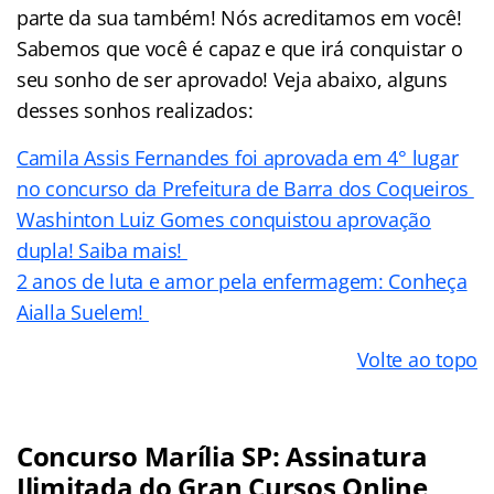
parte da sua também! Nós acreditamos em você!
Sabemos que você é capaz e que irá conquistar o
seu sonho de ser aprovado! Veja abaixo, alguns
desses sonhos realizados:
Camila Assis Fernandes foi aprovada em 4° lugar
no concurso da Prefeitura de Barra dos Coqueiros
Washinton Luiz Gomes conquistou aprovação
dupla! Saiba mais!
2 anos de luta e amor pela enfermagem: Conheça
Aialla Suelem!
Volte ao topo
Concurso Marília SP: Assinatura
Ilimitada do Gran Cursos Online