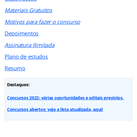
Materiais Gratuitos
Motivos para fazer o concurso
Depoimentos
Assinatura Ilimitada
Plano de estudos
Resumo
Destaques:
Concursos 2022: várias oportunidades e editais previstos.
Concursos abertos: veja a lista atualizada, aqui!