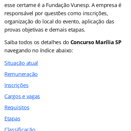
esse certame é a Fundação Vunesp. A empresa é
responsável por questões como inscrições,
organização do local do evento, aplicação das
provas objetivas e demais etapas.
Saiba todos os detalhes do
Concurso Marília SP
navegando no
índice abaixo:
Situação atual
Remuneração
Inscrições
Cargos e vagas
Requisitos
Etapas
Classificação