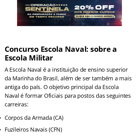
Concurso Escola Naval: sobre a
Escola Militar
A Escola Naval é a instituição de ensino superior
da Marinha do Brasil, além de ser também a mais
antiga do país. O objetivo principal da Escola
Naval é formar Oficiais para postos das seguintes
carreiras:
Corpos da Armada (CA)
Fuzileiros Navais (CFN)