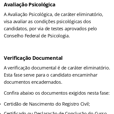
Avaliação Psicológica
A Avaliação Psicológica, de caráter eliminatório,
visa avaliar as condições psicológicas dos
candidatos, por via de testes aprovados pelo
Conselho Federal de Psicologia.
Verificação Documental
A verificação documental é de caráter eliminatório.
Esta fase serve para o candidato encaminhar
documentos encadernados.
Confira abaixo os documentos exigidos nesta fase:
Certidão de Nascimento do Registro Civil;
Certificado ou Declaração de Conclusão do Curso