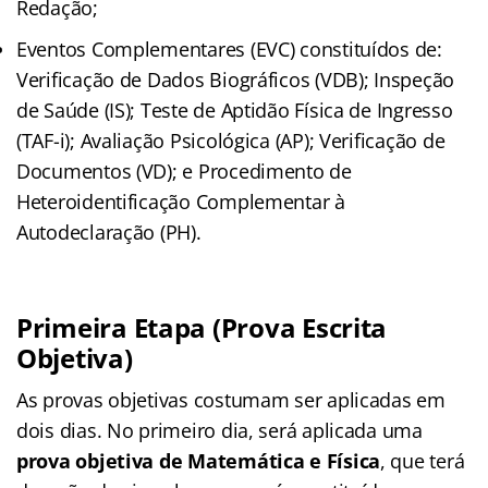
Redação;
Eventos Complementares (EVC) constituídos de:
Verificação de Dados Biográficos (VDB); Inspeção
de Saúde (IS); Teste de Aptidão Física de Ingresso
(TAF-i); Avaliação Psicológica (AP); Verificação de
Documentos (VD); e Procedimento de
Heteroidentificação Complementar à
Autodeclaração (PH).
Primeira Etapa (Prova Escrita
Objetiva)
As provas objetivas costumam ser aplicadas em
dois dias. No primeiro dia, será aplicada uma
prova objetiva de Matemática e Física
, que terá