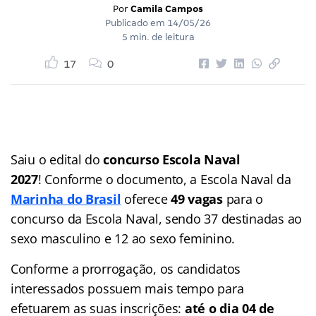
Por
Camila Campos
Publicado em
14/05/26
5 min. de leitura
17
0
Saiu o edital do
concurso Escola Naval
2027
! Conforme o documento, a Escola Naval da
Marinha do Brasil
oferece
49 vagas
para o
concurso da Escola Naval, sendo 37 destinadas ao
sexo masculino e 12 ao sexo feminino.
Conforme a prorrogação, os candidatos
interessados possuem mais tempo para
efetuarem as suas inscrições:
até o dia 04 de