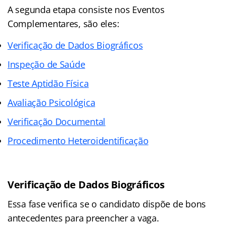
A segunda etapa consiste nos Eventos
Complementares, são eles:
Verificação de Dados Biográficos
Inspeção de Saúde
Teste Aptidão Física
Avaliação Psicológica
Verificação Documental
Procedimento Heteroidentificação
Verificação de Dados Biográficos
Essa fase verifica se o candidato dispõe de bons
antecedentes para preencher a vaga.