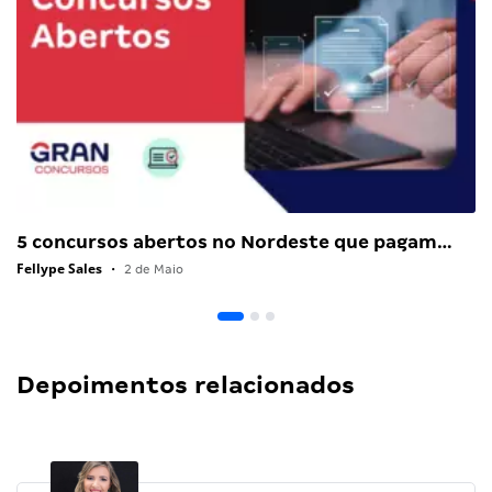
5 concursos abertos no Nordeste que pagam…
Fellype Sales
•
2 de Maio
Depoimentos relacionados