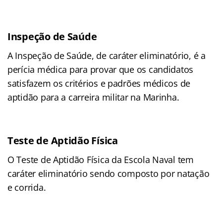
Inspeção de Saúde
A Inspeção de Saúde, de caráter eliminatório, é a
perícia médica para provar que os candidatos
satisfazem os critérios e padrões médicos de
aptidão para a carreira militar na Marinha.
Teste de Aptidão Física
O Teste de Aptidão Física da Escola Naval tem
caráter eliminatório sendo composto por natação
e corrida.