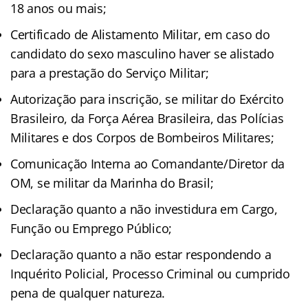
18 anos ou mais;
Certificado de Alistamento Militar, em caso do
candidato do sexo masculino haver se alistado
para a prestação do Serviço Militar;
Autorização para inscrição, se militar do Exército
Brasileiro, da Força Aérea Brasileira, das Polícias
Militares e dos Corpos de Bombeiros Militares;
Comunicação Interna ao Comandante/Diretor da
OM, se militar da Marinha do Brasil;
Declaração quanto a não investidura em Cargo,
Função ou Emprego Público;
Declaração quanto a não estar respondendo a
Inquérito Policial, Processo Criminal ou cumprido
pena de qualquer natureza.