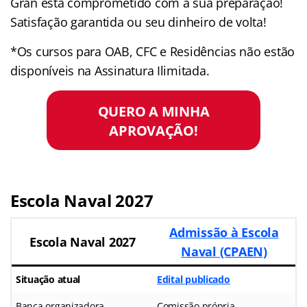
Gran está comprometido com a sua preparação!
Satisfação garantida ou seu dinheiro de volta!
*Os cursos para OAB, CFC e Residências não estão
disponíveis na Assinatura Ilimitada.
QUERO A MINHA
APROVAÇÃO!
Escola Naval 2027
Admissão à Escola
Escola Naval 2027
Naval (CPAEN)
Situação atual
Edital publicado
Banca organizadora
Comissão própria