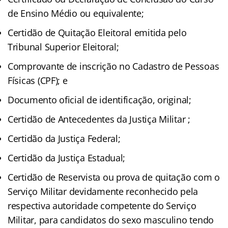
de Ensino Médio ou equivalente;
Certidão de Quitação Eleitoral emitida pelo
Tribunal Superior Eleitoral;
Comprovante de inscrição no Cadastro de Pessoas
Físicas (CPF); e
Documento oficial de identificação, original;
Certidão de Antecedentes da Justiça Militar ;
Certidão da Justiça Federal;
Certidão da Justiça Estadual;
Certidão de Reservista ou prova de quitação com o
Serviço Militar devidamente reconhecido pela
respectiva autoridade competente do Serviço
Militar, para candidatos do sexo masculino tendo