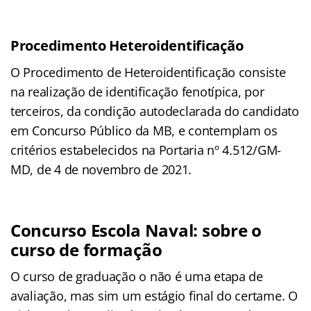
Procedimento Heteroidentificação
O Procedimento de Heteroidentificação consiste
na realização de identificação fenotípica, por
terceiros, da condição autodeclarada do candidato
em Concurso Público da MB, e contemplam os
critérios estabelecidos na Portaria nº 4.512/GM-
MD, de 4 de novembro de 2021.
Concurso Escola Naval: sobre o
curso de formação
O curso de graduação o não é uma etapa de
avaliação, mas sim um estágio final do certame. O