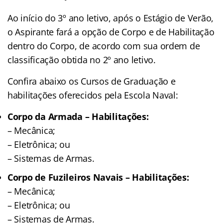
Ao início do 3º ano letivo, após o Estágio de Verão,
o Aspirante fará a opção de Corpo e de Habilitação
dentro do Corpo, de acordo com sua ordem de
classificação obtida no 2º ano letivo.
Confira abaixo os Cursos de Graduação e
habilitações oferecidos pela Escola Naval:
Corpo da Armada – Habilitações:
– Mecânica;
– Eletrônica; ou
– Sistemas de Armas.
Corpo de Fuzileiros Navais – Habilitações:
– Mecânica;
– Eletrônica; ou
– Sistemas de Armas.