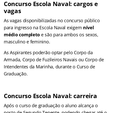
Concurso Escola Naval: cargos e
vagas
As vagas disponibilizadas no concurso público
para ingresso na Escola Naval exigem
nível
médio completo
e são para ambos os sexos,
masculino e feminino.
As Aspirantes poderão optar pelo Corpo da
Armada, Corpo de Fuzileiros Navais ou Corpo de
Intendentes da Marinha, durante o Curso de
Graduação.
Concurso Escola Naval: carreira
Após o curso de graduação o aluno alcança o
posto de Segundo Tenente, podendo chegar até o