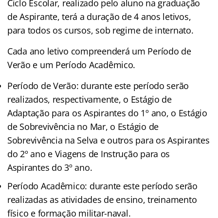
Ciclo Escolar, realizado pelo aluno na graduação
de Aspirante, terá a duração de 4 anos letivos,
para todos os cursos, sob regime de internato.
Cada ano letivo compreenderá um Período de
Verão e um Período Acadêmico.
Período de Verão: durante este período serão
realizados, respectivamente, o Estágio de
Adaptação para os Aspirantes do 1º ano, o Estágio
de Sobrevivência no Mar, o Estágio de
Sobrevivência na Selva e outros para os Aspirantes
do 2º ano e Viagens de Instrução para os
Aspirantes do 3º ano.
Período Acadêmico: durante este período serão
realizadas as atividades de ensino, treinamento
físico e formação militar-naval.