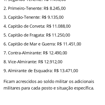
Primeiro-Tenente: R$ 8.245,00
Capitão-Tenente: R$ 9.135,00
Capitão de Corveta: R$ 11.088,00
Capitão de Fragata: R$ 11.250,00
Capitão de Mar e Guerra: R$ 11.451,00
Contra-Almirante: R$ 12.490,00
Vice-Almirante: R$ 12.912,00
Almirante de Esquadra: R$ 13.471,00
Ficam acrescidos ao soldo militar os adicionais
militares para cada posto e situação específica.