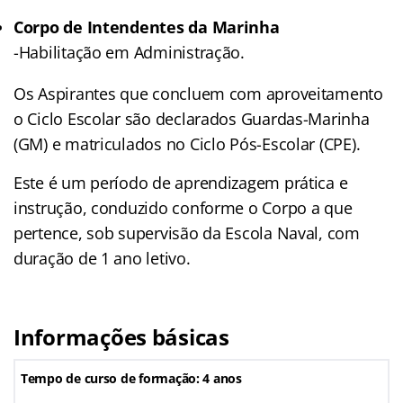
Corpo de Intendentes da Marinha
-Habilitação em Administração.
Os Aspirantes que concluem com aproveitamento
o Ciclo Escolar são declarados Guardas-Marinha
(GM) e matriculados no Ciclo Pós-Escolar (CPE).
Este é um período de aprendizagem prática e
instrução, conduzido conforme o Corpo a que
pertence, sob supervisão da Escola Naval, com
duração de 1 ano letivo.
Informações básicas
Tempo de curso de formação: 4 anos