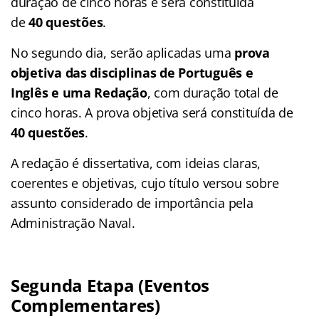
duração de cinco horas e será constituída
de
40 questões
.
No segundo dia, serão aplicadas uma
prova
objetiva das disciplinas de Português e
Inglês e uma Redação
, com duração total de
cinco horas. A prova objetiva será constituída de
40 questões
.
A redação é dissertativa, com ideias claras,
coerentes e objetivas, cujo título versou sobre
assunto considerado de importância pela
Administração Naval.
Segunda Etapa (Eventos
Complementares)