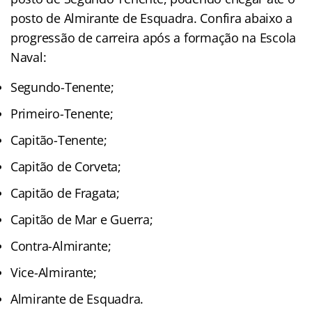
posto de Almirante de Esquadra. Confira abaixo a
progressão de carreira após a formação na Escola
Naval:
Segundo-Tenente;
Primeiro-Tenente;
Capitão-Tenente;
Capitão de Corveta;
Capitão de Fragata;
Capitão de Mar e Guerra;
Contra-Almirante;
Vice-Almirante;
Almirante de Esquadra.