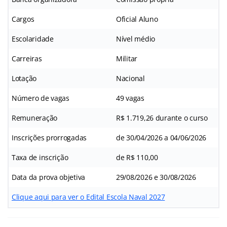
Cargos
Oficial Aluno
Escolaridade
Nível médio
Carreiras
Militar
Lotação
Nacional
Número de vagas
49 vagas
Remuneração
R$ 1.719,26 durante o curso
Inscrições prorrogadas
de 30/04/2026 a 04/06/2026
Taxa de inscrição
de R$ 110,00
Data da prova objetiva
29/08/2026 e 30/08/2026
Clique aqui para ver o Edital Escola Naval 2027