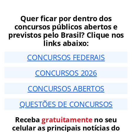
Quer ficar por dentro dos
concursos públicos abertos e
previstos pelo Brasil? Clique nos
links abaixo:
CONCURSOS FEDERAIS
CONCURSOS 2026
CONCURSOS ABERTOS
QUESTÕES DE CONCURSOS
Receba
gratuitamente
no seu
celular as principais notícias do