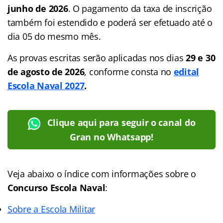
junho de 2026
. O pagamento da taxa de inscrição
também foi estendido e poderá ser efetuado até o
dia 05 do mesmo mês.
As provas escritas serão aplicadas nos dias
29 e 30
de agosto de 2026
, conforme consta no
edital
Escola Naval 2027
.
Clique aqui para seguir o canal do
Gran no Whatsapp!
Veja abaixo o
índice
com informações sobre o
Concurso Escola Naval
:
Sobre a Escola Militar