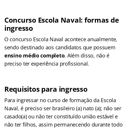
Concurso Escola Naval: formas de
ingresso
O concurso Escola Naval acontece anualmente,
sendo destinado aos candidatos que possuem
ensino médio completo
. Além disso, não é
preciso ter experiência profissional.
Requisitos para ingresso
Para ingressar no curso de formação da Escola
Naval, é preciso ser brasileiro (a) nato (a); não ser
casado(a) ou não ter constituído união estável e
não ter filhos, assim permanecendo durante todo