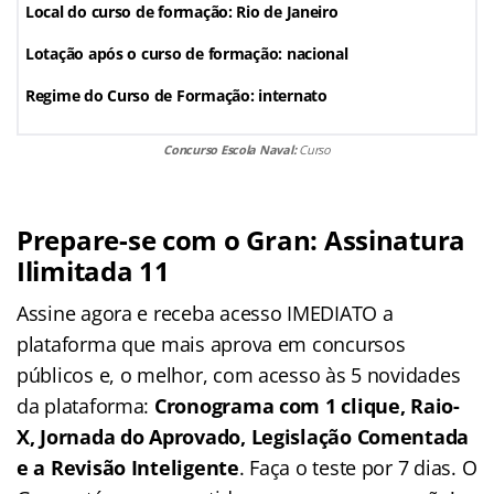
Local do curso de formação: Rio de Janeiro
Lotação após o curso de formação: nacional
Regime do Curso de Formação: internato
Concurso Escola Naval:
Curso
Prepare-se com o Gran: Assinatura
Ilimitada 11
Assine agora e receba acesso IMEDIATO a
plataforma que mais aprova em concursos
públicos e, o melhor, com acesso às 5 novidades
da plataforma:
Cronograma com 1 clique, Raio-
X, Jornada do Aprovado, Legislação Comentada
e a Revisão Inteligente
. Faça o teste por 7 dias. O