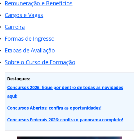
Remuneração e Benefícios
Cargos e Vagas
Carreira
Formas de Ingresso
Etapas de Avaliação
Sobre o Curso de Formação
Destaques:
Concursos 2026: fique por dentro de todas as novidades
aqui!
Concursos Abertos: confira as oportunidades!
Concursos Federais 2026: confira o panorama completo!