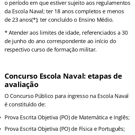
o período em que estiver sujeito aos regulamentos
da Escola Naval; ter 18 anos completos e menos
de 23 anos(*); ter concluído o Ensino Médio.
* Atender aos limites de idade, referenciados a 30
de junho do ano correspondente ao início do
respectivo curso de formação militar.
Concurso Escola Naval: etapas de
avaliação
O Concurso Público para ingresso na Escola Naval
é constituído de:
Prova Escrita Objetiva (PO) de Matemática e Inglês;
Prova Escrita Objetiva (PO) de Física e Português;