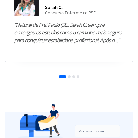
Sarah C.
Concurso Enfermeiro PSF
“Natural de Frei Paulo (SE), Sarah C. sempre
enxergou os estudos como o caminho mais seguro
para conquistar estabilidade profissional. Após o…”