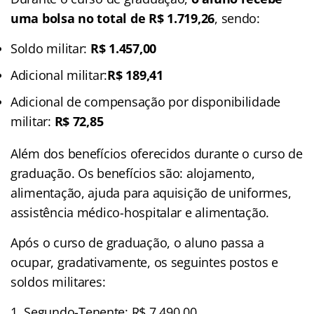
uma bolsa no total de
R$ 1.719,26
, sendo:
Soldo militar:
R$ 1.457,00
Adicional militar:
R$ 189,41
Adicional de compensação por disponibilidade
militar:
R$ 72,85
Além dos benefícios oferecidos durante o curso de
graduação. Os benefícios são: alojamento,
alimentação, ajuda para aquisição de uniformes,
assistência médico-hospitalar e alimentação.
Após o curso de graduação, o aluno passa a
ocupar, gradativamente, os seguintes postos e
soldos militares:
Segundo-Tenente: R$ 7.490,00