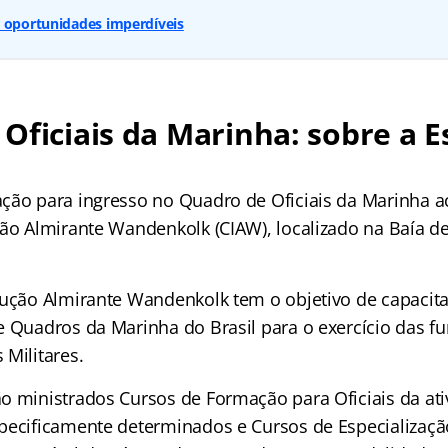
: oportunidades imperdíveis
Oficiais da Marinha: sobre a E
ção para ingresso no Quadro de Oficiais da Marinha a
ção Almirante Wandenkolk (CIAW), localizado na Baía d
rução Almirante Wandenkolk tem o objetivo de capacitar
e Quadros da Marinha do Brasil para o exercício das fu
 Militares.
o ministrados Cursos de Formação para Oficiais da ativ
pecificamente determinados e Cursos de Especializaçã