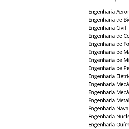
Engenharia Aero
Engenharia de B
Engenharia Civil
Engenharia de C
Engenharia de Fo
Engenharia de Ma
Engenharia de M
Engenharia de Pe
Engenharia Elétri
Engenharia Mecâ
Engenharia Mecân
Engenharia Metal
Engenharia Nava
Engenharia Nucl
Engenharia Quím