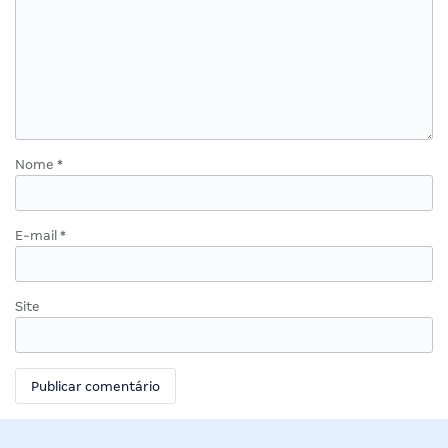
Nome
*
E-mail
*
Site