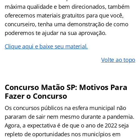
máxima qualidade e bem direcionados, também
oferecemos materiais gratuitos para que você,
concurseiro, tenha uma demonstração de como
poderemos te ajudar na sua aprovação.
Clique aqui e baixe seu material.
Volte ao topo
Concurso Matão SP: Motivos Para
Fazer o Concurso
Os concursos públicos na esfera municipal não
pararam de sair nem mesmo durante a pandemia.
Agora, a expectativa é de que o ano de 2022 seja
repleto de oportunidades nos municípios em