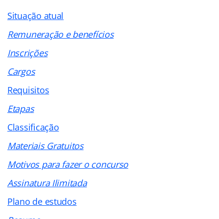
Situação atual
Remuneração e benefícios
Inscrições
Cargos
Requisitos
Etapas
Classificação
Materiais Gratuitos
Motivos para fazer o concurso
Assinatura Ilimitada
Plano de estudos