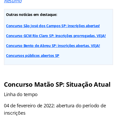
Resumo
Outras notícias em destaque:
Concurso São José dos Campos SP: inscrições abertas!
Concurso GCM Rio Claro SP: inscrições prorrogadas. VEJA!
Concurso Bento de Abreu SP: inscrições abertas. VEJA!
Concursos públicos abertos SP
Concurso Matão SP: Situação Atual
Linha do tempo
04 de fevereiro de 2022: abertura do período de
inscrições