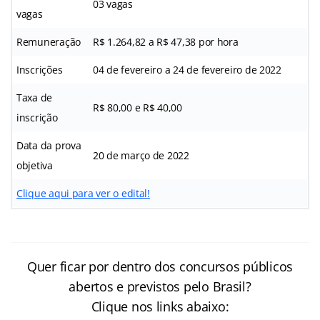
03 vagas
vagas
Remuneração
R$ 1.264,82 a R$ 47,38 por hora
Inscrições
04 de fevereiro a 24 de fevereiro de 2022
Taxa de
R$ 80,00 e R$ 40,00
inscrição
Data da prova
20 de março de 2022
objetiva
Clique aqui para ver o edital!
Quer ficar por dentro dos concursos públicos
abertos e previstos pelo Brasil?
Clique nos links abaixo: