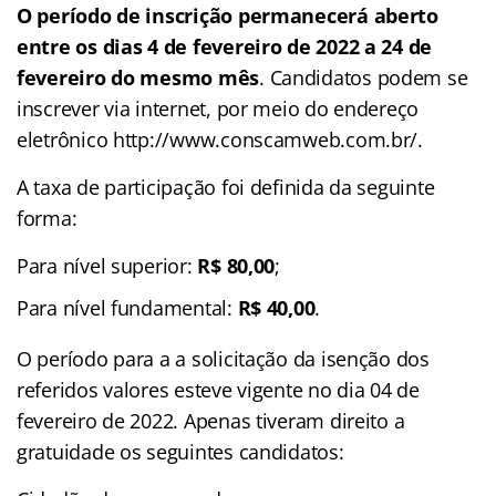
O período de inscrição permanecerá aberto
entre os dias 4 de fevereiro de 2022 a 24 de
fevereiro do mesmo mês
. Candidatos podem se
inscrever via internet, por meio do endereço
eletrônico http://www.conscamweb.com.br/.
A taxa de participação foi definida da seguinte
forma:
Para nível superior:
R$ 80,00
;
Para nível fundamental:
R$ 40,00
.
O período para a a solicitação da isenção dos
referidos valores esteve vigente no dia 04 de
fevereiro de 2022. Apenas tiveram direito a
gratuidade os seguintes candidatos: