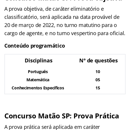
A prova objetiva, de caráter eliminatório e
classificatório, será aplicada na data provável de
20 de março de 2022, no turno matutino para o
cargo de agente, e no turno vespertino para oficial.
Conteúdo programático
Disciplinas
Nº de questões
Português
10
Matemática
05
Conhecimentos Específicos
15
Concurso Matão SP: Prova Prática
A prova prática será aplicada em caráter