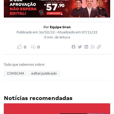
Por
Equipe Gran
Publicado em
16/02/22
• Atualizado em
07/11/22
3 min. de leitura
0
0
Tudo que sabemos sobre:
CONSCAM
edital publicado
Notícias recomendadas