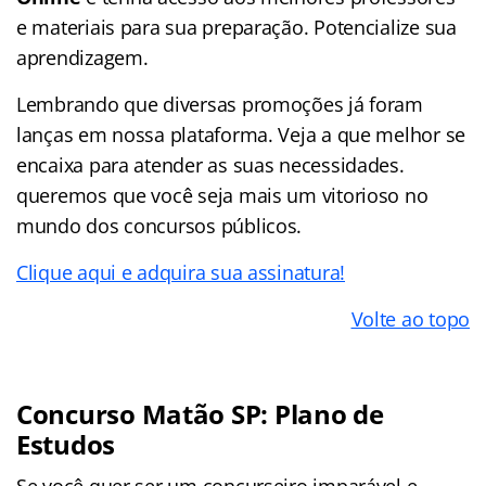
e materiais para sua preparação. Potencialize sua
aprendizagem.
Lembrando que diversas promoções já foram
lanças em nossa plataforma. Veja a que melhor se
encaixa para atender as suas necessidades.
queremos que você seja mais um vitorioso no
mundo dos concursos públicos.
Clique aqui e adquira sua assinatura!
Volte ao topo
Concurso Matão SP: Plano de
Estudos
Se você quer ser um concurseiro imparável e