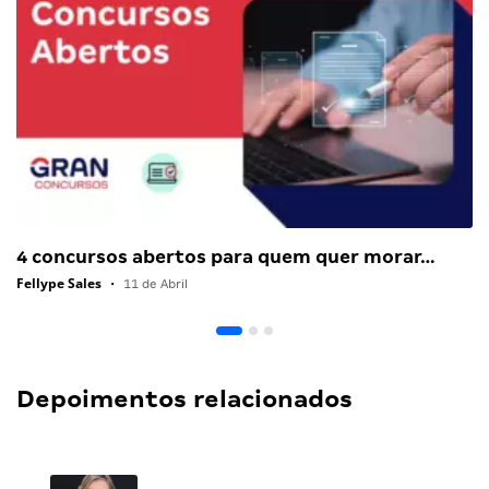
4 concursos abertos para quem quer morar…
Fellype Sales
•
11 de Abril
Depoimentos relacionados