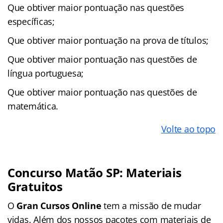
Que obtiver maior pontuação nas questões
específicas;
Que obtiver maior pontuação na prova de títulos;
Que obtiver maior pontuação nas questões de
língua portuguesa;
Que obtiver maior pontuação nas questões de
matemática.
Volte ao topo
Concurso Matão SP: Materiais
Gratuitos
O
Gran Cursos Online
tem a missão de mudar
vidas. Além dos nossos pacotes com materiais de