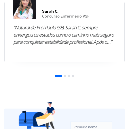
Sarah C.
Concurso Enfermeiro PSF
“Natural de Frei Paulo (SE), Sarah C. sempre
enxergou os estudos como o caminho mais seguro
para conquistar estabilidade profissional. Após o…”