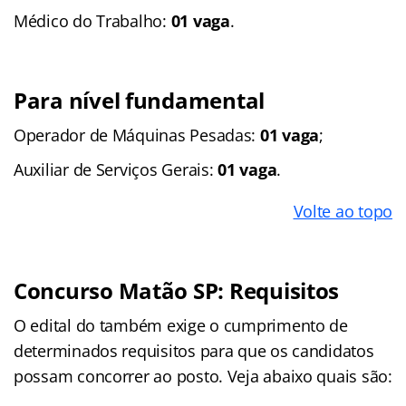
Médico do Trabalho:
01 vaga
.
Para nível fundamental
Operador de Máquinas Pesadas:
01 vaga
;
Auxiliar de Serviços Gerais:
01 vaga
.
Volte ao topo
Concurso Matão SP: Requisitos
O edital do também exige o cumprimento de
determinados requisitos para que os candidatos
possam concorrer ao posto. Veja abaixo quais são: