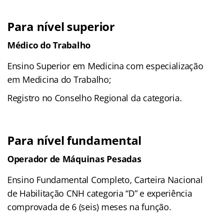
Para nível superior
Médico do Trabalho
Ensino Superior em Medicina com especialização
em Medicina do Trabalho;
Registro no Conselho Regional da categoria.
Para nível fundamental
Operador de Máquinas Pesadas
Ensino Fundamental Completo, Carteira Nacional
de Habilitação CNH categoria “D” e experiência
comprovada de 6 (seis) meses na função.