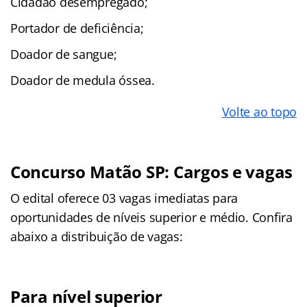
Cidadão desempregado;
Portador de deficiência;
Doador de sangue;
Doador de medula óssea.
Volte ao topo
Concurso Matão SP: Cargos e vagas
O edital oferece 03 vagas imediatas para
oportunidades de níveis superior e médio. Confira
abaixo a distribuição de vagas:
Para nível superior