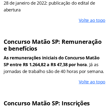
28 de janeiro de 2022: publicação do edital de
abertura
Volte ao topo
Concurso Matão SP: Remuneração
e benefícios
As remunerações iniciais do Concurso Matão
SP entre R$ 1.264,82 a R$ 47,38 por hora
. Já as
jornadas de trabalho são de 40 horas por semana.
Volte ao topo
Concurso Matão SP: Inscrições