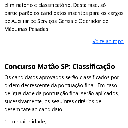
eliminatório e classificatório. Desta fase, só
participarão os candidatos inscritos para os cargos
de Auxiliar de Serviços Gerais e Operador de
Máquinas Pesadas.
Volte ao topo
Concurso Matão SP: Classificação
Os candidatos aprovados serão classificados por
ordem decrescente da pontuação final. Em caso
de igualdade da pontuação final serão aplicados,
sucessivamente, os seguintes critérios de
desempate ao candidato:
Com maior idade;