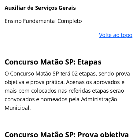
Auxiliar de Serviços Gerais
Ensino Fundamental Completo
Volte ao topo
Concurso Matão SP: Etapas
O Concurso Matão SP terá 02 etapas, sendo prova
objetiva e prova prática. Apenas os aprovados e
mais bem colocados nas referidas etapas serão
convocados e nomeados pela Administração
Municipal.
Concurso Matão SP: Prova objetiva