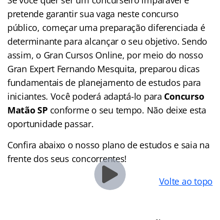
pretende garantir sua vaga neste concurso
público, começar uma preparação diferenciada é
determinante para alcançar o seu objetivo. Sendo
assim, o Gran Cursos Online, por meio do nosso
Gran Expert Fernando Mesquita, preparou dicas
fundamentais de planejamento de estudos para
iniciantes. Você poderá adaptá-lo para
Concurso
Matão SP
conforme o seu tempo. Não deixe esta
oportunidade passar.
Confira abaixo o nosso plano de estudos e saia na
frente dos seus concorrentes!
Volte ao topo