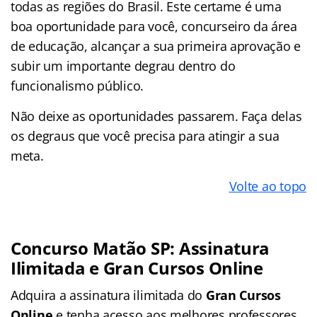
todas as regiões do Brasil. Este certame
é uma
boa oportunidade para você, concurseiro da área
de educação, alcançar a sua primeira aprovação e
subir um importante degrau dentro do
funcionalismo público.
Não deixe as oportunidades passarem. Faça delas
os degraus que você precisa para atingir a sua
meta.
Volte ao topo
Concurso Matão SP: Assinatura
Ilimitada e Gran Cursos Online
Adquira a assinatura ilimitada do
Gran Cursos
Online
e tenha acesso aos melhores professores