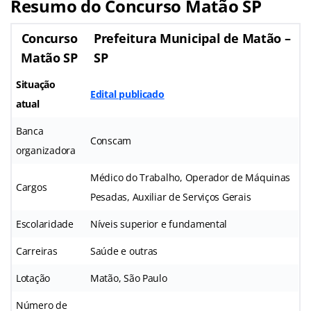
Resumo do Concurso Matão SP
Concurso
Prefeitura Municipal de Matão –
Matão SP
SP
Situação
Edital publicado
atual
Banca
Conscam
organizadora
Médico do Trabalho, Operador de Máquinas
Cargos
Pesadas, Auxiliar de Serviços Gerais
Escolaridade
Níveis superior e fundamental
Carreiras
Saúde e outras
Lotação
Matão, São Paulo
Número de