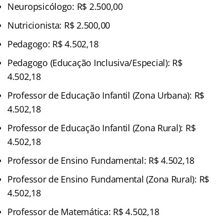
Neuropsicólogo: R$ 2.500,00
Nutricionista: R$ 2.500,00
Pedagogo: R$ 4.502,18
Pedagogo (Educação Inclusiva/Especial): R$
4.502,18
Professor de Educação Infantil (Zona Urbana): R$
4.502,18
Professor de Educação Infantil (Zona Rural): R$
4.502,18
Professor de Ensino Fundamental: R$ 4.502,18
Professor de Ensino Fundamental (Zona Rural): R$
4.502,18
Professor de Matemática: R$ 4.502,18