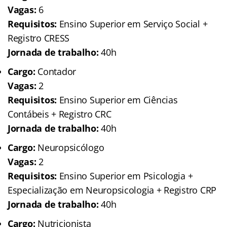
Vagas:
6
Requisitos:
Ensino Superior em Serviço Social +
Registro CRESS
Jornada de trabalho:
40h
Cargo:
Contador
Vagas:
2
Requisitos:
Ensino Superior em Ciências
Contábeis + Registro CRC
Jornada de trabalho:
40h
Cargo:
Neuropsicólogo
Vagas:
2
Requisitos:
Ensino Superior em Psicologia +
Especialização em Neuropsicologia + Registro CRP
Jornada de trabalho:
40h
Cargo:
Nutricionista