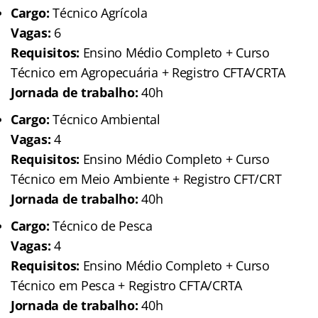
Cargo:
Técnico Agrícola
Vagas:
6
Requisitos:
Ensino Médio Completo + Curso
Técnico em Agropecuária + Registro CFTA/CRTA
Jornada de trabalho:
40h
Cargo:
Técnico Ambiental
Vagas:
4
Requisitos:
Ensino Médio Completo + Curso
Técnico em Meio Ambiente + Registro CFT/CRT
Jornada de trabalho:
40h
Cargo:
Técnico de Pesca
Vagas:
4
Requisitos:
Ensino Médio Completo + Curso
Técnico em Pesca + Registro CFTA/CRTA
Jornada de trabalho:
40h