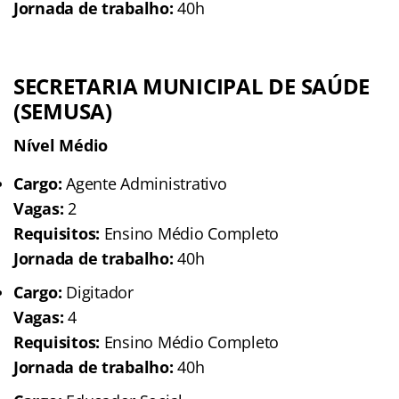
Jornada de trabalho:
40h
SECRETARIA MUNICIPAL DE SAÚDE
(SEMUSA)
Nível Médio
Cargo:
Agente Administrativo
Vagas:
2
Requisitos:
Ensino Médio Completo
Jornada de trabalho:
40h
Cargo:
Digitador
Vagas:
4
Requisitos:
Ensino Médio Completo
Jornada de trabalho:
40h