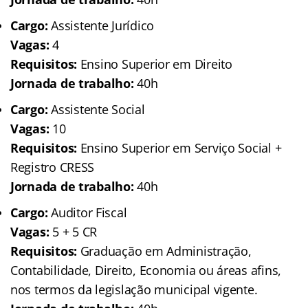
Cargo:
Assistente Jurídico
Vagas:
4
Requisitos:
Ensino Superior em Direito
Jornada de trabalho:
40h
Cargo:
Assistente Social
Vagas:
10
Requisitos:
Ensino Superior em Serviço Social +
Registro CRESS
Jornada de trabalho:
40h
Cargo:
Auditor Fiscal
Vagas:
5 + 5 CR
Requisitos:
Graduação em Administração,
Contabilidade, Direito, Economia ou áreas afins,
nos termos da legislação municipal vigente.