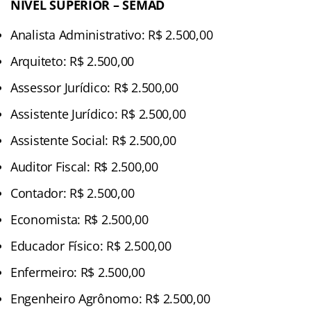
NÍVEL SUPERIOR – SEMAD
Analista Administrativo: R$ 2.500,00
Arquiteto: R$ 2.500,00
Assessor Jurídico: R$ 2.500,00
Assistente Jurídico: R$ 2.500,00
Assistente Social: R$ 2.500,00
Auditor Fiscal: R$ 2.500,00
Contador: R$ 2.500,00
Economista: R$ 2.500,00
Educador Físico: R$ 2.500,00
Enfermeiro: R$ 2.500,00
Engenheiro Agrônomo: R$ 2.500,00