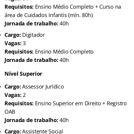
Requisitos:
Ensino Médio Completo + Curso na
área de Cuidados Infantis (mín. 80h)
Jornada de trabalho:
40h
Cargo:
Digitador
Vagas:
3
Requisitos:
Ensino Médio Completo
Jornada de trabalho:
40h
Nível Superior
Cargo:
Assessor Jurídico
Vagas:
2
Requisitos:
Ensino Superior em Direito + Registro
OAB
Jornada de trabalho:
40h
Cargo:
Assistente Social