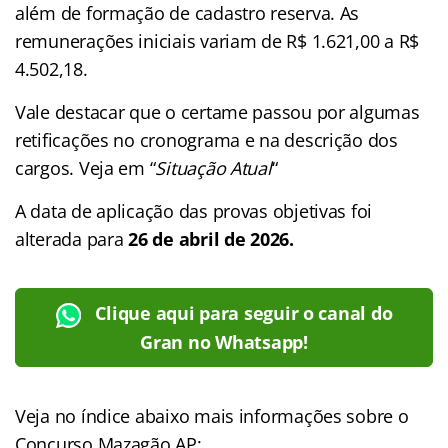
além de formação de cadastro reserva. As
remunerações iniciais variam de R$ 1.621,00 a R$
4.502,18.
Vale destacar que o certame passou por algumas
retificações no cronograma e na descrição dos
cargos. Veja em “
Situação Atual
“
A data de aplicação das provas objetivas foi
alterada para
26 de abril de 2026.
Clique aqui para seguir o canal do
Gran no Whatsapp!
Veja no
índice
abaixo mais informações sobre o
Concurso Mazagão AP: