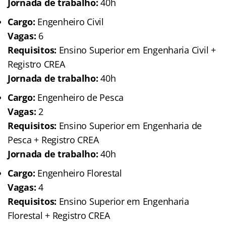
Jornada de trabalho:
40h
Cargo:
Engenheiro Civil
Vagas:
6
Requisitos:
Ensino Superior em Engenharia Civil +
Registro CREA
Jornada de trabalho:
40h
Cargo:
Engenheiro de Pesca
Vagas:
2
Requisitos:
Ensino Superior em Engenharia de
Pesca + Registro CREA
Jornada de trabalho:
40h
Cargo:
Engenheiro Florestal
Vagas:
4
Requisitos:
Ensino Superior em Engenharia
Florestal + Registro CREA