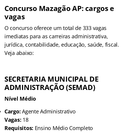
Concurso Mazagão AP: cargos e
vagas
O concurso oferece um total de 333 vagas
imediatas para as carreiras administrativa,
jurídica, contabilidade, educação, saúde, fiscal.
Veja abaixo:
SECRETARIA MUNICIPAL DE
ADMINISTRAÇÃO (SEMAD)
Nível Médio
Cargo:
Agente Administrativo
Vagas:
18
Requisitos:
Ensino Médio Completo