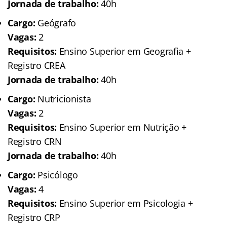
Jornada de trabalho:
40h
Cargo:
Geógrafo
Vagas:
2
Requisitos:
Ensino Superior em Geografia +
Registro CREA
Jornada de trabalho:
40h
Cargo:
Nutricionista
Vagas:
2
Requisitos:
Ensino Superior em Nutrição +
Registro CRN
Jornada de trabalho:
40h
Cargo:
Psicólogo
Vagas:
4
Requisitos:
Ensino Superior em Psicologia +
Registro CRP