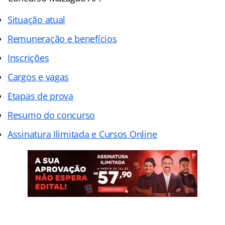
Situação atual
Remuneração e benefícios
Inscrições
Cargos e vagas
Etapas de prova
Resumo do concurso
Assinatura Ilimitada e Cursos Online