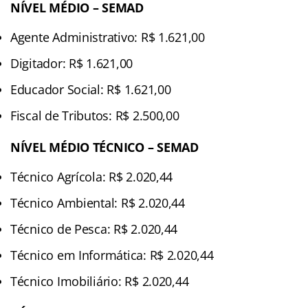
NÍVEL MÉDIO – SEMAD
Agente Administrativo: R$ 1.621,00
Digitador: R$ 1.621,00
Educador Social: R$ 1.621,00
Fiscal de Tributos: R$ 2.500,00
NÍVEL MÉDIO TÉCNICO – SEMAD
Técnico Agrícola: R$ 2.020,44
Técnico Ambiental: R$ 2.020,44
Técnico de Pesca: R$ 2.020,44
Técnico em Informática: R$ 2.020,44
Técnico Imobiliário: R$ 2.020,44