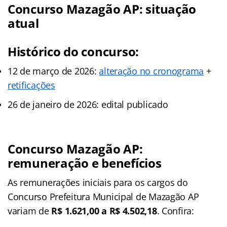
Concurso Mazagão AP: situação
atual
Histórico do concurso:
12 de março de 2026:
alteração no cronograma
+
retificações
26 de janeiro de 2026: edital publicado
Concurso Mazagão AP:
remuneração e benefícios
As remunerações iniciais para os cargos do
Concurso Prefeitura Municipal de Mazagão AP
variam de
R$ 1.621,00 a R$ 4.502,18
. Confira: