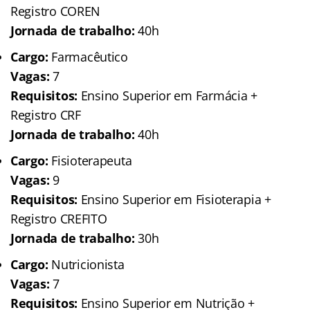
Registro COREN
Jornada de trabalho:
40h
Cargo:
Farmacêutico
Vagas:
7
Requisitos:
Ensino Superior em Farmácia +
Registro CRF
Jornada de trabalho:
40h
Cargo:
Fisioterapeuta
Vagas:
9
Requisitos:
Ensino Superior em Fisioterapia +
Registro CREFITO
Jornada de trabalho:
30h
Cargo:
Nutricionista
Vagas:
7
Requisitos:
Ensino Superior em Nutrição +