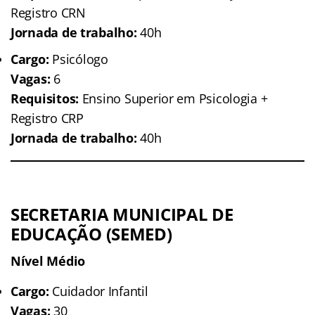
Registro CRN
Jornada de trabalho:
40h
Cargo:
Psicólogo
Vagas:
6
Requisitos:
Ensino Superior em Psicologia +
Registro CRP
Jornada de trabalho:
40h
SECRETARIA MUNICIPAL DE
EDUCAÇÃO (SEMED)
Nível Médio
Cargo:
Cuidador Infantil
Vagas:
30