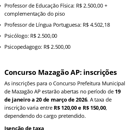
Professor de Educação Física: R$ 2.500,00 +
complementação do piso
Professor de Língua Portuguesa: R$ 4.502,18
Psicólogo: R$ 2.500,00
Psicopedagogo: R$ 2.500,00
Concurso Mazagão AP: inscrições
As inscrições para o Concurso Prefeitura Municipal
de Mazagão AP estarão abertas no período de
19
de janeiro a 20 de março de 2026
. A taxa de
inscrição varia entre
R$ 120,00 e R$ 150,00
,
dependendo do cargo pretendido.
Isenção de taxa