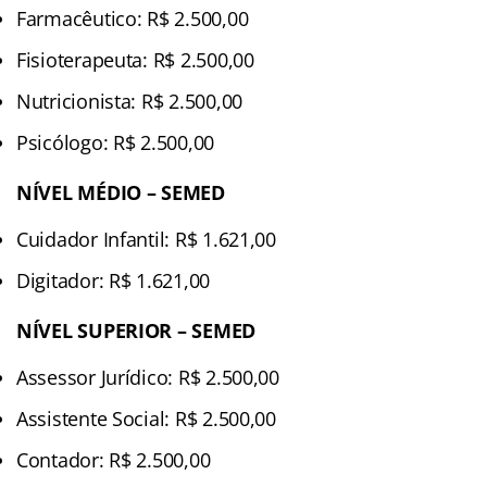
Farmacêutico: R$ 2.500,00
Fisioterapeuta: R$ 2.500,00
Nutricionista: R$ 2.500,00
Psicólogo: R$ 2.500,00
NÍVEL MÉDIO – SEMED
Cuidador Infantil: R$ 1.621,00
Digitador: R$ 1.621,00
NÍVEL SUPERIOR – SEMED
Assessor Jurídico: R$ 2.500,00
Assistente Social: R$ 2.500,00
Contador: R$ 2.500,00