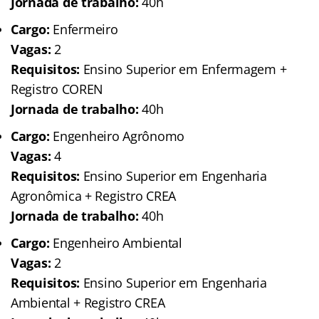
Jornada de trabalho:
40h
Cargo:
Enfermeiro
Vagas:
2
Requisitos:
Ensino Superior em Enfermagem +
Registro COREN
Jornada de trabalho:
40h
Cargo:
Engenheiro Agrônomo
Vagas:
4
Requisitos:
Ensino Superior em Engenharia
Agronômica + Registro CREA
Jornada de trabalho:
40h
Cargo:
Engenheiro Ambiental
Vagas:
2
Requisitos:
Ensino Superior em Engenharia
Ambiental + Registro CREA