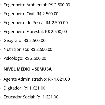
Engenheiro Ambiental: R$ 2.500,00
Engenheiro Civil: R$ 2.500,00
Engenheiro de Pesca: R$ 2.500,00
Engenheiro Florestal: R$ 2.500,00
Geógrafo: R$ 2.500,00
Nutricionista: R$ 2.500,00
Psicólogo: R$ 2.500,00
NÍVEL MÉDIO – SEMUSA
Agente Administrativo: R$ 1.621,00
Digitador: R$ 1.621,00
Educador Social: R$ 1.621,00