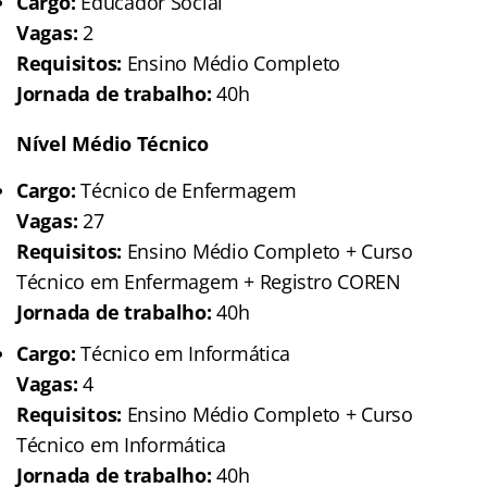
Cargo:
Educador Social
Vagas:
2
Requisitos:
Ensino Médio Completo
Jornada de trabalho:
40h
Nível Médio Técnico
Cargo:
Técnico de Enfermagem
Vagas:
27
Requisitos:
Ensino Médio Completo + Curso
Técnico em Enfermagem + Registro COREN
Jornada de trabalho:
40h
Cargo:
Técnico em Informática
Vagas:
4
Requisitos:
Ensino Médio Completo + Curso
Técnico em Informática
Jornada de trabalho:
40h