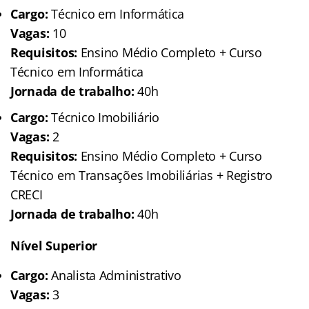
Cargo:
Técnico em Informática
Vagas:
10
Requisitos:
Ensino Médio Completo + Curso
Técnico em Informática
Jornada de trabalho:
40h
Cargo:
Técnico Imobiliário
Vagas:
2
Requisitos:
Ensino Médio Completo + Curso
Técnico em Transações Imobiliárias + Registro
CRECI
Jornada de trabalho:
40h
Nível Superior
Cargo:
Analista Administrativo
Vagas:
3