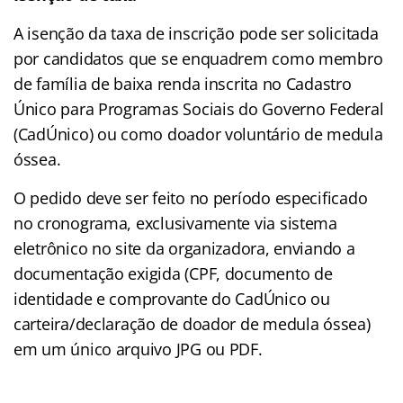
A isenção da taxa de inscrição pode ser solicitada
por candidatos que se enquadrem como membro
de família de baixa renda inscrita no Cadastro
Único para Programas Sociais do Governo Federal
(CadÚnico) ou como doador voluntário de medula
óssea.
O pedido deve ser feito no período especificado
no cronograma, exclusivamente via sistema
eletrônico no site da organizadora, enviando a
documentação exigida (CPF, documento de
identidade e comprovante do CadÚnico ou
carteira/declaração de doador de medula óssea)
em um único arquivo JPG ou PDF.