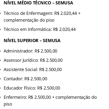
NÍVEL MÉDIO TÉCNICO – SEMUSA
Técnico de Enfermagem: R$ 2.020,44 +
complementação do piso
Técnico em Informática: R$ 2.020,44
NÍVEL SUPERIOR – SEMUSA
Administrador: R$ 2.500,00
Assessor Jurídico: R$ 2.500,00
Assistente Social: R$ 2.500,00
Contador: R$ 2.500,00
Educador Físico: R$ 2.500,00
Enfermeiro: R$ 2.500,00 + complementação do
piso