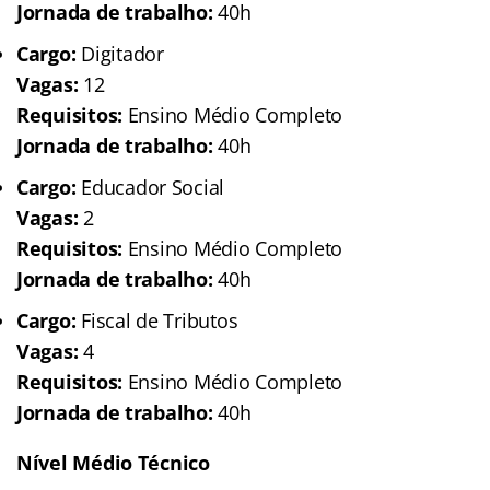
Jornada de trabalho:
40h
Cargo:
Digitador
Vagas:
12
Requisitos:
Ensino Médio Completo
Jornada de trabalho:
40h
Cargo:
Educador Social
Vagas:
2
Requisitos:
Ensino Médio Completo
Jornada de trabalho:
40h
Cargo:
Fiscal de Tributos
Vagas:
4
Requisitos:
Ensino Médio Completo
Jornada de trabalho:
40h
Nível Médio Técnico