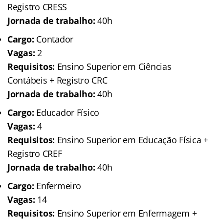
Registro CRESS
Jornada de trabalho:
40h
Cargo:
Contador
Vagas:
2
Requisitos:
Ensino Superior em Ciências
Contábeis + Registro CRC
Jornada de trabalho:
40h
Cargo:
Educador Físico
Vagas:
4
Requisitos:
Ensino Superior em Educação Física +
Registro CREF
Jornada de trabalho:
40h
Cargo:
Enfermeiro
Vagas:
14
Requisitos:
Ensino Superior em Enfermagem +