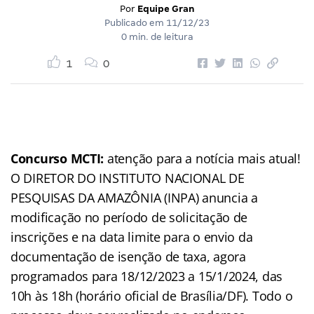
Por
Equipe Gran
Publicado em
11/12/23
0 min. de leitura
1
0
Concurso MCTI:
atenção para a notícia mais atual!
O DIRETOR DO INSTITUTO NACIONAL DE
PESQUISAS DA AMAZÔNIA (INPA) anuncia a
modificação no período de solicitação de
inscrições e na data limite para o envio da
documentação de isenção de taxa, agora
programados para 18/12/2023 a 15/1/2024, das
10h às 18h (horário oficial de Brasília/DF). Todo o