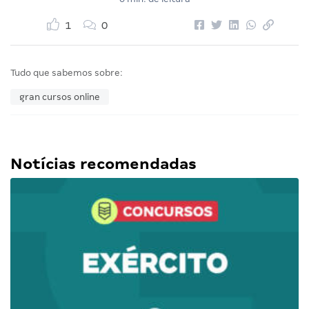
1
0
Tudo que sabemos sobre:
gran cursos online
Notícias recomendadas