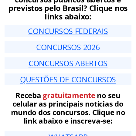
previstos pelo Brasil? Clique nos
links abaixo:
CONCURSOS FEDERAIS
CONCURSOS 2026
CONCURSOS ABERTOS
QUESTÕES DE CONCURSOS
Receba
gratuitamente
no seu
celular as principais notícias do
mundo dos concursos. Clique no
link abaixo e inscreva-se: