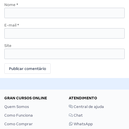
Nome
*
E-mail
*
Site
GRAN CURSOS ONLINE
ATENDIMENTO
Quem Somos
Central de ajuda
Como Funciona
Chat
Como Comprar
WhatsApp