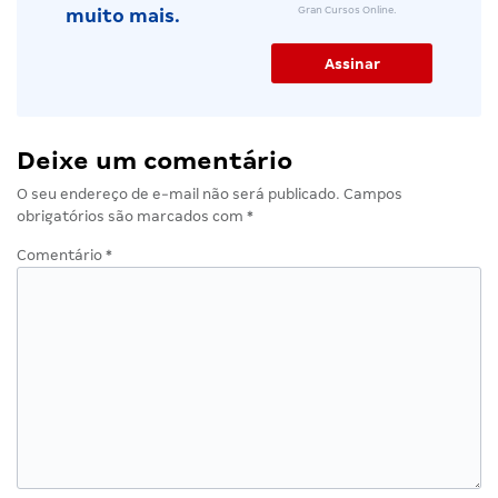
Gran Cursos Online.
muito mais.
Deixe um comentário
O seu endereço de e-mail não será publicado.
Campos
obrigatórios são marcados com
*
Comentário
*