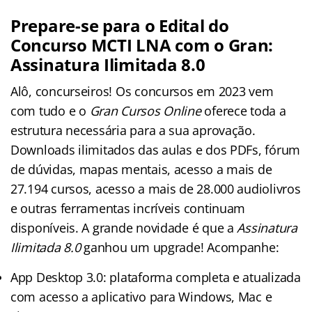
Prepare-se para o Edital do
Concurso MCTI LNA com o Gran:
Assinatura Ilimitada 8.0
Alô, concurseiros! Os concursos em 2023 vem
com tudo e o
Gran Cursos Online
oferece toda a
estrutura necessária para a sua aprovação.
Downloads ilimitados das aulas e dos PDFs, fórum
de dúvidas, mapas mentais, acesso a mais de
27.194 cursos, acesso a mais de 28.000 audiolivros
e outras ferramentas incríveis continuam
disponíveis. A grande novidade é que a
Assinatura
Ilimitada 8.0
ganhou um upgrade! Acompanhe:
App Desktop 3.0: plataforma completa e atualizada
com acesso a aplicativo para Windows, Mac e