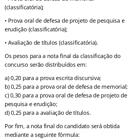
(classificatória);
• Prova oral de defesa de projeto de pesquisa e
erudição (classificatória);
• Avaliação de títulos (classificatória).
Os pesos para a nota final da classificação do
concurso serão distribuídos em:
a) 0,20 para a prova escrita discursiva;
b) 0,25 para a prova oral de defesa de memorial;
c) 0,30 para a prova oral de defesa de projeto de
pesquisa e erudição;
d) 0,25 para a avaliação de títulos.
Por fim, a nota final do candidato será obtida
mediante a seguinte fórmula: