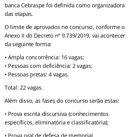
banca Cebraspe foi definida como organizadora
das etapas.
O limite de aprovados no concurso, conforme o
Anexo II do Decreto nº 9.739/2019, vai acontecer
da seguinte forma:
• Ampla concorrência: 16 vagas;
• Pessoas com deficiência: 2 vagas;
• Pessoas pretas: 4 vagas.
Total: 22 vagas.
Além disso, as fases do concurso serão estas:
• Prova escrita discursiva (conhecimentos
específicos, eliminatória e classificatória);
• Prova oral de defesa de memorial