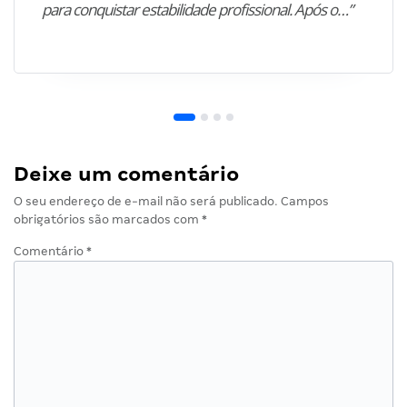
para conquistar estabilidade profissional. Após o…”
Deixe um comentário
O seu endereço de e-mail não será publicado.
Campos
obrigatórios são marcados com
*
Comentário
*