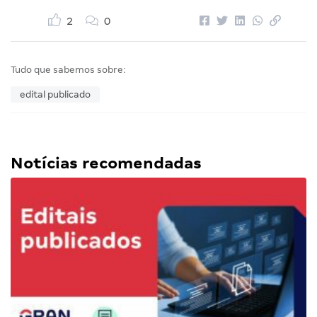
2
0
Tudo que sabemos sobre:
edital publicado
Notícias recomendadas