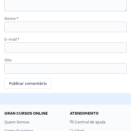
Nome
*
E-mail
*
Site
GRAN CURSOS ONLINE
ATENDIMENTO
Quem Somos
Central de ajuda
Como Funciona
Chat