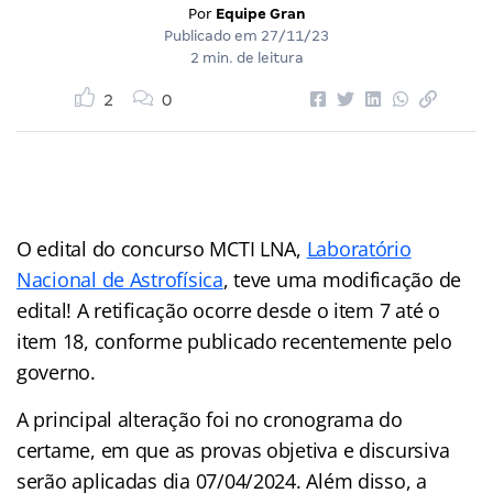
Por
Equipe Gran
Publicado em
27/11/23
2 min. de leitura
2
0
O edital do concurso MCTI LNA,
Laboratório
Nacional de Astrofísica
, teve uma modificação de
edital! A retificação ocorre desde o item 7 até o
item 18, conforme publicado recentemente pelo
governo.
A principal alteração foi no cronograma do
certame, em que as provas objetiva e discursiva
serão aplicadas dia 07/04/2024. Além disso, a