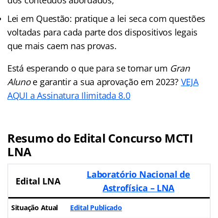
Lei em Questão: pratique a lei seca com questões
voltadas para cada parte dos dispositivos legais
que mais caem nas provas.
Está esperando o que para se tornar um
Gran
Aluno
e garantir a sua aprovação em 2023?
VEJA
AQUI a Assinatura Ilimitada 8.0
Resumo do Edital Concurso MCTI
LNA
Laboratório Nacional de
Edital LNA
Astrofísica – LNA
Situação Atual
Edital Publicado