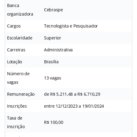
Banca
Cebraspe
organizadora
Cargos
Tecnologista e Pesquisador
Escolaridade
Superior
Carreiras
Administrativa
Lotação
Brasília
Número de
13 vagas
vagas
Remuneração
de R$ 5.211,48 a R$ 6.710,29
Inscrições
entre 12/12/2023 a 19/01/2024
Taxa de
R$ 100,00
inscrição