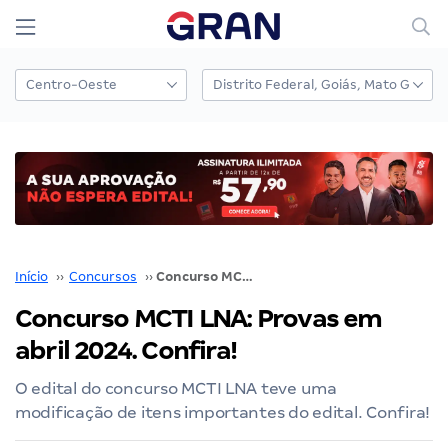
Início
››
Concursos
››
Concurso MCTI LNA: Provas em abril 2024. Confira!
Concurso MCTI LNA: Provas em
abril 2024. Confira!
O edital do concurso MCTI LNA teve uma
modificação de itens importantes do edital. Confira!