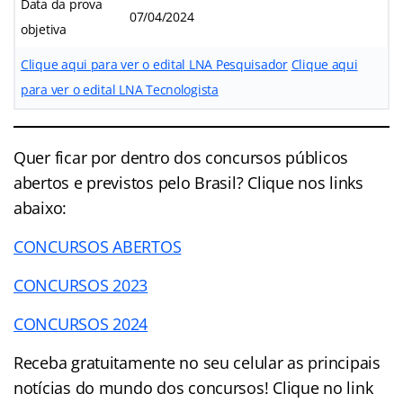
Data da prova
07/04/2024
objetiva
Clique aqui para ver o edital LNA Pesquisador
Clique aqui
para ver o edital LNA Tecnologista
Quer ficar por dentro dos concursos públicos
abertos e previstos pelo Brasil? Clique nos links
abaixo:
CONCURSOS ABERTOS
CONCURSOS 2023
CONCURSOS 2024
Receba gratuitamente no seu celular as principais
notícias do mundo dos concursos! Clique no link