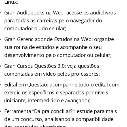
Linux;
Gran Audiobooks na Web: acesse os audiolivros
para todas as carreiras pelo navegador do
computador ou do celular;
Gran Gerenciador de Estudos na Web: organize
sua rotina de estudos e acompanhe o seu
desenvolvimento pelo computador ou celular;
Gran Cursos Questões 3.0: veja questões
comentadas em vídeo pelos professores;
Edital em Questão: acompanhe todo o edital com
exercícios específicos e separados por níveis
(iniciante, intermediário e avançado);
Ferramenta “Dá pra conciliar?”: estude para mais
de um concurso, analisando a compatibilidade
dos conteúdos abordados;