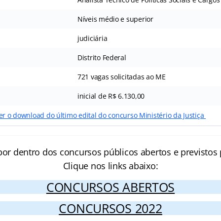
Níveis médio e superior
judiciária
Distrito Federal
721 vagas solicitadas ao ME
inicial de R$ 6.130,00
er o download do último edital do concurso Ministério da Justiça
por dentro dos concursos públicos abertos e previstos 
Clique nos links abaixo:
CONCURSOS ABERTOS
CONCURSOS 2022