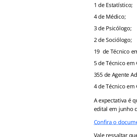
1 de Estatístico;
4 de Médico;
3 de Psicólogo;
2 de Sociólogo;
19 de Técnico e
5 de Técnico em 
355 de Agente Ad
4 de Técnico em 
A expectativa é 
edital em junho
Confira o docume
Vale ressaltar qu