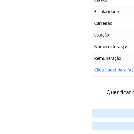
Escolaridade
Carreiras
Lotação
Número de vagas
Remuneração
Clique aqui para faz
Quer ficar 