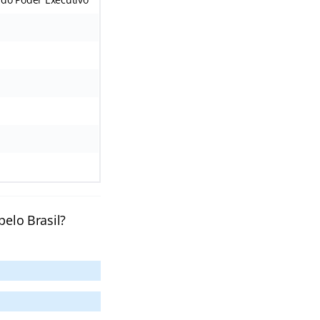
pelo Brasil?