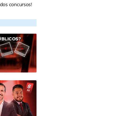
 dos concursos!
ÚBLICOS?