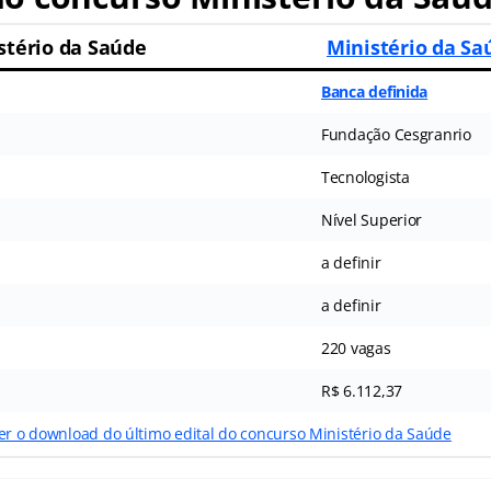
stério da Saúde
Ministério da Sa
Banca definida
Fundação Cesgranrio
Tecnologista
Nível Superior
a definir
a definir
220 vagas
R$ 6.112,37
er o download do último edital do concurso Ministério da Saúde