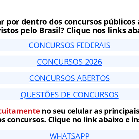
ar por dentro dos concursos públicos 
istos pelo Brasil? Clique nos links ab
CONCURSOS FEDERAIS
CONCURSOS 2026
CONCURSOS ABERTOS
QUESTÕES DE CONCURSOS
tuitamente
no seu celular as principais
 concursos. Clique no link abaixo e in
WHATSAPP