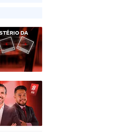
STÉRIO DA