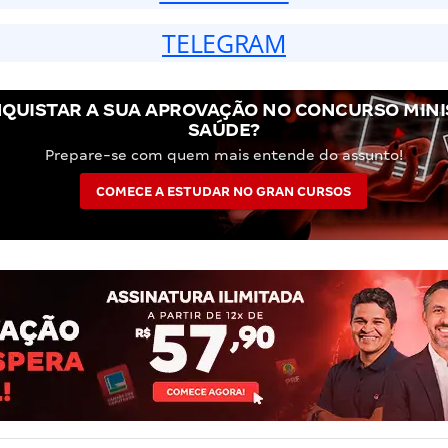
TELEGRAM
QUISTAR A SUA APROVAÇÃO NO CONCURSO MINI
SAÚDE?
Prepare-se com quem mais entende do assunto!
COMECE A ESTUDAR NO GRAN CURSOS