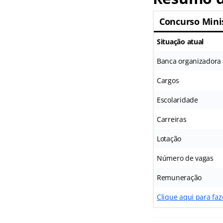
Concurso Mini
Situação atual
Banca organizadora
Cargos
Escolaridade
Carreiras
Lotação
Número de vagas
Remuneração
Clique aqui para faz