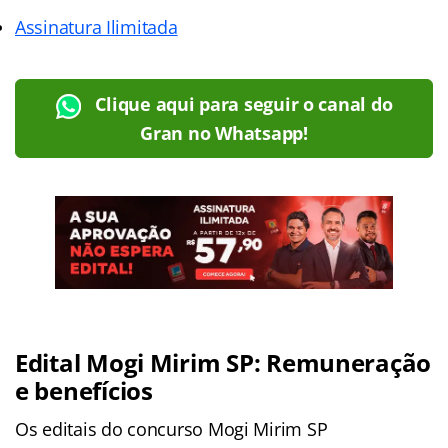
Assinatura Ilimitada
Clique aqui para seguir o canal do
Gran no Whatsapp!
Edital Mogi Mirim SP: Remuneração
e benefícios
Os editais do concurso Mogi Mirim SP