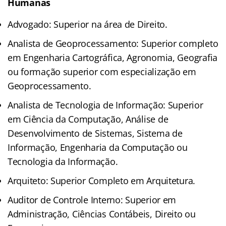
Humanas
Advogado: Superior na área de Direito.
Analista de Geoprocessamento: Superior completo
em Engenharia Cartográfica, Agronomia, Geografia
ou formação superior com especialização em
Geoprocessamento.
Analista de Tecnologia de Informação: Superior
em Ciência da Computação, Análise de
Desenvolvimento de Sistemas, Sistema de
Informação, Engenharia da Computação ou
Tecnologia da Informação.
Arquiteto: Superior Completo em Arquitetura.
Auditor de Controle Interno: Superior em
Administração, Ciências Contábeis, Direito ou