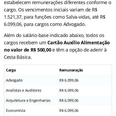
estabelecem remunerações diferentes conforme o
cargo. Os vencimentos iniciais variam de R$
1.521,37, para funções como Salva-vidas, até R$
6.099,06, para cargos como Advogado.
Além do salário-base indicado abaixo, todos os
cargos recebem um
Cartão Auxílio Alimentação
no valor de R$ 500,00
e têm a opção de aderir à
Cesta Básica.
Cargo
Remuneração
Advogado
R$ 6.099,06
Analistas e Auditores
R$ 6.099,06
Arquitetura e Engenharias
R$ 6.099,06
Economista
R$ 6.099,06