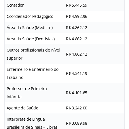
Contador
R$ 5.445,59
Coordenador Pedagógico
R$ 4.992,96
Área da Saúde (Médicos)
R$ 4.862,12
Área da Saúde (Dentistas)
R$ 4.862,12
Outros profissionais de nível
R$ 4.862,12
superior
Enfermeiro e Enfermeiro do
R$ 4.341,19
Trabalho
Professor de Primeira
R$ 4.101,65
Infância
Agente de Saúde
R$ 3.242,00
Intérprete de Língua
R$ 3.089,98
Brasileira de Sinais – Libras