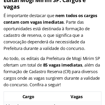
vagas
É importante destacar que
nem todos os cargos
contam com vagas imediatas
. Parte das
oportunidades está destinada à formação de
cadastro de reserva, o que significa que a
convocação dependerá da necessidade da
Prefeitura durante a validade do concurso.
Ao todo, os editais da Prefeitura de Mogi Mirim SP
ofertam um total de
85 vagas imediatas
, além da
formação de Cadastro Reserva (CR) para diversos
cargos onde as vagas surgirem durante a validade
do concurso. Confira a seguir!
Cargo
Vagas