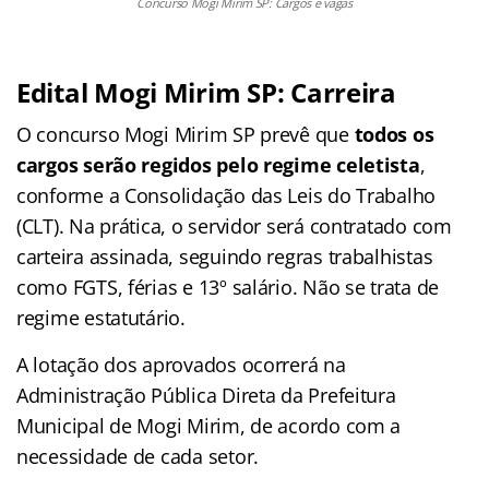
Concurso Mogi Mirim SP: Cargos e vagas
Edital Mogi Mirim SP: Carreira
O concurso Mogi Mirim SP prevê que
todos os
cargos serão regidos pelo regime celetista
,
conforme a Consolidação das Leis do Trabalho
(CLT). Na prática, o servidor será contratado com
carteira assinada, seguindo regras trabalhistas
como FGTS, férias e 13º salário. Não se trata de
regime estatutário.
A lotação dos aprovados ocorrerá na
Administração Pública Direta da Prefeitura
Municipal de Mogi Mirim, de acordo com a
necessidade de cada setor.