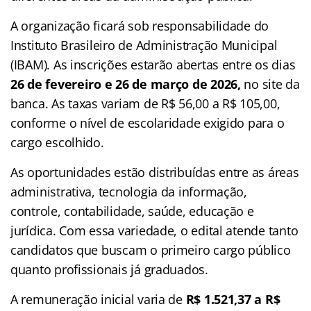
A organização ficará sob responsabilidade do
Instituto Brasileiro de Administração Municipal
(IBAM). As inscrições estarão abertas entre os dias
26 de fevereiro e 26 de março de 2026,
no site da
banca. As taxas variam de R$ 56,00 a R$ 105,00,
conforme o nível de escolaridade exigido para o
cargo escolhido.
As oportunidades estão distribuídas entre as áreas
administrativa, tecnologia da informação,
controle, contabilidade, saúde, educação e
jurídica. Com essa variedade, o edital atende tanto
candidatos que buscam o primeiro cargo público
quanto profissionais já graduados.
A remuneração inicial varia de
R$ 1.521,37 a R$