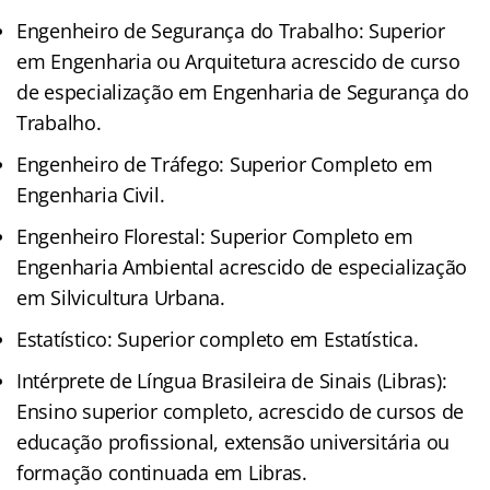
Engenheiro de Segurança do Trabalho: Superior
em Engenharia ou Arquitetura acrescido de curso
de especialização em Engenharia de Segurança do
Trabalho.
Engenheiro de Tráfego: Superior Completo em
Engenharia Civil.
Engenheiro Florestal: Superior Completo em
Engenharia Ambiental acrescido de especialização
em Silvicultura Urbana.
Estatístico: Superior completo em Estatística.
Intérprete de Língua Brasileira de Sinais (Libras):
Ensino superior completo, acrescido de cursos de
educação profissional, extensão universitária ou
formação continuada em Libras.