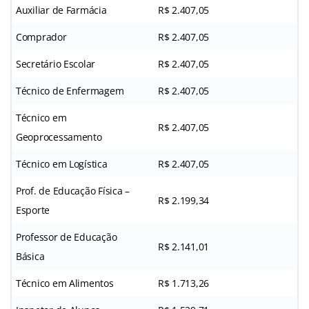
Auxiliar de Farmácia
R$ 2.407,05
Comprador
R$ 2.407,05
Secretário Escolar
R$ 2.407,05
Técnico de Enfermagem
R$ 2.407,05
Técnico em
R$ 2.407,05
Geoprocessamento
Técnico em Logística
R$ 2.407,05
Prof. de Educação Física –
R$ 2.199,34
Esporte
Professor de Educação
R$ 2.141,01
Básica
Técnico em Alimentos
R$ 1.713,26