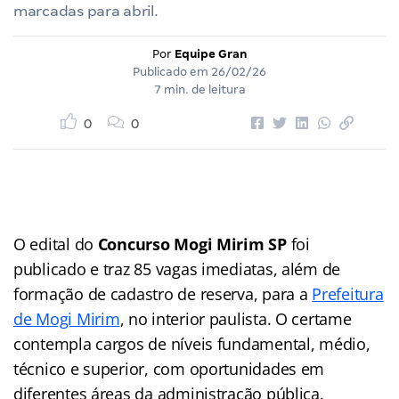
marcadas para abril.
Por
Equipe Gran
Publicado em
26/02/26
7 min. de leitura
0
0
O edital do
Concurso Mogi Mirim SP
foi
publicado e traz 85 vagas imediatas, além de
formação de cadastro de reserva, para a
Prefeitura
de Mogi Mirim
, no interior paulista. O certame
contempla cargos de níveis fundamental, médio,
técnico e superior, com oportunidades em
diferentes áreas da administração pública.