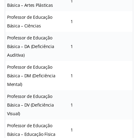
1
Básica – Artes Plásticas
Professor de Educação
1
Básica – Ciências
Professor de Educação
Básica – DA (Deficiência
1
Auditiva)
Professor de Educação
Básica – DM (Deficiência
1
Mental)
Professor de Educação
Básica – DV (Deficiência
1
Visual)
Professor de Educação
1
Básica – Educação Física