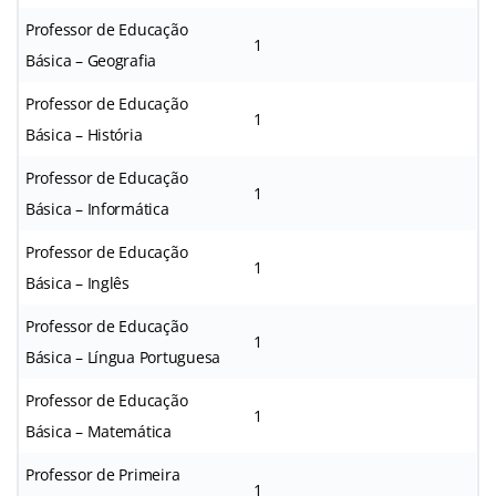
Professor de Educação
1
Básica – Geografia
Professor de Educação
1
Básica – História
Professor de Educação
1
Básica – Informática
Professor de Educação
1
Básica – Inglês
Professor de Educação
1
Básica – Língua Portuguesa
Professor de Educação
1
Básica – Matemática
Professor de Primeira
1