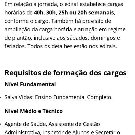
Em relação à jornada, o edital estabelece cargas
horárias de
40h, 30h, 25h ou 20h semanais
,
conforme o cargo. Também há previsão de
ampliação da carga horária e atuação em regime
de plantão, inclusive aos sábados, domingos e
feriados. Todos os detalhes estão nos editais.
Requisitos de formação dos cargos
Nível Fundamental
Salva Vidas: Ensino Fundamental Completo.
Nível Médio e Técnico
Agente de Saúde, Assistente de Gestão
Administrativa, Inspetor de Alunos e Secretário