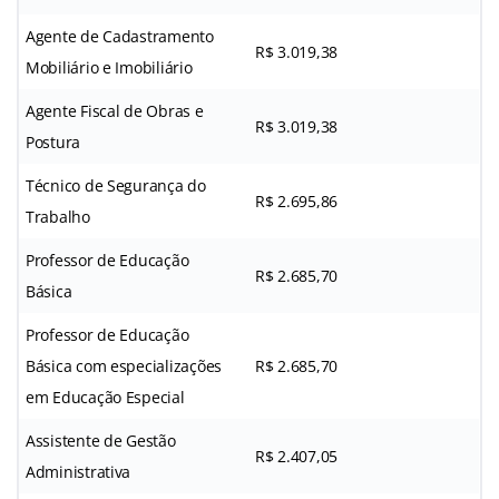
Agente de Cadastramento
R$ 3.019,38
Mobiliário e Imobiliário
Agente Fiscal de Obras e
R$ 3.019,38
Postura
Técnico de Segurança do
R$ 2.695,86
Trabalho
Professor de Educação
R$ 2.685,70
Básica
Professor de Educação
Básica com especializações
R$ 2.685,70
em Educação Especial
Assistente de Gestão
R$ 2.407,05
Administrativa