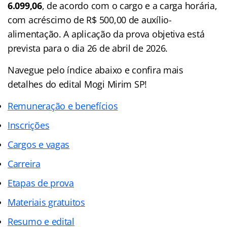
6.099,06
, de acordo com o cargo e a carga horária,
com acréscimo de R$ 500,00 de auxílio-
alimentação. A aplicação da prova objetiva está
prevista para o dia 26 de abril de 2026.
Navegue pelo índice abaixo e confira mais
detalhes do edital Mogi Mirim SP!
Remuneração e benefícios
Inscrições
Cargos e vagas
Carreira
Etapas de prova
Materiais gratuitos
Resumo e edital