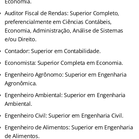
Economia.
Auditor Fiscal de Rendas: Superior Completo,
preferencialmente em Ciências Contábeis,
Economia, Administração, Análise de Sistemas
e/ou Direito.
Contador: Superior em Contabilidade.
Economista: Superior Completa em Economia.
Engenheiro Agrônomo: Superior em Engenharia
Agronômica.
Engenheiro Ambiental: Superior em Engenharia
Ambiental.
Engenheiro Civil: Superior em Engenharia Civil.
Engenheiro de Alimentos: Superior em Engenharia
de Alimentos.