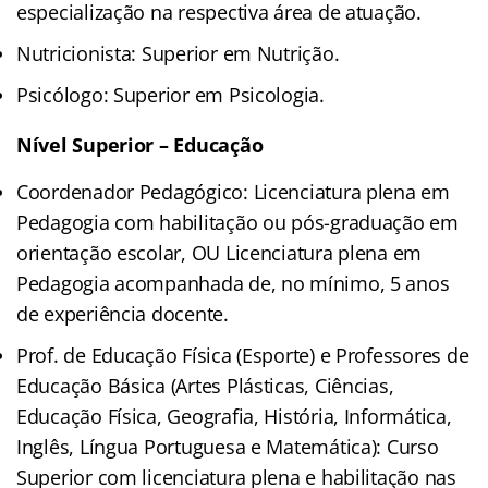
especialização na respectiva área de atuação.
Nutricionista: Superior em Nutrição.
Psicólogo: Superior em Psicologia.
Nível Superior – Educação
Coordenador Pedagógico: Licenciatura plena em
Pedagogia com habilitação ou pós-graduação em
orientação escolar, OU Licenciatura plena em
Pedagogia acompanhada de, no mínimo, 5 anos
de experiência docente.
Prof. de Educação Física (Esporte) e Professores de
Educação Básica (Artes Plásticas, Ciências,
Educação Física, Geografia, História, Informática,
Inglês, Língua Portuguesa e Matemática): Curso
Superior com licenciatura plena e habilitação nas