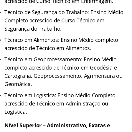
acrescido de Curso Técnico em Enfermagem.
Técnico de Segurança do Trabalho: Ensino Médio
Completo acrescido de Curso Técnico em
Segurança do Trabalho.
Técnico em Alimentos: Ensino Médio completo
acrescido de Técnico em Alimentos.
Técnico em Geoprocessamento: Ensino Médio
completo acrescido de Técnico em Geodésia e
Cartografia, Geoprocessamento, Agrimensura ou
Geomática.
Técnico em Logística: Ensino Médio Completo
acrescido de Técnico em Administração ou
Logística.
Nível Superior – Administrativo, Exatas e