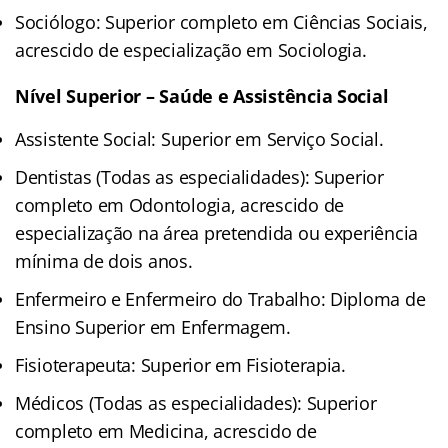
Sociólogo: Superior completo em Ciências Sociais,
acrescido de especialização em Sociologia.
Nível Superior – Saúde e Assistência Social
Assistente Social: Superior em Serviço Social.
Dentistas (Todas as especialidades): Superior
completo em Odontologia, acrescido de
especialização na área pretendida ou experiência
mínima de dois anos.
Enfermeiro e Enfermeiro do Trabalho: Diploma de
Ensino Superior em Enfermagem.
Fisioterapeuta: Superior em Fisioterapia.
Médicos (Todas as especialidades): Superior
completo em Medicina, acrescido de