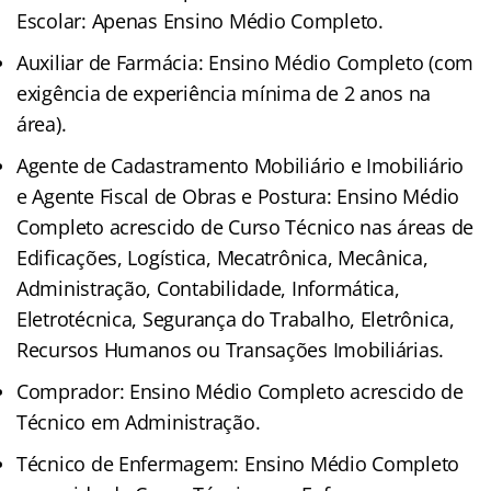
Escolar: Apenas Ensino Médio Completo.
Auxiliar de Farmácia: Ensino Médio Completo (com
exigência de experiência mínima de 2 anos na
área).
Agente de Cadastramento Mobiliário e Imobiliário
e Agente Fiscal de Obras e Postura: Ensino Médio
Completo acrescido de Curso Técnico nas áreas de
Edificações, Logística, Mecatrônica, Mecânica,
Administração, Contabilidade, Informática,
Eletrotécnica, Segurança do Trabalho, Eletrônica,
Recursos Humanos ou Transações Imobiliárias.
Comprador: Ensino Médio Completo acrescido de
Técnico em Administração.
Técnico de Enfermagem: Ensino Médio Completo