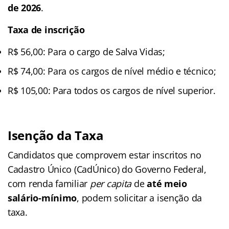
de 2026
.
Taxa de inscrição
R$ 56,00: Para o cargo de Salva Vidas;
R$ 74,00: Para os cargos de nível médio e técnico;
R$ 105,00: Para todos os cargos de nível superior.
Isenção da Taxa
Candidatos que comprovem estar inscritos no
Cadastro Único (CadÚnico) do Governo Federal,
com renda familiar
per capita
de
até meio
salário-mínimo
, podem solicitar a isenção da
taxa.