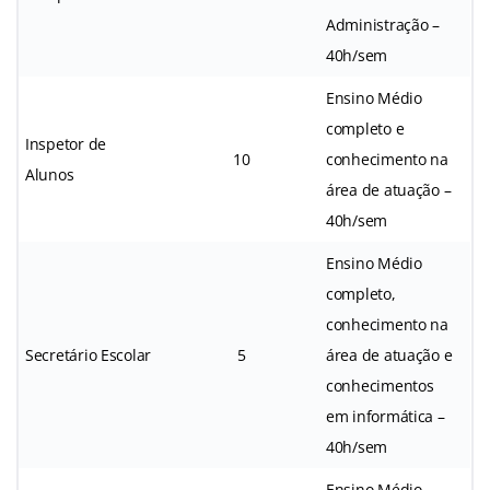
Administração –
40h/sem
Ensino Médio
completo e
Inspetor de
10
conhecimento na
Alunos
área de atuação –
40h/sem
Ensino Médio
completo,
conhecimento na
Secretário Escolar
5
área de atuação e
conhecimentos
em informática –
40h/sem
Ensino Médio