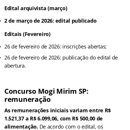
Edital arquivista (março)
2 de março de 2026: edital publicado
Editais (Fevereiro)
26 de fevereiro de 2026: inscrições abertas;
26 de fevereiro de 2026: publicação do edital de
abertura.
Concurso Mogi Mirim SP:
remuneração
As remunerações iniciais variam entre R$
1.521,37 a R$ 6.099,06, com R$ 500,00 de
alimentação.
De acordo com o edital, os