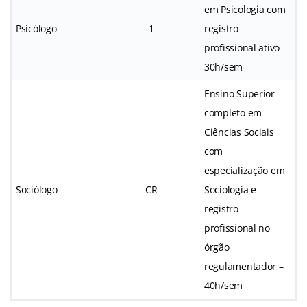
em Psicologia com
Psicólogo
1
registro
profissional ativo –
30h/sem
Ensino Superior
completo em
Ciências Sociais
com
especialização em
Sociólogo
CR
Sociologia e
registro
profissional no
órgão
regulamentador –
40h/sem