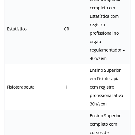
completo em
Estatística com
registro
Estatístico
CR
profissional no
órgão
regulamentador –
40h/sem
Ensino Superior
em Fisioterapia
Fisioterapeuta
1
com registro
profissional ativo –
30h/sem
Ensino Superior
completo com
cursos de