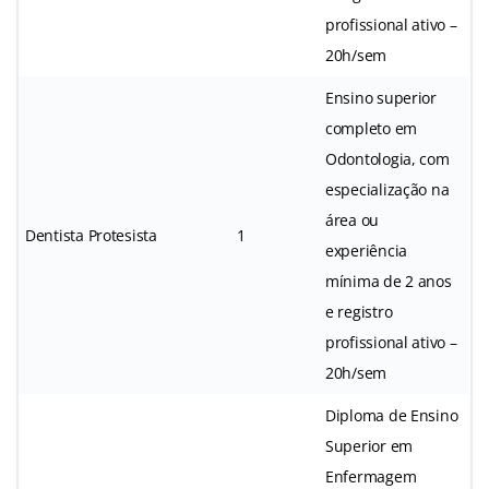
profissional ativo –
20h/sem
Ensino superior
completo em
Odontologia, com
especialização na
área ou
Dentista Protesista
1
experiência
mínima de 2 anos
e registro
profissional ativo –
20h/sem
Diploma de Ensino
Superior em
Enfermagem