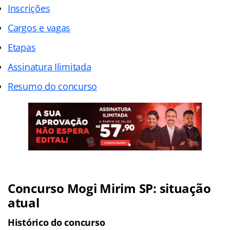
Inscrições
Cargos e vagas
Etapas
Assinatura Ilimitada
Resumo do concurso
Concurso Mogi Mirim SP: situação
atual
Histórico do concurso