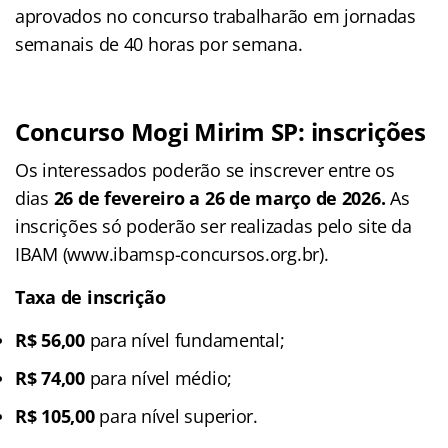
aprovados no concurso trabalharão em jornadas
semanais de 40 horas por semana.
Concurso Mogi Mirim SP: inscrições
Os interessados poderão se inscrever entre os
dias
26 de fevereiro a 26 de março de 2026.
As
inscrições só poderão ser realizadas pelo site da
IBAM (www.ibamsp-concursos.org.br).
Taxa de inscrição
R$ 56,00
para nível fundamental;
R$ 74,00
para nível médio;
R$ 105,00
para nível superior.