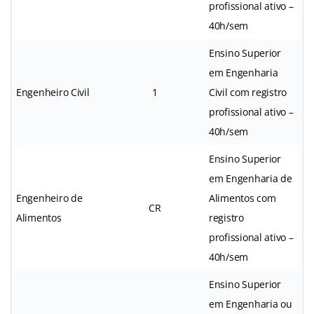
profissional ativo –
40h/sem
Ensino Superior
em Engenharia
Engenheiro Civil
1
Civil com registro
profissional ativo –
40h/sem
Ensino Superior
em Engenharia de
Engenheiro de
Alimentos com
CR
Alimentos
registro
profissional ativo –
40h/sem
Ensino Superior
em Engenharia ou