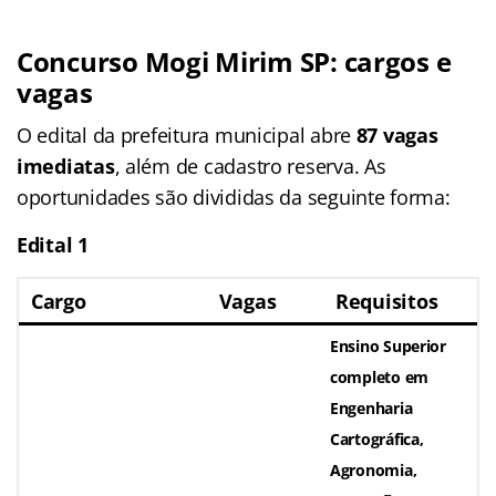
Concurso Mogi Mirim SP: cargos e
vagas
O edital da prefeitura municipal abre
87 vagas
imediatas
, além de cadastro reserva. As
oportunidades são divididas da seguinte forma:
Edital 1
Cargo
Vagas
Requisitos
Ensino Superior
completo em
Engenharia
Cartográfica,
Agronomia,