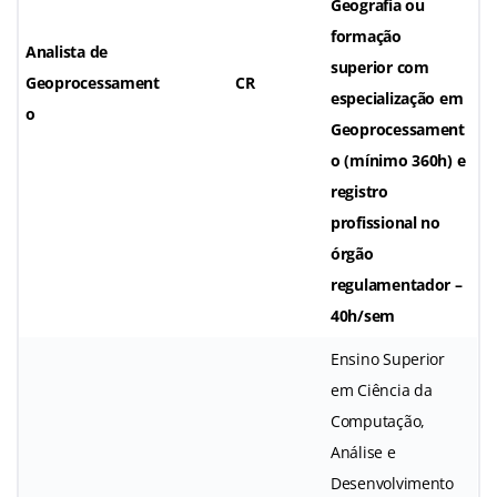
Geografia ou
formação
Analista de
superior com
Geoprocessament
CR
especialização em
o
Geoprocessament
o (mínimo 360h) e
registro
profissional no
órgão
regulamentador –
40h/sem
Ensino Superior
em Ciência da
Computação,
Análise e
Desenvolvimento