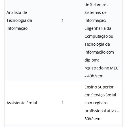
de Sistemas,
Analista de
Sistemas de
Tecnologia da
1
Informação,
Informação
Engenharia da
Computação ou
Tecnologia da
Informação com
diploma
registrado no MEC
– 40h/sem
Ensino Superior
em Serviço Social
Assistente Social
1
com registro
profissional ativo –
30h/sem