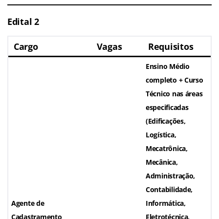
Edital 2
Cargo
Vagas
Requisitos
Ensino Médio
completo + Curso
Técnico nas áreas
especificadas
(Edificações,
Logística,
Mecatrônica,
Mecânica,
Administração,
Contabilidade,
Agente de
Informática,
Cadastramento
Eletrotécnica,