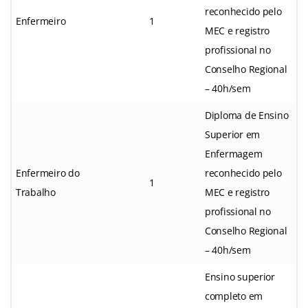
reconhecido pelo
Enfermeiro
1
MEC e registro
profissional no
Conselho Regional
– 40h/sem
Diploma de Ensino
Superior em
Enfermagem
Enfermeiro do
reconhecido pelo
1
Trabalho
MEC e registro
profissional no
Conselho Regional
– 40h/sem
Ensino superior
completo em