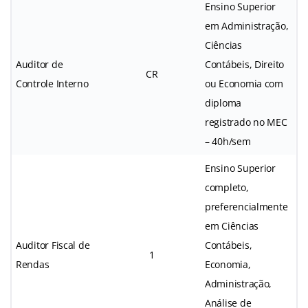
Ensino Superior
em Administração,
Ciências
Auditor de
Contábeis, Direito
CR
Controle Interno
ou Economia com
diploma
registrado no MEC
– 40h/sem
Ensino Superior
completo,
preferencialmente
em Ciências
Auditor Fiscal de
Contábeis,
1
Rendas
Economia,
Administração,
Análise de