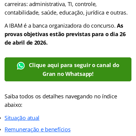
carreiras: administrativa, TI, controle,
contabilidade, saúde, educação, jurídica e outras.
A IBAM é a banca organizadora do concurso.
As
provas objetivas estão previstas para o dia 26
de abril de 2026.
Clique aqui para seguir o canal do
Gran no Whatsapp!
Saiba todos os detalhes navegando no
índice
abaixo:
Situação atual
Remuneração e benefícios