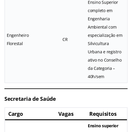
Ensino Superior
completo em
Engenharia
Ambiental com
Engenheiro
especialização em
CR
Florestal
Silvicultura
Urbana e registro
ativo no Conselho
da Categoria –
40h/sem
Secretaria de Saúde
Cargo
Vagas
Requisitos
Ensino superior