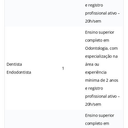
e registro
profissional ativo –
20h/sem
Ensino superior
completo em
Odontologia, com
especialização na
Dentista
área ou
1
Endodontista
experiência
mínima de 2 anos
e registro
profissional ativo –
20h/sem
Ensino superior
completo em