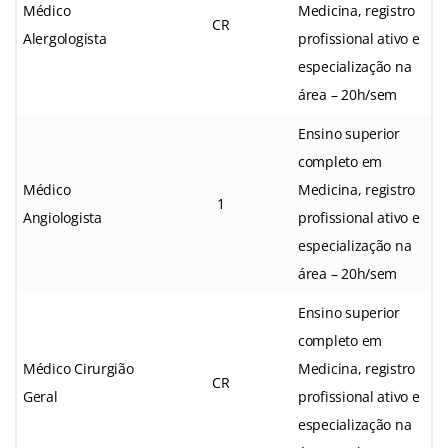
Médico
Medicina, registro
CR
Alergologista
profissional ativo e
especialização na
área – 20h/sem
Ensino superior
completo em
Médico
Medicina, registro
1
Angiologista
profissional ativo e
especialização na
área – 20h/sem
Ensino superior
completo em
Médico Cirurgião
Medicina, registro
CR
Geral
profissional ativo e
especialização na