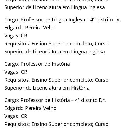
Superior de Licenciatura em Língua Inglesa
Cargo: Professor de Língua Inglesa – 4º distrito Dr.
Edgardo Pereira Velho
Vagas: CR
Requisitos: Ensino Superior completo; Curso
Superior de Licenciatura em Língua Inglesa
Cargo: Professor de História
Vagas: CR
Requisitos: Ensino Superior completo; Curso
Superior de Licenciatura em História
Cargo: Professor de História – 4º distrito Dr.
Edgardo Pereira Velho
Vagas: CR
Requisitos: Ensino Superior completo; Curso