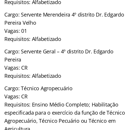
Requisitos: Alfabetizado
Cargo: Servente Merendeira 4º distrito Dr. Edgardo
Pereira Velho
Vagas: 01
Requisitos: Alfabetizado
Cargo: Servente Geral – 4º distrito Dr. Edgardo
Pereira
Vagas: CR
Requisitos: Alfabetizado
Cargo: Técnico Agropecuário
Vagas: CR
Requisitos: Ensino Médio Completo; Habilitação
especificada para o exercício da função de Técnico
Agropecuário, Técnico Pecuário ou Técnico em
Agricultura.