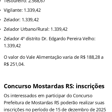
Tesoureiro: 2.568,67
Vigilante: 1.339,42
Zelador: 1.339,42
Zelador Urbano/Rural: 1.339,42
Zelador 4º distrito Dr. Edgardo Pereira Velho:
1.339,42
O valor do Vale Alimentação varia de R$ 188,28 a
R$ 251,04.
Concurso Mostardas RS: inscrições
Os interessados em participar do Concurso
Prefeitura de Mostardas RS poderão realizar suas
inscrições no período de 15 de dezembro de 2025