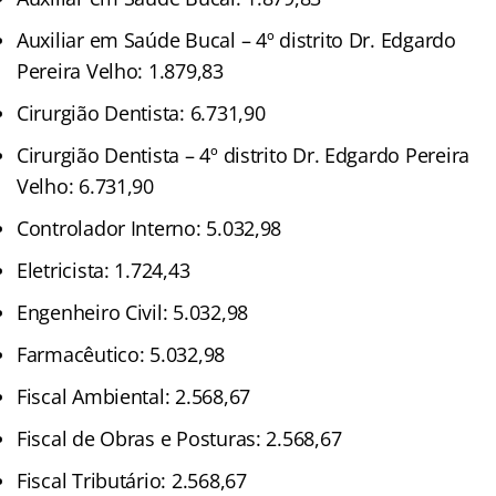
Auxiliar em Saúde Bucal – 4º distrito Dr. Edgardo
Pereira Velho: 1.879,83
Cirurgião Dentista: 6.731,90
Cirurgião Dentista – 4º distrito Dr. Edgardo Pereira
Velho: 6.731,90
Controlador Interno: 5.032,98
Eletricista: 1.724,43
Engenheiro Civil: 5.032,98
Farmacêutico: 5.032,98
Fiscal Ambiental: 2.568,67
Fiscal de Obras e Posturas: 2.568,67
Fiscal Tributário: 2.568,67