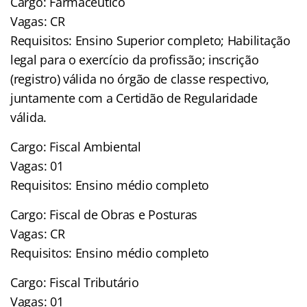
Cargo: Farmacêutico
Vagas: CR
Requisitos: Ensino Superior completo; Habilitação
legal para o exercício da profissão; inscrição
(registro) válida no órgão de classe respectivo,
juntamente com a Certidão de Regularidade
válida.
Cargo: Fiscal Ambiental
Vagas: 01
Requisitos: Ensino médio completo
Cargo: Fiscal de Obras e Posturas
Vagas: CR
Requisitos: Ensino médio completo
Cargo: Fiscal Tributário
Vagas: 01