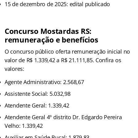
15 de dezembro de 2025: edital publicado
Concurso Mostardas RS:
remuneração e benefícios
O concurso público oferta remuneração inicial no
valor de R$ 1.339,42 a R$ 21.111,85. Confira os
valores:
Agente Administrativo: 2.568,67
Assistente Social: 5.032,98
Atendente Geral: 1.339,42
Atendente Geral 4º distrito Dr. Edgardo Pereira
Velho: 1.339,42
Auxiliar em Saúde Bucal: 1.879,83