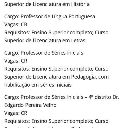
Superior de Licenciatura em História
Cargo: Professor de Língua Portuguesa
Vagas: CR
Requisitos: Ensino Superior completo; Curso
Superior de Licenciatura em Letras
Cargo: Professor de Séries Iniciais
Vagas: CR
Requisitos: Ensino Superior completo; Curso
Superior de Licenciatura em Pedagogia, com
habilitação em séries iniciais
Cargo: Professor de Séries Iniciais – 4º distrito Dr.
Edgardo Pereira Velho
Vagas: CR
Requisitos: Ensino Superior completo; Curso