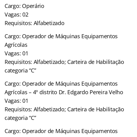
Cargo: Operário
Vagas: 02
Requisitos: Alfabetizado
Cargo: Operador de Máquinas Equipamentos
Agrícolas
Vagas: 01
Requisitos: Alfabetizado; Carteira de Habilitação
categoria “C”
Cargo: Operador de Máquinas Equipamentos
Agrícolas – 4º distrito Dr. Edgardo Pereira Velho
Vagas: 01
Requisitos: Alfabetizado; Carteira de Habilitação
categoria “C”
Cargo: Operador de Máquinas Equipamentos