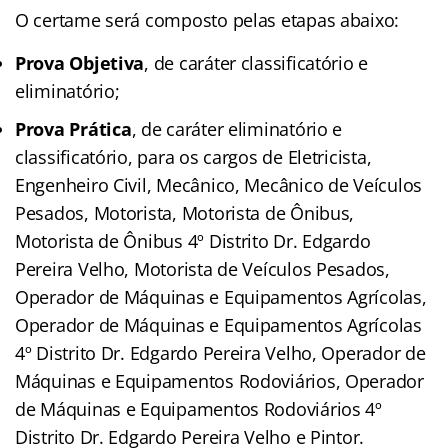
O certame será composto pelas etapas abaixo:
Prova Objetiva
, de caráter classificatório e
eliminatório;
Prova Prática
, de caráter eliminatório e
classificatório, para os cargos de Eletricista,
Engenheiro Civil, Mecânico, Mecânico de Veículos
Pesados, Motorista, Motorista de Ônibus,
Motorista de Ônibus 4º Distrito Dr. Edgardo
Pereira Velho, Motorista de Veículos Pesados,
Operador de Máquinas e Equipamentos Agrícolas,
Operador de Máquinas e Equipamentos Agrícolas
4º Distrito Dr. Edgardo Pereira Velho, Operador de
Máquinas e Equipamentos Rodoviários, Operador
de Máquinas e Equipamentos Rodoviários 4º
Distrito Dr. Edgardo Pereira Velho e Pintor.