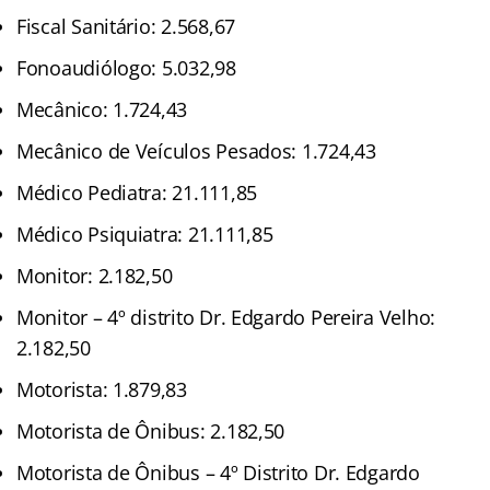
Fiscal Sanitário: 2.568,67
Fonoaudiólogo: 5.032,98
Mecânico: 1.724,43
Mecânico de Veículos Pesados: 1.724,43
Médico Pediatra: 21.111,85
Médico Psiquiatra: 21.111,85
Monitor: 2.182,50
Monitor – 4º distrito Dr. Edgardo Pereira Velho:
2.182,50
Motorista: 1.879,83
Motorista de Ônibus: 2.182,50
Motorista de Ônibus – 4º Distrito Dr. Edgardo