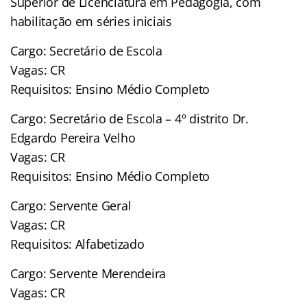
Superior de Licenciatura em Pedagogia, com
habilitação em séries iniciais
Cargo: Secretário de Escola
Vagas: CR
Requisitos: Ensino Médio Completo
Cargo: Secretário de Escola – 4º distrito Dr.
Edgardo Pereira Velho
Vagas: CR
Requisitos: Ensino Médio Completo
Cargo: Servente Geral
Vagas: CR
Requisitos: Alfabetizado
Cargo: Servente Merendeira
Vagas: CR