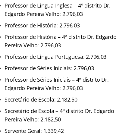
Professor de Língua Inglesa – 4º distrito Dr.
Edgardo Pereira Velho: 2.796,03
Professor de História: 2.796,03
Professor de História – 4º distrito Dr. Edgardo
Pereira Velho: 2.796,03
Professor de Língua Portuguesa: 2.796,03
Professor de Séries Iniciais: 2.796,03
Professor de Séries Iniciais – 4º distrito Dr.
Edgardo Pereira Velho: 2.796,03
Secretário de Escola: 2.182,50
Secretário de Escola – 4º distrito Dr. Edgardo
Pereira Velho: 2.182,50
Servente Geral: 1.339,42