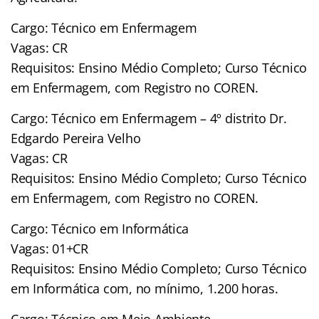
Cargo: Técnico em Enfermagem
Vagas: CR
Requisitos: Ensino Médio Completo; Curso Técnico
em Enfermagem, com Registro no COREN.
Cargo: Técnico em Enfermagem – 4º distrito Dr.
Edgardo Pereira Velho
Vagas: CR
Requisitos: Ensino Médio Completo; Curso Técnico
em Enfermagem, com Registro no COREN.
Cargo: Técnico em Informática
Vagas: 01+CR
Requisitos: Ensino Médio Completo; Curso Técnico
em Informática com, no mínimo, 1.200 horas.
Cargo: Técnico em Meio Ambiente