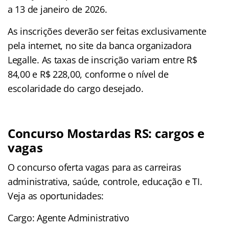
a 13 de janeiro de 2026.
As inscrições deverão ser feitas exclusivamente
pela internet, no site da banca organizadora
Legalle. As taxas de inscrição variam entre R$
84,00 e R$ 228,00, conforme o nível de
escolaridade do cargo desejado.
Concurso Mostardas RS: cargos e
vagas
O concurso oferta vagas para as carreiras
administrativa, saúde, controle, educação e TI.
Veja as oportunidades:
Cargo: Agente Administrativo