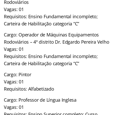
Rodoviários
Vagas: 01
Requisitos: Ensino Fundamental incompleto;
Carteira de Habilitação categoria “C”
Cargo: Operador de Máquinas Equipamentos
Rodoviários – 4º distrito Dr. Edgardo Pereira Velho
Vagas: 01
Requisitos: Ensino Fundamental incompleto;
Carteira de Habilitação categoria “C”
Cargo: Pintor
Vagas: 01
Requisitos: Alfabetizado
Cargo: Professor de Língua Inglesa
Vagas: 01
Requisitos: Ensino Superior completo; Curso