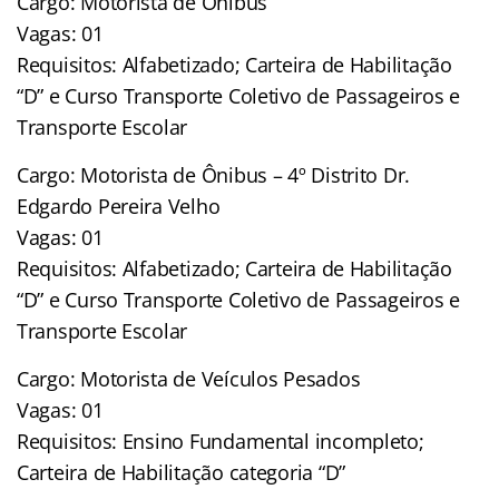
Cargo: Motorista de Ônibus
Vagas: 01
Requisitos: Alfabetizado; Carteira de Habilitação
“D” e Curso Transporte Coletivo de Passageiros e
Transporte Escolar
Cargo: Motorista de Ônibus – 4º Distrito Dr.
Edgardo Pereira Velho
Vagas: 01
Requisitos: Alfabetizado; Carteira de Habilitação
“D” e Curso Transporte Coletivo de Passageiros e
Transporte Escolar
Cargo: Motorista de Veículos Pesados
Vagas: 01
Requisitos: Ensino Fundamental incompleto;
Carteira de Habilitação categoria “D”