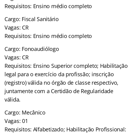
Requisitos: Ensino médio completo
Cargo: Fiscal Sanitário
Vagas: CR
Requisitos: Ensino médio completo
Cargo: Fonoaudiólogo
Vagas: CR
Requisitos: Ensino Superior completo; Habilitação
legal para o exercício da profissão; inscrição
(registro) válida no órgão de classe respectivo,
juntamente com a Certidão de Regularidade
válida.
Cargo: Mecânico
Vagas: 01
Requisitos: Alfabetizado; Habilitação Profissional: