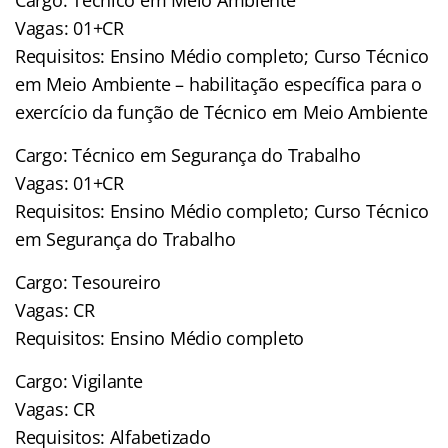
Vagas: 01+CR
Requisitos: Ensino Médio completo; Curso Técnico
em Meio Ambiente – habilitação específica para o
exercício da função de Técnico em Meio Ambiente
Cargo: Técnico em Segurança do Trabalho
Vagas: 01+CR
Requisitos: Ensino Médio completo; Curso Técnico
em Segurança do Trabalho
Cargo: Tesoureiro
Vagas: CR
Requisitos: Ensino Médio completo
Cargo: Vigilante
Vagas: CR
Requisitos: Alfabetizado