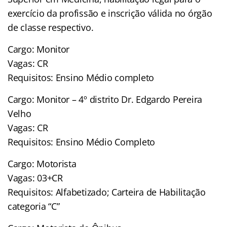
exercício da profissão e inscrição válida no órgão
de classe respectivo.
Cargo: Monitor
Vagas: CR
Requisitos: Ensino Médio completo
Cargo: Monitor – 4º distrito Dr. Edgardo Pereira
Velho
Vagas: CR
Requisitos: Ensino Médio Completo
Cargo: Motorista
Vagas: 03+CR
Requisitos: Alfabetizado; Carteira de Habilitação
categoria “C”