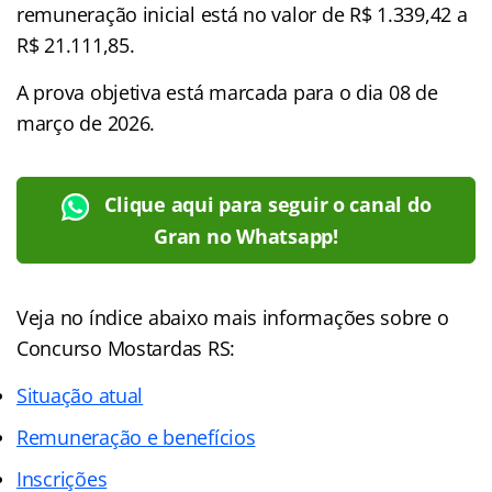
remuneração inicial está no valor de R$ 1.339,42 a
R$ 21.111,85.
A prova objetiva está marcada para o dia 08 de
março de 2026.
Clique aqui para seguir o canal do
Gran no Whatsapp!
Veja no
índice
abaixo mais informações sobre o
Concurso Mostardas RS:
Situação atual
Remuneração e benefícios
Inscrições