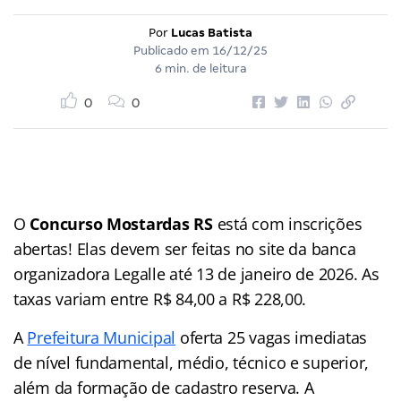
Por
Lucas Batista
Publicado em
16/12/25
6 min. de leitura
0
0
O
Concurso Mostardas RS
está com inscrições
abertas! Elas devem ser feitas no site da banca
organizadora Legalle até 13 de janeiro de 2026. As
taxas variam entre R$ 84,00 a R$ 228,00.
A
Prefeitura Municipal
oferta 25 vagas imediatas
de nível fundamental, médio, técnico e superior,
além da formação de cadastro reserva. A