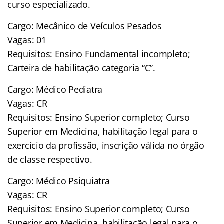
curso especializado.
Cargo: Mecânico de Veículos Pesados
Vagas: 01
Requisitos: Ensino Fundamental incompleto;
Carteira de habilitação categoria “C”.
Cargo: Médico Pediatra
Vagas: CR
Requisitos: Ensino Superior completo; Curso
Superior em Medicina, habilitação legal para o
exercício da profissão, inscrição válida no órgão
de classe respectivo.
Cargo: Médico Psiquiatra
Vagas: CR
Requisitos: Ensino Superior completo; Curso
Superior em Medicina, habilitação legal para o