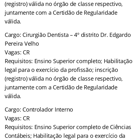
(registro) válida no órgão de classe respectivo,
juntamente com a Certidão de Regularidade
válida.
Cargo: Cirurgião Dentista – 4º distrito Dr. Edgardo
Pereira Velho
Vagas: CR
Requisitos: Ensino Superior completo; Habilitação
legal para o exercício da profissão; inscrição
(registro) válida no órgão de classe respectivo,
juntamente com a Certidão de Regularidade
válida.
Cargo: Controlador Interno
Vagas: CR
Requisitos: Ensino Superior completo de Ciências
Contábeis; Habilitação legal para o exercício da