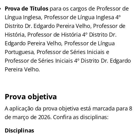
Prova de Títulos
para os cargos de Professor de
Língua Inglesa, Professor de Língua Inglesa 4º
Distrito Dr. Edgardo Pereira Velho, Professor de
História, Professor de História 4º Distrito Dr.
Edgardo Pereira Velho, Professor de Língua
Portuguesa, Professor de Séries Iniciais e
Professor de Séries Iniciais 4º Distrito Dr. Edgardo
Pereira Velho.
Prova objetiva
A aplicação da prova objetiva está marcada para 8
de março de 2026. Confira as disciplinas:
Disciplinas