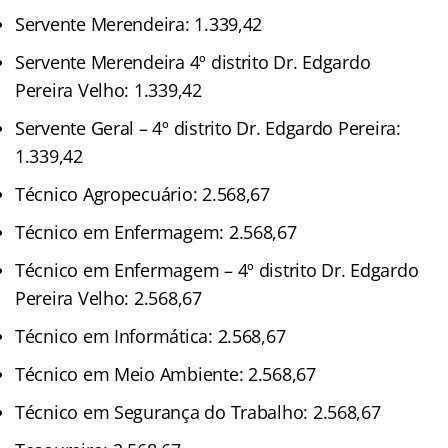
Servente Merendeira: 1.339,42
Servente Merendeira 4º distrito Dr. Edgardo
Pereira Velho: 1.339,42
Servente Geral – 4º distrito Dr. Edgardo Pereira:
1.339,42
Técnico Agropecuário: 2.568,67
Técnico em Enfermagem: 2.568,67
Técnico em Enfermagem – 4º distrito Dr. Edgardo
Pereira Velho: 2.568,67
Técnico em Informática: 2.568,67
Técnico em Meio Ambiente: 2.568,67
Técnico em Segurança do Trabalho: 2.568,67