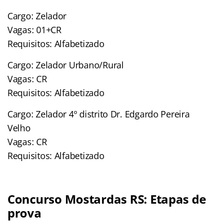
Cargo: Zelador
Vagas: 01+CR
Requisitos: Alfabetizado
Cargo: Zelador Urbano/Rural
Vagas: CR
Requisitos: Alfabetizado
Cargo: Zelador 4º distrito Dr. Edgardo Pereira
Velho
Vagas: CR
Requisitos: Alfabetizado
Concurso Mostardas RS: Etapas de
prova