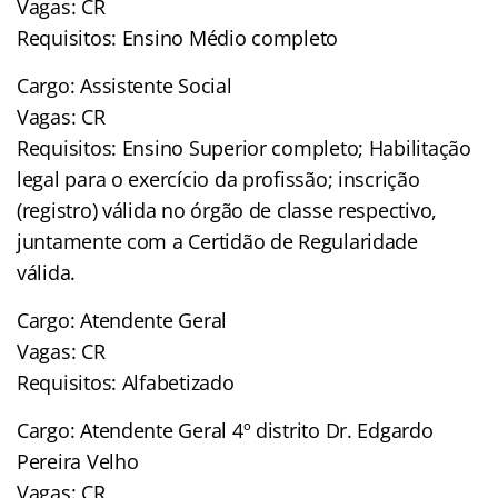
Vagas: CR
Requisitos: Ensino Médio completo
Cargo: Assistente Social
Vagas: CR
Requisitos: Ensino Superior completo; Habilitação
legal para o exercício da profissão; inscrição
(registro) válida no órgão de classe respectivo,
juntamente com a Certidão de Regularidade
válida.
Cargo: Atendente Geral
Vagas: CR
Requisitos: Alfabetizado
Cargo: Atendente Geral 4º distrito Dr. Edgardo
Pereira Velho
Vagas: CR