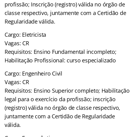
profissão; Inscrição (registro) válida no órgão de
classe respectivo, juntamente com a Certidão de
Regularidade válida.
Cargo: Eletricista
Vagas: CR
Requisitos: Ensino Fundamental incompleto;
Habilitação Profissional: curso especializado
Cargo: Engenheiro Civil
Vagas: CR
Requisitos: Ensino Superior completo; Habilitação
legal para o exercício da profissão; inscrição
(registro) válida no órgão de classe respectivo,
juntamente com a Certidão de Regularidade
válida.