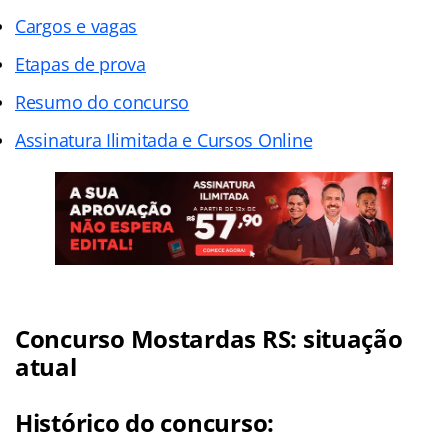
Cargos e vagas
Etapas de prova
Resumo do concurso
Assinatura Ilimitada e Cursos Online
Concurso Mostardas RS: situação
atual
Histórico do concurso: