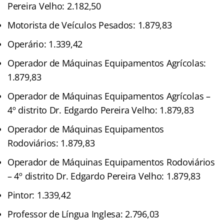
Pereira Velho: 2.182,50
Motorista de Veículos Pesados: 1.879,83
Operário: 1.339,42
Operador de Máquinas Equipamentos Agrícolas:
1.879,83
Operador de Máquinas Equipamentos Agrícolas –
4º distrito Dr. Edgardo Pereira Velho: 1.879,83
Operador de Máquinas Equipamentos
Rodoviários: 1.879,83
Operador de Máquinas Equipamentos Rodoviários
– 4º distrito Dr. Edgardo Pereira Velho: 1.879,83
Pintor: 1.339,42
Professor de Língua Inglesa: 2.796,03