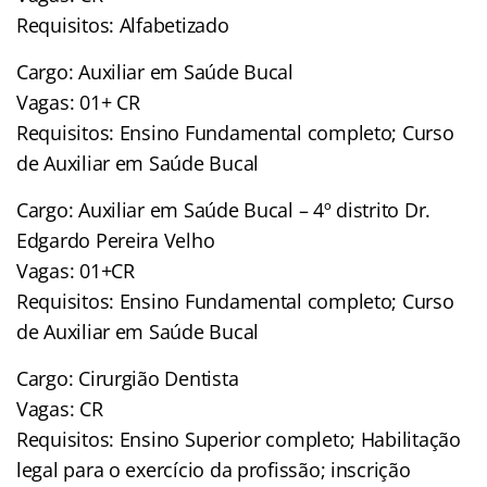
Requisitos: Alfabetizado
Cargo: Auxiliar em Saúde Bucal
Vagas: 01+ CR
Requisitos: Ensino Fundamental completo; Curso
de Auxiliar em Saúde Bucal
Cargo: Auxiliar em Saúde Bucal – 4º distrito Dr.
Edgardo Pereira Velho
Vagas: 01+CR
Requisitos: Ensino Fundamental completo; Curso
de Auxiliar em Saúde Bucal
Cargo: Cirurgião Dentista
Vagas: CR
Requisitos: Ensino Superior completo; Habilitação
legal para o exercício da profissão; inscrição