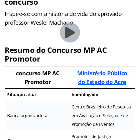
concurso
Inspire-se com a história de vida do aprovado
professor Weslei Machado.
Resumo do Concurso MP AC
Promotor
concurso MP AC
Ministério Público
Promotor
do Estado do Acre
Situação atual
homologado
Centro Brasileiro de Pesquisa
Banca organizadora
em Avaliação e Seleção e de
Promoção de Eventos
Promotor de Justiça