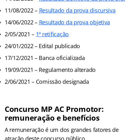
11/08/2022 –
Resultado da prova discursiva
14/06/2022 –
Resultado da prova objetiva
2/05/2021 –
1ª retificação
24/01/2022 – Edital publicado
17/12/2021 – Banca oficializada
19/09/2021 – Regulamento alterado
2/06/2021 – Comissão designada
Concurso MP AC Promotor:
remuneração e benefícios
A remuneração é um dos grandes fatores de
atração deste concurso público.