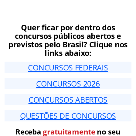
Quer ficar por dentro dos
concursos públicos abertos e
previstos pelo Brasil? Clique nos
links abaixo:
CONCURSOS FEDERAIS
CONCURSOS 2026
CONCURSOS ABERTOS
QUESTÕES DE CONCURSOS
Receba
gratuitamente
no seu