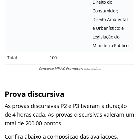
Direito do
Consumidor;
Direito Ambiental
e Urbanístico; e
Legislação do
Ministério Público.
Total
100
Concurso MP AC Promotor:
conteúdos.
Prova discursiva
As provas discursivas P2 e P3 tiveram a duração
de 4 horas cada. As provas discursivas valeram um
total de 200,00 pontos.
Confira abaixo a composição das avaliações.