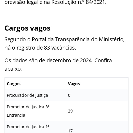
previsão legal e na Resolução n.º 84/2021.
Cargos vagos
Segundo o Portal da Transparência do Ministério,
há o registro de 83 vacâncias.
Os dados são de dezembro de 2024. Confira
abaixo:
Cargos
Vagos
Procurador de Justiça
0
Promotor de Justiça 3ª
29
Entrância
Promotor de Justiça 1ª
17