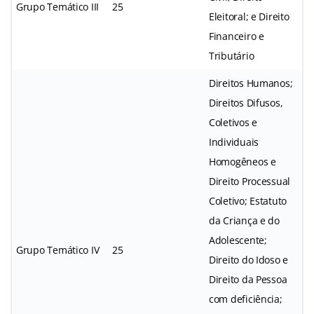
Grupo Temático III
25
Eleitoral; e Direito
Financeiro e
Tributário
Direitos Humanos;
Direitos Difusos,
Coletivos e
Individuais
Homogêneos e
Direito Processual
Coletivo; Estatuto
da Criança e do
Adolescente;
Grupo Temático IV
25
Direito do Idoso e
Direito da Pessoa
com deficiência;