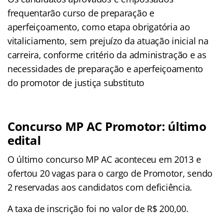
frequentarão curso de preparação e
aperfeiçoamento, como etapa obrigatória ao
vitaliciamento, sem prejuízo da atuação inicial na
carreira, conforme critério da administração e as
necessidades de preparação e aperfeiçoamento
do promotor de justiça substituto
Concurso MP AC Promotor: último
edital
O último concurso MP AC aconteceu em 2013 e
ofertou 20 vagas para o cargo de Promotor, sendo
2 reservadas aos candidatos com deficiência.
A taxa de inscrição foi no valor de R$ 200,00.