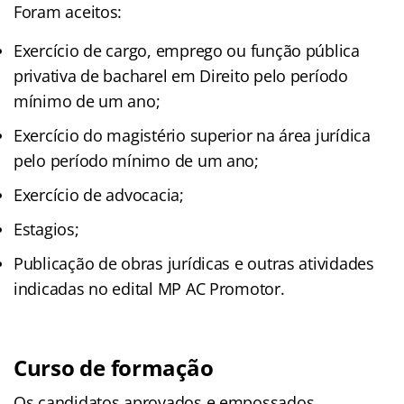
Foram aceitos:
Exercício de cargo, emprego ou função pública
privativa de bacharel em Direito pelo período
mínimo de um ano;
Exercício do magistério superior na área jurídica
pelo período mínimo de um ano;
Exercício de advocacia;
Estagios;
Publicação de obras jurídicas e outras atividades
indicadas no edital MP AC Promotor.
Curso de formação
Os candidatos aprovados e empossados