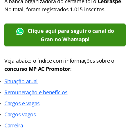
A banca organizadora do certame foi o
Cebraspe
.
No total, foram registrados 1.015 inscritos.
Clique aqui para seguir o canal do
Gran no Whatsapp!
Veja abaixo o
índice
com informações sobre o
concurso MP AC Promotor
:
Situação atual
Remuneração e benefícios
Cargos e vagas
Cargos vagos
Carreira