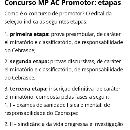
Concurso MP AC Promotor: etapas
Como é o concurso de promotor? O edital da
seleção indica as seguintes etapas:
primeira etapa:
prova preambular, de caráter
eliminatório e classificatório, de responsabilidade
do Cebraspe;
segunda etapa:
provas discursivas, de caráter
eliminatório e classificatório, de responsabilidade
do Cebraspe;
terceira etapa:
inscrição definitiva, de caráter
eliminatório, composta pelas fases a seguir:
I – exames de sanidade física e mental, de
responsabilidade do Cebraspe;
II – sindicância da vida pregressa e investigação