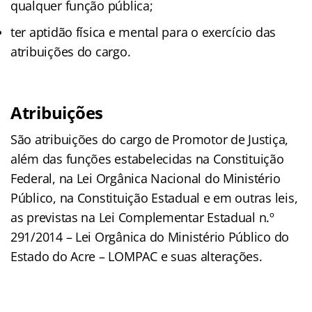
qualquer função pública;
ter aptidão física e mental para o exercício das
atribuições do cargo.
Atribuições
São atribuições do cargo de Promotor de Justiça,
além das funções estabelecidas na Constituição
Federal, na Lei Orgânica Nacional do Ministério
Público, na Constituição Estadual e em outras leis,
as previstas na Lei Complementar Estadual n.º
291/2014 – Lei Orgânica do Ministério Público do
Estado do Acre – LOMPAC e suas alterações.