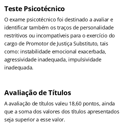
Teste Psicotécnico
O exame psicotécnico foi destinado a avaliar e
identificar também os traços de personalidade
restritivos ou incompatíveis para o exercício do
cargo de Promotor de Justiça Substituto, tais
como: instabilidade emocional exacerbada,
agressividade inadequada, impulsividade
inadequada.
Avaliação de Títulos
A avaliação de títulos valeu 18,60 pontos, ainda
que a soma dos valores dos títulos apresentados
seja superior a esse valor.