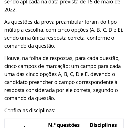
sendo aplicada na data prevista de 15 de maio de
2022.
As questões da prova preambular foram do tipo
múltipla escolha, com cinco opções (A, B, C, D e E),
sendo uma única resposta correta, conforme o
comando da questão.
Houve, na folha de respostas, para cada questão,
cinco campos de marcação: um campo para cada
uma das cinco opções A, B, C, D e E, devendo o
candidato preencher o campo correspondente à
resposta considerada por ele correta, segundo o
comando da questão.
Confira as disciplinas:
.
N.º questões
Disciplinas