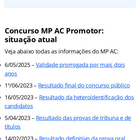
Concurso MP AC Promotor:
situação atual
Veja abaixo todas as informações do MP AC:
6/05/2025 –
Validade prorrogada por mais dois
anos
1º/06/2023 –
Resultado final do concurso público
16/05/2023 –
Resultado da heteroidentificação dos
candidatos
5/04/2023 –
Resultado das provas de tribuna e de
títulos
14/02/2023 –
Resultado definitivo da prova oral