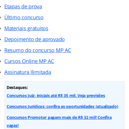
Etapas de prova
Último concurso
Materiais gratuitos
Depoimento de aprovado
Resumo do concurso MP AC
Cursos Online MP AC
Assinatura Ilimitada
Destaques:
Concursos Juiz: iniciais até R$ 35 mil. Veja previsões
Concursos Jurídicos: confira as oportunidades (atualizado)
Concursos Promotor pagam mais de R$ 32 mil! Confira
vagas!