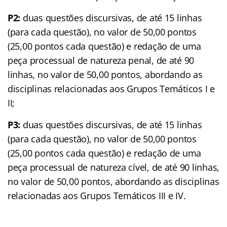
P2:
duas questões discursivas, de até 15 linhas
(para cada questão), no valor de 50,00 pontos
(25,00 pontos cada questão) e redação de uma
peça processual de natureza penal, de até 90
linhas, no valor de 50,00 pontos, abordando as
disciplinas relacionadas aos Grupos Temáticos I e
II;
P3:
duas questões discursivas, de até 15 linhas
(para cada questão), no valor de 50,00 pontos
(25,00 pontos cada questão) e redação de uma
peça processual de natureza cível, de até 90 linhas,
no valor de 50,00 pontos, abordando as disciplinas
relacionadas aos Grupos Temáticos III e IV.