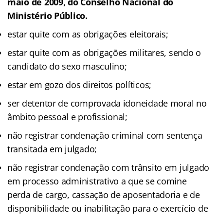
maio de 2009, do Conselho Nacional do
Ministério Público.
estar quite com as obrigações eleitorais;
estar quite com as obrigações militares, sendo o
candidato do sexo masculino;
estar em gozo dos direitos políticos;
ser detentor de comprovada idoneidade moral no
âmbito pessoal e profissional;
não registrar condenação criminal com sentença
transitada em julgado;
não registrar condenação com trânsito em julgado
em processo administrativo a que se comine
perda de cargo, cassação de aposentadoria e de
disponibilidade ou inabilitação para o exercício de