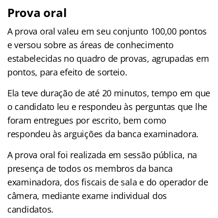
Prova oral
A prova oral valeu em seu conjunto 100,00 pontos
e versou sobre as áreas de conhecimento
estabelecidas no quadro de provas, agrupadas em
pontos, para efeito de sorteio.
Ela teve duração de até 20 minutos, tempo em que
o candidato leu e respondeu às perguntas que lhe
foram entregues por escrito, bem como
respondeu às arguições da banca examinadora.
A prova oral foi realizada em sessão pública, na
presença de todos os membros da banca
examinadora, dos fiscais de sala e do operador de
câmera, mediante exame individual dos
candidatos.