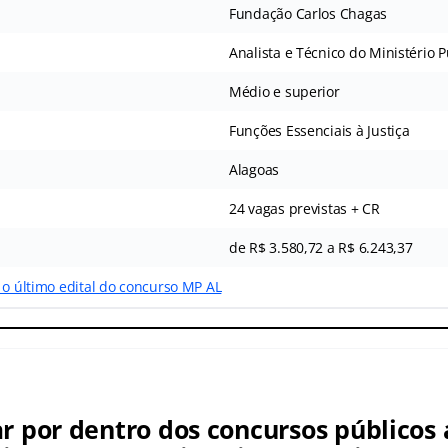
Fundação Carlos Chagas
Analista e Técnico do Ministério P
Médio e superior
Funções Essenciais à Justiça
Alagoas
24 vagas previstas + CR
de R$ 3.580,72 a R$ 6.243,37
 o último edital do concurso MP AL
ar por dentro dos concursos públicos 