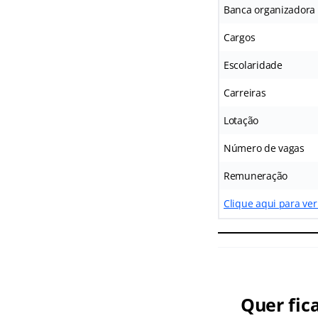
Banca organizadora
Cargos
Escolaridade
Carreiras
Lotação
Número de vagas
Remuneração
Clique aqui para ver
Quer fic