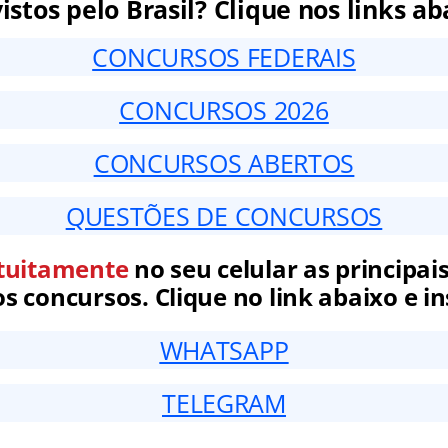
istos pelo Brasil? Clique nos links ab
CONCURSOS FEDERAIS
CONCURSOS 2026
CONCURSOS ABERTOS
QUESTÕES DE CONCURSOS
tuitamente
no seu celular as principais
 concursos. Clique no link abaixo e in
WHATSAPP
TELEGRAM