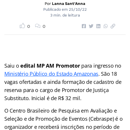
Por
Lanna Sant'Anna
Publicado em
25/10/22
3 min. de leitura
0
0
Saiu o
edital MP AM Promotor
para ingresso no
Ministério Público do Estado Amazonas
. São 18
vagas ofertadas e ainda formação de cadastro de
reserva para o cargo de Promotor de Justiça
Substituto. Inicial é de R$ 32 mil.
O Centro Brasileiro de Pesquisa em Avaliação e
Seleção e de Promoção de Eventos (Cebraspe) é o
organizador e receberá inscrições no período de