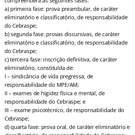
compreenderá as seguintes fases:
a) primeira fase: prova preambular, de caráter
eliminatório e classificatório, de responsabilidade
do Cebraspe;
b) segunda fase: provas discursivas, de caráter
eliminatório e classificatório, de responsabilidade
do Cebraspe;
c) terceira fase: inscrição definitiva, de caráter
eliminatório, constituída de:
I – sindicância de vida pregressa, de
responsabilidade do MPE/AM;
II – exames de higidez física e mental, de
responsabilidade do Cebraspe; e
III – exame psicotécnico, de responsabilidade do
Cebraspe;
d) quarta fase: prova oral, de caráter eliminatório e