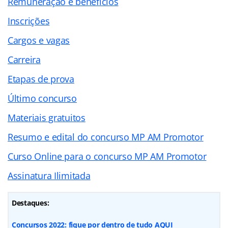
Remuneração e benefícios
Inscrições
Cargos e vagas
Carreira
Etapas de prova
Último concurso
Materiais gratuitos
Resumo e edital do concurso MP AM Promotor
Curso Online para o concurso MP AM Promotor
Assinatura Ilimitada
Destaques:
Concursos 2022: fique por dentro de tudo AQUI