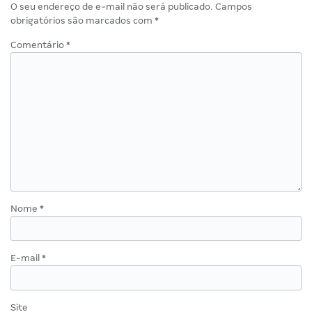
O seu endereço de e-mail não será publicado.
Campos
obrigatórios são marcados com
*
Comentário
*
Nome
*
E-mail
*
Site