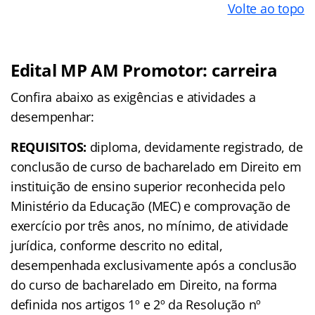
Volte ao topo
Edital MP AM Promotor: carreira
Confira abaixo as exigências e atividades a
desempenhar:
REQUISITOS:
diploma, devidamente registrado, de
conclusão de curso de bacharelado em Direito em
instituição de ensino superior reconhecida pelo
Ministério da Educação (MEC) e comprovação de
exercício por três anos, no mínimo, de atividade
jurídica, conforme descrito no edital,
desempenhada exclusivamente após a conclusão
do curso de bacharelado em Direito, na forma
definida nos artigos 1º e 2º da Resolução nº