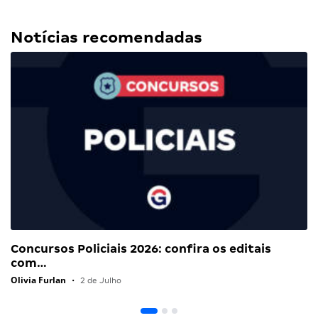
Notícias recomendadas
Concursos Policiais 2026: confira os editais
com…
Olivia Furlan
•
2 de Julho