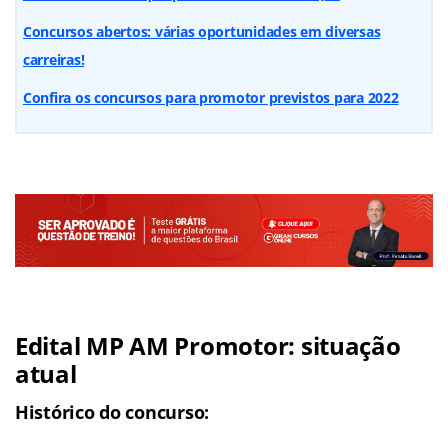
Concursos abertos: várias oportunidades em diversas
carreiras!
Confira os concursos para promotor previstos para 2022
Edital MP AM Promotor: situação
atual
Histórico do concurso: