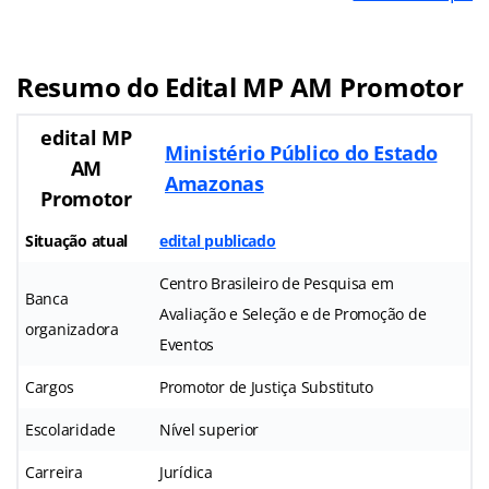
Resumo do Edital MP AM Promotor
edital MP
Ministério Público do Estado
AM
Amazonas
Promotor
Situação atual
edital publicado
Centro Brasileiro de Pesquisa em
Banca
Avaliação e Seleção e de Promoção de
organizadora
Eventos
Cargos
Promotor de Justiça Substituto
Escolaridade
Nível superior
Carreira
Jurídica