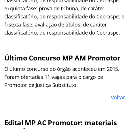
classificatório, de responsabilidade do Cebraspe;
e) quinta fase: prova de tribuna, de caráter
classificatório, de responsabilidade do Cebraspe; e
f) sexta fase: avaliação de títulos, de caráter
classificatório, de responsabilidade do Cebraspe.
Último Concurso MP AM Promotor
O último concurso do órgão aconteceu em 2015.
Foram ofertadas 11 vagas para o cargo de
Promotor de Justiça Substituto.
Voltar
Edital MP AC Promotor: materiais