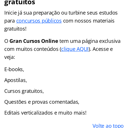
gratuitos
Inicie já sua preparação ou turbine seus estudos
para
concursos públicos
com nossos materiais
gratuitos!
O
Gran Cursos Online
tem uma página exclusiva
com muitos conteúdos (
clique AQUI
). Acesse e
veja:
E-books,
Apostilas,
Cursos gratuitos,
Questões e provas comentadas,
Editais verticalizados e muito mais!
Volte ao topo