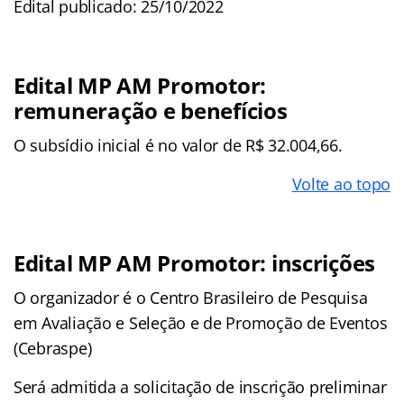
Edital publicado: 25/10/2022
Edital MP AM Promotor:
remuneração e benefícios
O subsídio inicial é no valor de R$ 32.004,66.
Volte ao topo
Edital MP AM Promotor: inscrições
O organizador é o Centro Brasileiro de Pesquisa
em Avaliação e Seleção e de Promoção de Eventos
(Cebraspe)
Será admitida a solicitação de inscrição preliminar