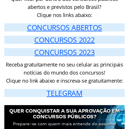
abertos e previstos pelo Brasil?
Clique nos links abaixo:
CONCURSOS ABERTOS
CONCURSOS 2022
CONCURSOS 2023
Receba gratuitamente no seu celular as principais
notícias do mundo dos concursos!
Clique no link abaixo e inscreva-se gratuitamente:
TELEGRAM
QUER CONQUISTAR A SUA APROVAÇÃO EM
CONCURSOS PÚBLICOS?
Prepare-se com quem mais entende do assunto!