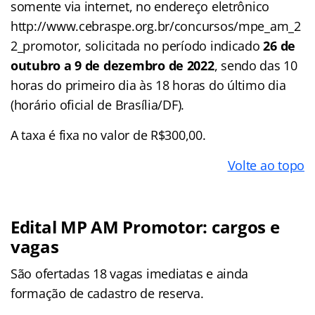
somente via internet, no endereço eletrônico
http://www.cebraspe.org.br/concursos/mpe_am_2
2_promotor, solicitada no período indicado
26 de
outubro a 9 de dezembro de 2022
, sendo das 10
horas do primeiro dia às 18 horas do último dia
(horário oficial de Brasília/DF).
A taxa é fixa no valor de R$300,00.
Volte ao topo
Edital MP AM Promotor: cargos e
vagas
São ofertadas 18 vagas imediatas e ainda
formação de cadastro de reserva.