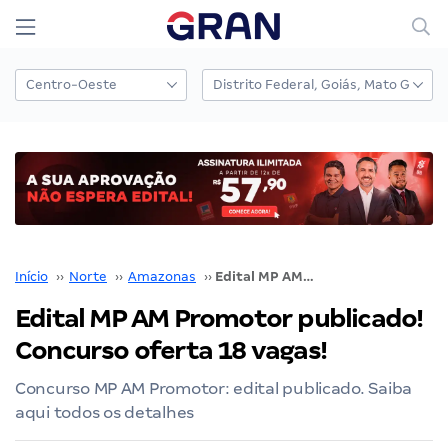
Início
››
Norte
››
Amazonas
››
Edital MP AM Promotor publicado! Concurso oferta 18 vagas!
Edital MP AM Promotor publicado!
Concurso oferta 18 vagas!
Concurso MP AM Promotor: edital publicado. Saiba
aqui todos os detalhes