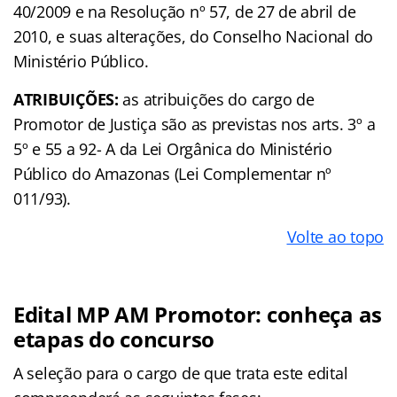
40/2009 e na Resolução nº 57, de 27 de abril de
2010, e suas alterações, do Conselho Nacional do
Ministério Público.
ATRIBUIÇÕES:
as atribuições do cargo de
Promotor de Justiça são as previstas nos arts. 3º a
5º e 55 a 92- A da Lei Orgânica do Ministério
Público do Amazonas (Lei Complementar nº
011/93).
Volte ao topo
Edital MP AM Promotor: conheça as
etapas do concurso
A seleção para o cargo de que trata este edital