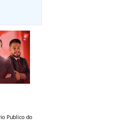
io Publico do