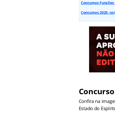
Concursos Funções E
Concursos 2025: conf
Concurso 
Confira na image
Estado do Espírit