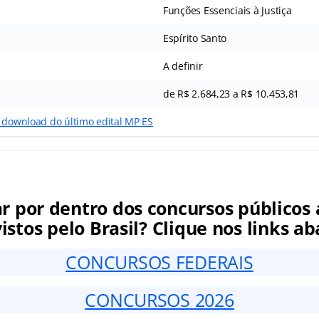
Funções Essenciais à Justiça
Espírito Santo
A definir
de R$ 2.684,23 a R$ 10.453,81
o download do último edital MP ES
ar por dentro dos concursos públicos 
istos pelo Brasil? Clique nos links ab
CONCURSOS FEDERAIS
CONCURSOS 2026