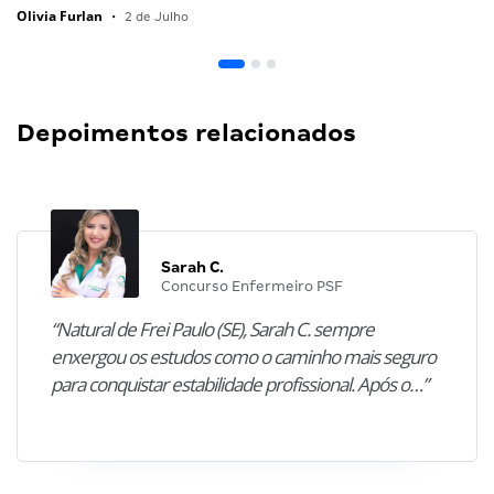
Olivia Furlan
•
2 de Julho
Depoimentos relacionados
Sarah C.
Concurso Enfermeiro PSF
“Natural de Frei Paulo (SE), Sarah C. sempre
enxergou os estudos como o caminho mais seguro
para conquistar estabilidade profissional. Após o…”