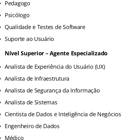
Pedagogo
Psicólogo
Qualidade e Testes de Software
Suporte ao Usuário
Nível Superior – Agente Especializado
Analista de Experiência do Usuário (UX)
Analista de Infraestrutura
Analista de Segurança da Informação
Analista de Sistemas
Cientista de Dados e Inteligência de Negócios
Engenheiro de Dados
Médico