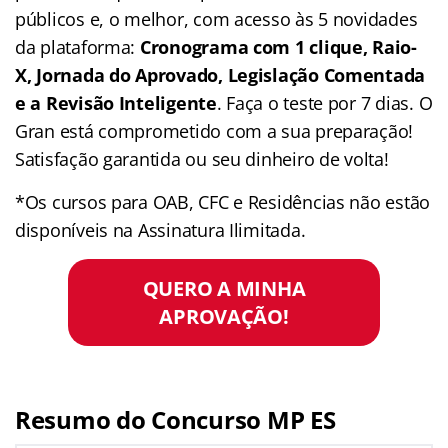
públicos e, o melhor, com acesso às 5 novidades
da plataforma:
Cronograma com 1 clique, Raio-
X, Jornada do Aprovado, Legislação Comentada
e a Revisão Inteligente
. Faça o teste por 7 dias. O
Gran está comprometido com a sua preparação!
Satisfação garantida ou seu dinheiro de volta!
*Os cursos para OAB, CFC e Residências não estão
disponíveis na Assinatura Ilimitada.
QUERO A MINHA
APROVAÇÃO!
Resumo do Concurso MP ES