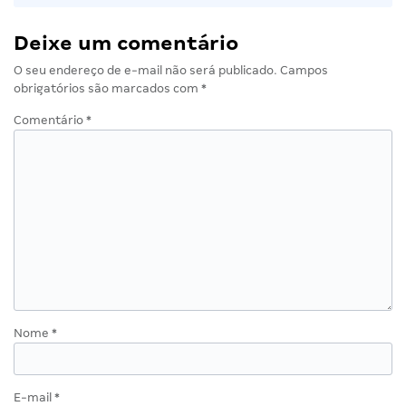
Deixe um comentário
O seu endereço de e-mail não será publicado.
Campos
obrigatórios são marcados com
*
Comentário
*
Nome
*
E-mail
*