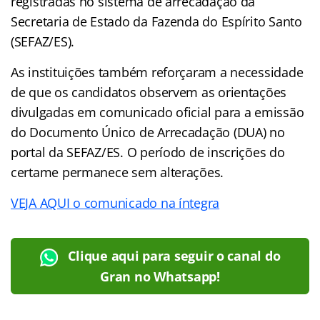
registradas no sistema de arrecadação da
Secretaria de Estado da Fazenda do Espírito Santo
(SEFAZ/ES).
As instituições também reforçaram a necessidade
de que os candidatos observem as orientações
divulgadas em comunicado oficial para a emissão
do Documento Único de Arrecadação (DUA) no
portal da SEFAZ/ES. O período de inscrições do
certame permanece sem alterações.
VEJA AQUI o comunicado na íntegra
Clique aqui para seguir o canal do
Gran no Whatsapp!