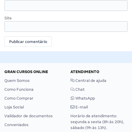
Site
GRAN CURSOS ONLINE
ATENDIMENTO
Quem Somos
Central de ajuda
Como Funciona
Chat
Como Comprar
WhatsApp
Loja Social
E-mail
Validador de documentos
Horário de atendimento:
segunda a sexta (8h às 20h),
Conveniados
sábado (9h às 13h).