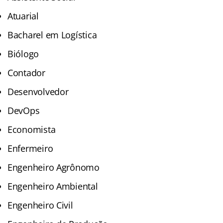
Atuarial
Bacharel em Logística
Biólogo
Contador
Desenvolvedor
DevOps
Economista
Enfermeiro
Engenheiro Agrônomo
Engenheiro Ambiental
Engenheiro Civil