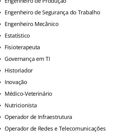
Engenheiro de Produção
Engenheiro de Segurança do Trabalho
Engenheiro Mecânico
Estatístico
Fisioterapeuta
Governança em TI
Historiador
Inovação
Médico-Veterinário
Nutricionista
Operador de Infraestrutura
Operador de Redes e Telecomunicações