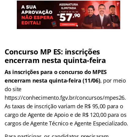
Concurso MP ES: inscrições
encerram nesta quinta-feira
As inscrições para o concurso do MPES
encerram nesta quinta-feira (11/06)
, por meio
do site
https://conhecimento.fgv.br/concursos/mpes26.
As taxas de inscrição variam de R$ 95,00 para o
cargo de Agente de Apoio e de R$ 120,00 para os
cargos de Agente Técnico e Agente Especializado.
Para participar, os candidatos precisaram