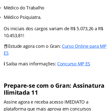
Médico do Trabalho
Médico Psiquiatra.
Os iniciais dos cargos variam de R$ 5.073,26 a R$
10.453,81!
📕Estude agora com o Gran:
Curso Online para MP
ES
ℹ️
Saiba mais informações:
Concurso MP ES
Prepare-se com o Gran: Assinatura
Ilimitada 11
Assine agora e receba acesso IMEDIATO a
plataforma que mais aprova em concursos