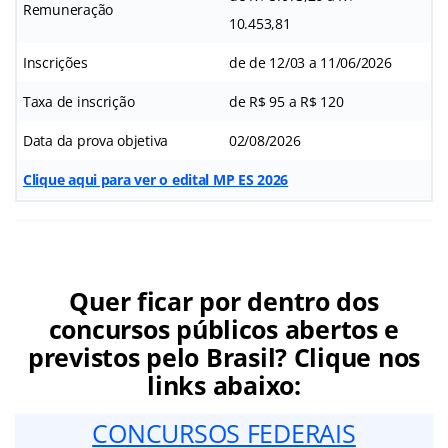
Remuneração
10.453,81
Inscrições
de de 12/03 a 11/06/2026
Taxa de inscrição
de R$ 95 a R$ 120
Data da prova objetiva
02/08/2026
Clique aqui para ver o edital MP ES 2026
Quer ficar por dentro dos
concursos públicos abertos e
previstos pelo Brasil? Clique nos
links abaixo:
CONCURSOS FEDERAIS