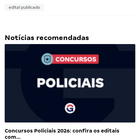
edital publicado
Notícias recomendadas
Concursos Policiais 2026: confira os editais
com…