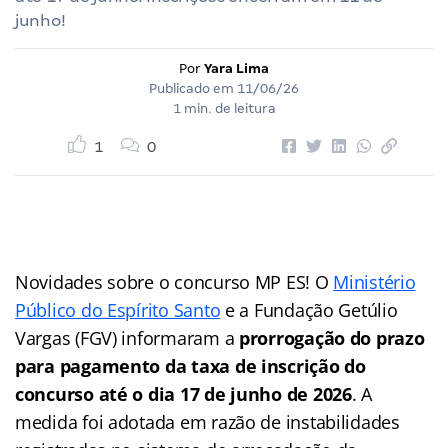
junho!
Por
Yara Lima
Publicado em
11/06/26
1 min. de leitura
1
0
Novidades sobre o concurso MP ES! O
Ministério
Público do Espírito Santo
e a Fundação Getúlio
Vargas (FGV) informaram a
prorrogação do prazo
para pagamento da taxa de inscrição do
concurso até o dia 17 de junho de 2026
. A
medida foi adotada em razão de instabilidades