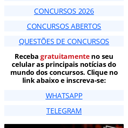
CONCURSOS 2026
CONCURSOS ABERTOS
QUESTÕES DE CONCURSOS
Receba
gratuitamente
no seu
celular as principais notícias do
mundo dos concursos. Clique no
link abaixo e inscreva-se:
WHATSAPP
TELEGRAM