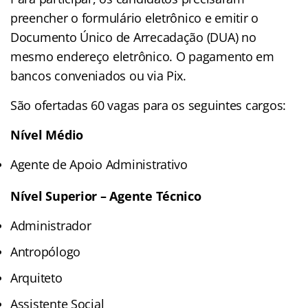
preencher o formulário eletrônico e emitir o
Documento Único de Arrecadação (DUA) no
mesmo endereço eletrônico. O pagamento em
bancos conveniados ou via Pix.
São ofertadas 60 vagas para os seguintes cargos:
Nível Médio
Agente de Apoio Administrativo
Nível Superior – Agente Técnico
Administrador
Antropólogo
Arquiteto
Assistente Social