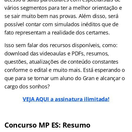
vários segmentos para ter a melhor orientação e
se sair muito bem nas provas. Além disso, será
possível contar com simulados inéditos que de
fato representam a realidade dos certames.
Isso sem falar dos recursos disponíveis, como:
download das videoaulas e PDFs, resumos,
questões, atualizações de conteúdo constantes
conforme o edital e muito mais. Está esperando o
que para se tornar um aluno do Gran e alcançar o
cargo dos sonhos?
VEJA AQUI a assinatura ilimitada!
Concurso MP ES: Resumo