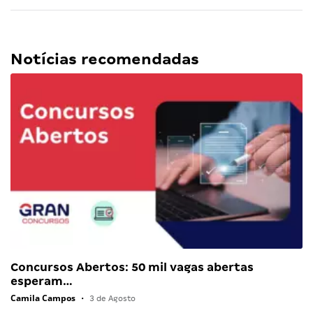
Notícias recomendadas
Concursos Abertos: 50 mil vagas abertas
esperam…
Camila Campos
•
3 de Agosto