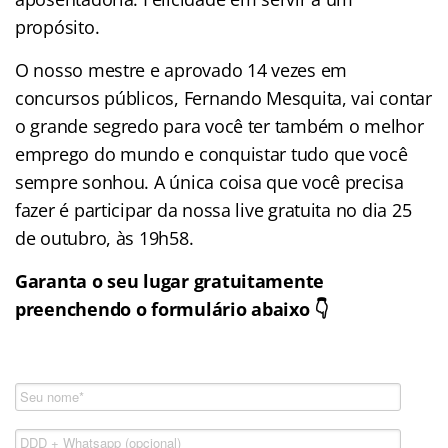
propósito.
O nosso mestre e aprovado 14 vezes em
concursos públicos, Fernando Mesquita, vai contar
o grande segredo para você ter também o melhor
emprego do mundo e conquistar tudo que você
sempre sonhou. A única coisa que você precisa
fazer é participar da nossa live gratuita no dia 25
de outubro, às 19h58.
Garanta o seu lugar gratuitamente
preenchendo o formulário abaixo 👇