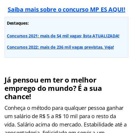
Saiba mais sobre o concurso MP ES AQUI!
Destaques:
Concursos 2021: mais de 54 mil vagas; lista ATUALIZADA!
Concursos 2022: mais de 236 mil vagas previstas. Veja!
Já pensou em ter o melhor
emprego do mundo? É a sua
chance!
Conheça o método para qualquer pessoa ganhar
um salário de R$ 5 a R$ 10 mil para o resto da
vida. Salário acima do mercado. Estabilidade até a
aposentadoria. Felicidade em servir a um