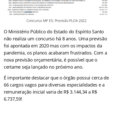
Concurso MP ES: Previsão PLOA 2022
O Ministério Público do Estado do Espírito Santo
não realiza um concurso há 8 anos. Uma previsão
foi apontada em 2020 mas com os impactos da
pandemia, os planos acabaram frustrados. Com a
nova previsão orçamentária, é possível que o
certame seja lançado no próximo ano.
É importante destacar que o órgão possui cerca de
66 cargos vagos para diversas especialidades e a
remuneração inicial varia de R$ 3.144,34 a R$
6.737,59!