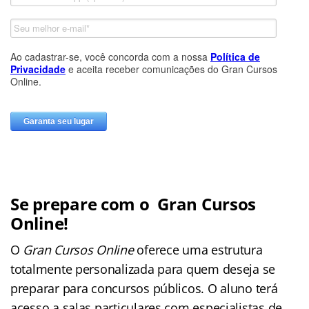
Se prepare com o Gran Cursos
Online!
O
Gran Cursos Online
oferece uma estrutura
totalmente personalizada para quem deseja se
preparar para concursos públicos. O aluno terá
acesso a salas particulares com especialistas de