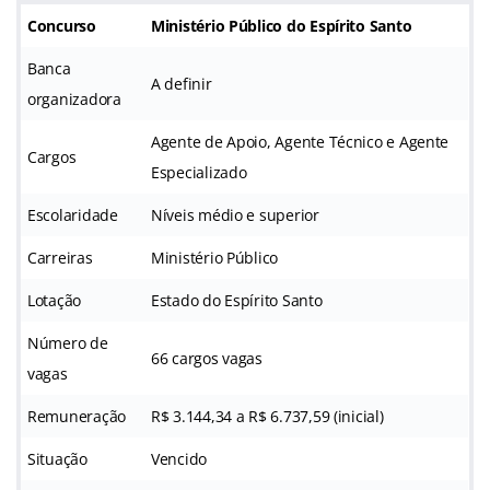
Concurso
Ministério Público do Espírito Santo
Banca
A definir
organizadora
Agente de Apoio, Agente Técnico e Agente
Cargos
Especializado
Escolaridade
Níveis médio e superior
Carreiras
Ministério Público
Lotação
Estado do Espírito Santo
Número de
66 cargos vagas
vagas
Remuneração
R$ 3.144,34 a R$ 6.737,59 (inicial)
Situação
Vencido