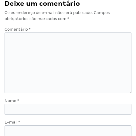
Deixe um comentário
O seu endereço de e-mail não será publicado.
Campos
obrigatórios são marcados com
*
Comentário
*
Nome
*
E-mail
*