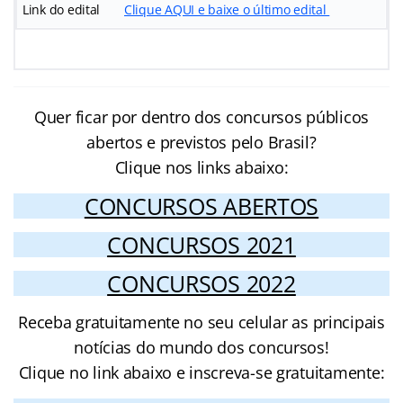
Link do edital
Clique AQUI e baixe o último edital
Quer ficar por dentro dos concursos públicos
abertos e previstos pelo Brasil?
Clique nos links abaixo:
CONCURSOS ABERTOS
CONCURSOS 2021
CONCURSOS 2022
Receba gratuitamente no seu celular as principais
notícias do mundo dos concursos!
Clique no link abaixo e inscreva-se gratuitamente: