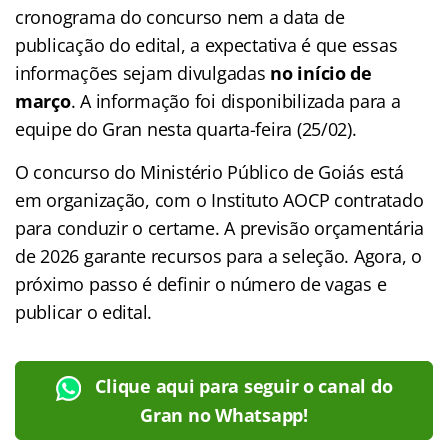
cronograma do concurso nem a data de
publicação do edital, a expectativa é que essas
informações sejam divulgadas
no início de
março
. A informação foi disponibilizada para a
equipe do Gran nesta quarta-feira (25/02).
O concurso do Ministério Público de Goiás está
em organização, com o Instituto AOCP contratado
para conduzir o certame. A previsão orçamentária
de 2026 garante recursos para a seleção. Agora, o
próximo passo é definir o número de vagas e
publicar o edital.
Clique aqui para seguir o canal do
Gran no Whatsapp!