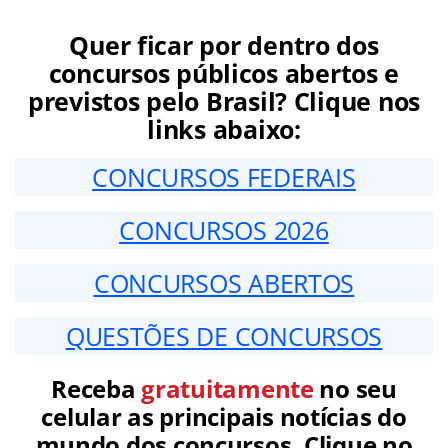
Quer ficar por dentro dos
concursos públicos abertos e
previstos pelo Brasil? Clique nos
links abaixo:
CONCURSOS FEDERAIS
CONCURSOS 2026
CONCURSOS ABERTOS
QUESTÕES DE CONCURSOS
Receba
gratuitamente
no seu
celular as principais notícias do
mundo dos concursos. Clique no