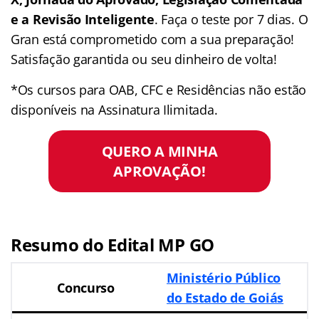
e a Revisão Inteligente
. Faça o teste por 7 dias. O
Gran está comprometido com a sua preparação!
Satisfação garantida ou seu dinheiro de volta!
*Os cursos para OAB, CFC e Residências não estão
disponíveis na Assinatura Ilimitada.
QUERO A MINHA
APROVAÇÃO!
Resumo do Edital MP GO
Ministério Público
Concurso
do Estado de Goiás