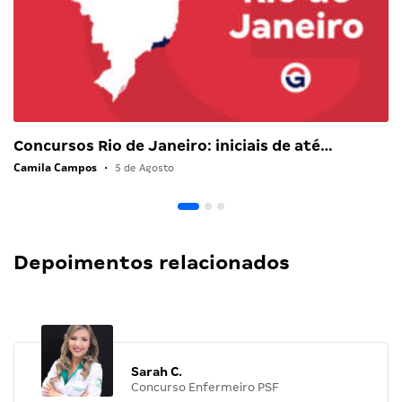
Concursos Rio de Janeiro: iniciais de até…
Camila Campos
•
5 de Agosto
Depoimentos relacionados
Sarah C.
Concurso Enfermeiro PSF