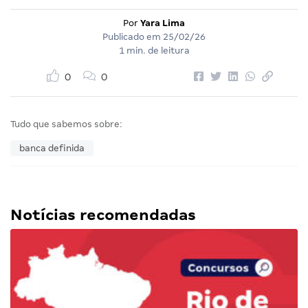
Por
Yara Lima
Publicado em
25/02/26
1 min. de leitura
0
0
Tudo que sabemos sobre:
banca definida
Notícias recomendadas