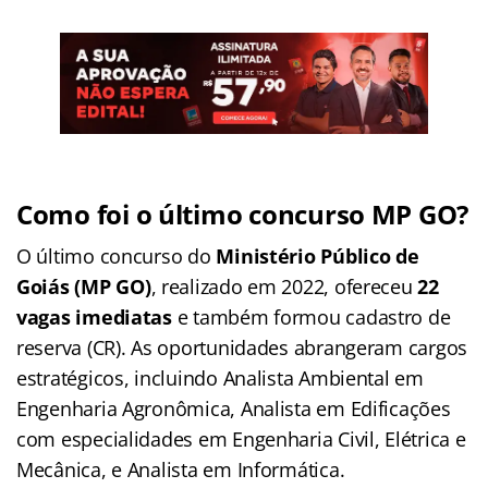
Como foi o último concurso MP GO?
O último concurso do
Ministério Público de
Goiás (MP GO)
, realizado em 2022, ofereceu
22
vagas imediatas
e também formou cadastro de
reserva (CR). As oportunidades abrangeram cargos
estratégicos, incluindo Analista Ambiental em
Engenharia Agronômica, Analista em Edificações
com especialidades em Engenharia Civil, Elétrica e
Mecânica, e Analista em Informática.