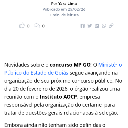
Por
Yara Lima
Publicado em
25/02/26
1 min. de leitura
0
0
Novidades sobre o
concurso MP GO
! O
Ministério
Público do Estado de Goiás
segue avançando na
organização de seu próximo concurso público. No
dia 20 de fevereiro de 2026, o órgão realizou uma
reunião com o
Instituto AOCP
, empresa
responsável pela organização do certame, para
tratar de questões gerais relacionadas à seleção.
Embora ainda não tenham sido definidas o