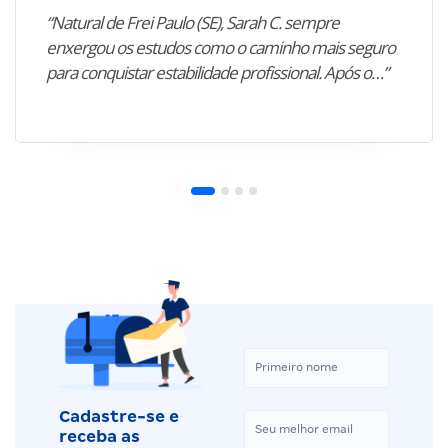
“Natural de Frei Paulo (SE), Sarah C. sempre
enxergou os estudos como o caminho mais seguro
para conquistar estabilidade profissional. Após o…”
Cadastre-se e
receba as