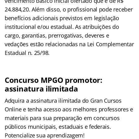
vencimento básico inicial ofertado que é de R$
24.884,20. Além disso, o profissional pode receber
benefícios adicionais previstos em legislação
institucional e/ou estadual. As atribuições do
cargo, garantias, prerrogativas, deveres e
vedações estão relacionadas na Lei Complementar
Estadual n. 25/98.
Concurso MPGO promotor:
assinatura ilimitada
Adquira a assinatura ilimitada do Gran Cursos
Online e tenha acesso aos melhores professores e
materiais para sua preparação em concursos
públicos municipais, estaduais e federais.
Potencialize sua aprendizagem!