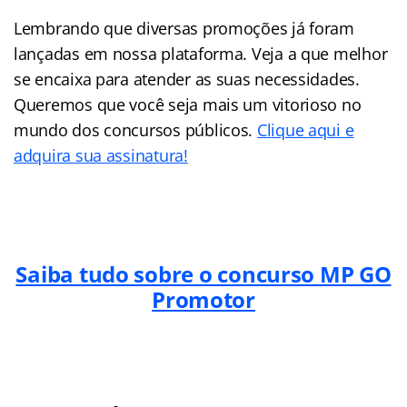
Lembrando que diversas promoções já foram
lançadas em nossa plataforma. Veja a que melhor
se encaixa para atender as suas necessidades.
Queremos que você seja mais um vitorioso no
mundo dos concursos públicos.
Clique aqui e
adquira sua assinatura!
Saiba tudo sobre o concurso MP GO
Promotor