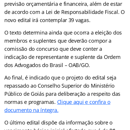
previsão orçamentária e financeira, além de estar
de acordo com a Lei de Responsabilidade Fiscal. O
novo edital irá contemplar 39 vagas.
O texto determina ainda que ocorra a eleição dos
membros e suplentes que deverão compor a
comissão do concurso que deve conter a
indicação de representante e suplente da Ordem
dos Advogados do Brasil – OAB/GO.
Ao final, é indicado que o projeto do edital seja
repassado ao Conselho Superior do Ministério
Público de Goiás para deliberação a respeito das
normas e programas.
Clique aqui e confira o
documento na íntegra.
O último edital dispõe da informação sobre o