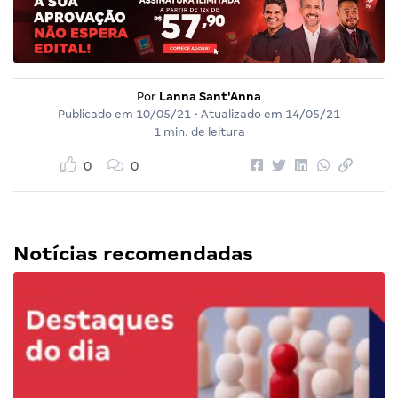
Por
Lanna Sant'Anna
Publicado em
10/05/21
• Atualizado em
14/05/21
1 min. de leitura
0
0
Notícias recomendadas