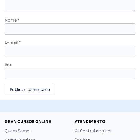
Nome
*
E-mail
*
Site
GRAN CURSOS ONLINE
ATENDIMENTO
Quem Somos
Central de ajuda