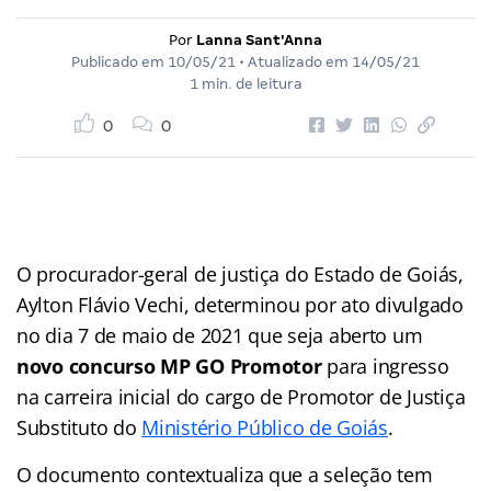
Por
Lanna Sant'Anna
Publicado em
10/05/21
• Atualizado em
14/05/21
1 min. de leitura
0
0
O procurador-geral de justiça do Estado de Goiás,
Aylton Flávio Vechi, determinou por ato divulgado
no dia 7 de maio de 2021 que seja aberto um
novo concurso MP GO Promotor
para ingresso
na carreira inicial do cargo de Promotor de Justiça
Substituto do
Ministério Público de Goiás
.
O documento contextualiza que a seleção tem