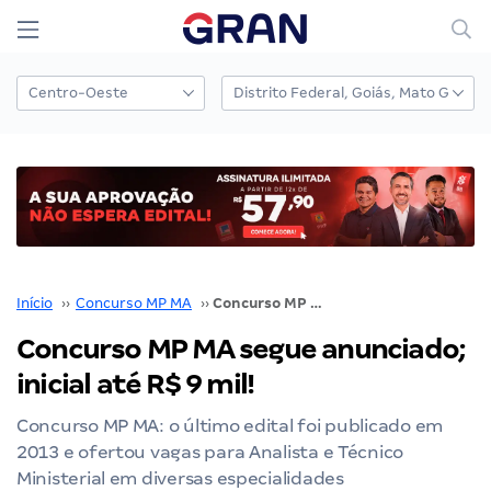
Início
››
Concurso MP MA
››
Concurso MP MA segue anunciado; inicial até R$ 9 mil!
Concurso MP MA segue anunciado;
inicial até R$ 9 mil!
Concurso MP MA: o último edital foi publicado em
2013 e ofertou vagas para Analista e Técnico
Ministerial em diversas especialidades