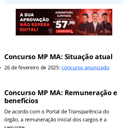
Concurso MP MA: Situação atual
26 de fevereiro de 2025:
concurso anunciado
Concurso MP MA: Remuneração e
benefícios
De acordo com o Portal de Transparência do
órgão, a remuneração inicial dos cargos é a
seguinte: