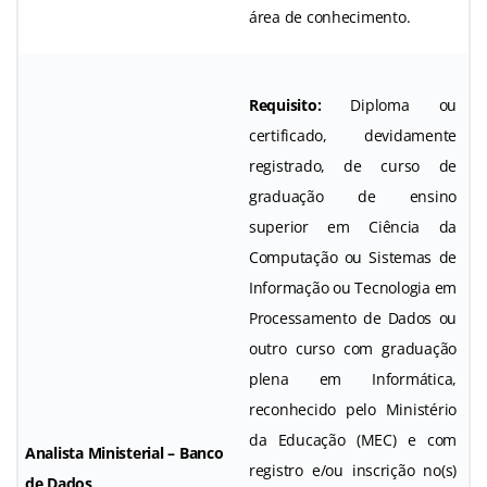
área de conhecimento.
Requisito:
Diploma ou
certificado, devidamente
registrado, de curso de
graduação de ensino
superior em Ciência da
Computação ou Sistemas de
Informação ou Tecnologia em
Processamento de Dados ou
outro curso com graduação
plena em Informática,
reconhecido pelo Ministério
da Educação (MEC) e com
Analista Ministerial – Banco
registro e/ou inscrição no(s)
de Dados