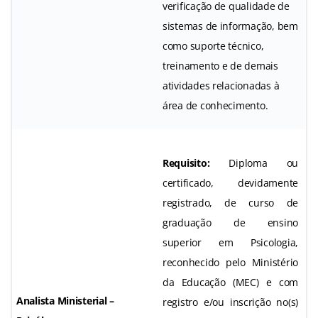
verificação de qualidade de
sistemas de informação, bem
como suporte técnico,
treinamento e de demais
atividades relacionadas à
área de conhecimento.
Requisito:
Diploma ou
certificado, devidamente
registrado, de curso de
graduação de ensino
superior em Psicologia,
reconhecido pelo Ministério
da Educação (MEC) e com
Analista Ministerial –
registro e/ou inscrição no(s)