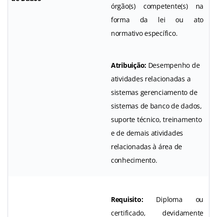
órgão(s) competente(s) na
forma da lei ou ato
normativo específico.
Atribuição:
Desempenho de
atividades relacionadas a
sistemas gerenciamento de
sistemas de banco de dados,
suporte técnico, treinamento
e de demais atividades
relacionadas à área de
conhecimento.
Requisito:
Diploma ou
certificado, devidamente