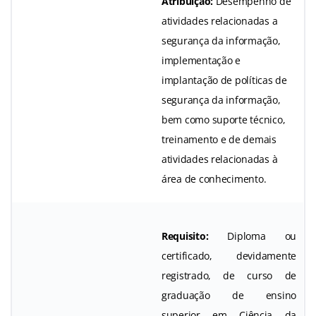
Atribuição:
Desempenho de
atividades relacionadas a
segurança da informação,
implementação e
implantação de políticas de
segurança da informação,
bem como suporte técnico,
treinamento e de demais
atividades relacionadas à
área de conhecimento.
Requisito:
Diploma ou
certificado, devidamente
registrado, de curso de
graduação de ensino
superior em Ciência da