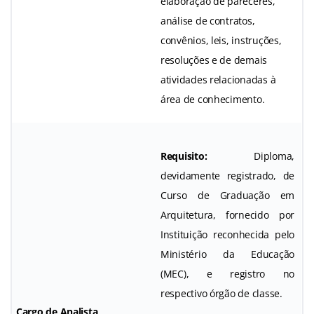
elaboração de pareceres,
análise de contratos,
convênios, leis, instruções,
resoluções e de demais
atividades relacionadas à
área de conhecimento.
Requisito:
Diploma,
devidamente registrado, de
Curso de Graduação em
Arquitetura, fornecido por
Instituição reconhecida pelo
Ministério da Educação
(MEC), e registro no
respectivo órgão de classe.
Cargo de Analista