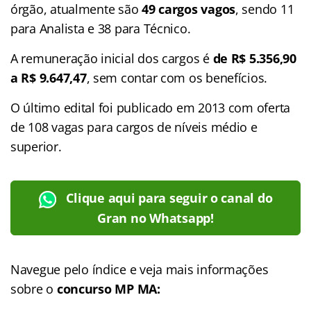
órgão, atualmente são
49 cargos vagos
, sendo 11
para Analista e 38 para Técnico.
A remuneração inicial dos cargos é
de R$ 5.356,90
a R$ 9.647,47
, sem contar com os benefícios.
O último edital foi publicado em 2013 com oferta
de 108 vagas para cargos de níveis médio e
superior.
Clique aqui para seguir o canal do
Gran no Whatsapp!
Navegue pelo
índice
e veja mais informações
sobre o
concurso MP MA: