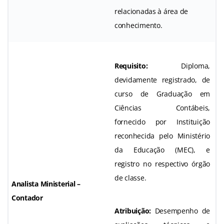
relacionadas à área de
conhecimento.
Requisito:
Diploma,
devidamente registrado, de
curso de Graduação em
Ciências Contábeis,
fornecido por Instituição
reconhecida pelo Ministério
da Educação (MEC), e
registro no respectivo órgão
de classe.
Analista Ministerial –
Contador
Atribuição:
Desempenho de