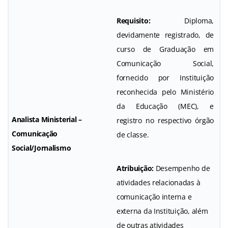
Requisito:
Diploma,
devidamente registrado, de
curso de Graduação em
Comunicação Social,
fornecido por Instituição
reconhecida pelo Ministério
da Educação (MEC), e
Analista Ministerial –
registro no respectivo órgão
Comunicação
de classe.
Social/Jornalismo
Atribuição:
Desempenho de
atividades relacionadas à
comunicação interna e
externa da Instituição, além
de outras atividades