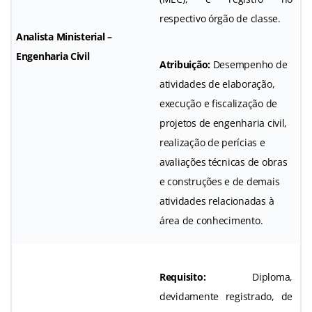
respectivo órgão de classe.
Analista Ministerial –
Engenharia Civil
Atribuição:
Desempenho de
atividades de elaboração,
execução e fiscalização de
projetos de engenharia civil,
realização de perícias e
avaliações técnicas de obras
e construções e de demais
atividades relacionadas à
área de conhecimento.
Requisito:
Diploma,
devidamente registrado, de