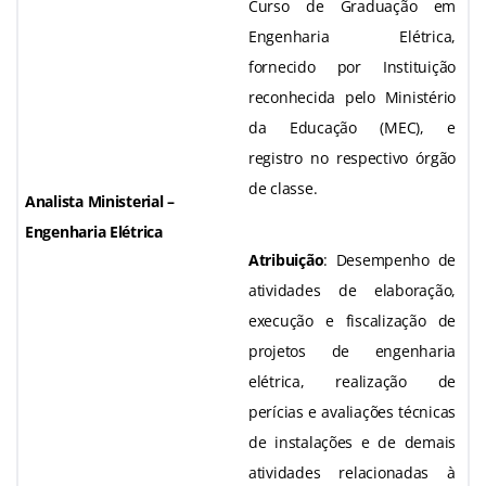
Curso de Graduação em
Engenharia Elétrica,
fornecido por Instituição
reconhecida pelo Ministério
da Educação (MEC), e
registro no respectivo órgão
de classe.
Analista Ministerial –
Engenharia Elétrica
Atribuição
: Desempenho de
atividades de elaboração,
execução e fiscalização de
projetos de engenharia
elétrica, realização de
perícias e avaliações técnicas
de instalações e de demais
atividades relacionadas à