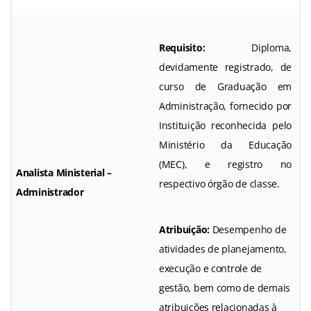
Requisito:
Diploma,
devidamente registrado, de
curso de Graduação em
Administração, fornecido por
Instituição reconhecida pelo
Ministério da Educação
(MEC), e registro no
Analista Ministerial –
respectivo órgão de classe.
Administrador
Atribuição:
Desempenho de
atividades de planejamento,
execução e controle de
gestão, bem como de demais
atribuições relacionadas à