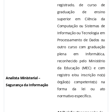
registrado, de curso de
graduação de ensino
superior em Ciência da
Computação ou Sistemas de
Informação ou Tecnologia em
Processamento de Dados ou
outro curso com graduação
plena em Informática,
reconhecido pelo Ministério
da Educação (MEC) e com
registro e/ou inscrição no(s)
Analista Ministerial –
órgão(s) competente(s) na
Segurança da Informação
forma da lei ou ato
normativo específico.