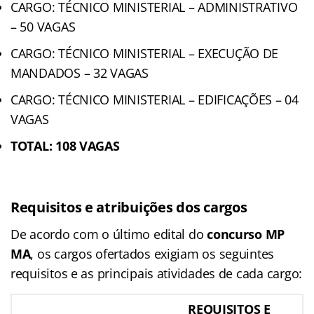
CARGO: TÉCNICO MINISTERIAL – ADMINISTRATIVO
– 50 VAGAS
CARGO: TÉCNICO MINISTERIAL – EXECUÇÃO DE
MANDADOS – 32 VAGAS
CARGO: TÉCNICO MINISTERIAL – EDIFICAÇÕES – 04
VAGAS
TOTAL: 108 VAGAS
Requisitos e atribuições dos cargos
De acordo com o último edital do
concurso MP
MA
, os cargos ofertados exigiam os seguintes
requisitos e as principais atividades de cada cargo:
REQUISITOS E