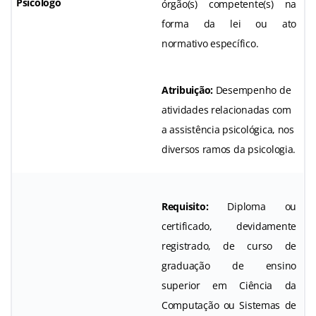
Psicólogo
órgão(s) competente(s) na
forma da lei ou ato
normativo específico.
Atribuição:
Desempenho de
atividades relacionadas com
a assistência psicológica, nos
diversos ramos da psicologia.
Requisito:
Diploma ou
certificado, devidamente
registrado, de curso de
graduação de ensino
superior em Ciência da
Computação ou Sistemas de