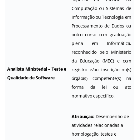
Computação ou Sistemas de
Informação ou Tecnologia em
Processamento de Dados ou
outro curso com graduação
plena em Informática,
reconhecido pelo Ministério
da Educação (MEC) e com
Analista Ministerial – Teste e
registro e/ou inscrição no(s)
Qualidade de Software
órgão(s) competente(s) na
forma da lei ou ato
normativo específico.
Atribuição:
Desempenho de
atividades relacionadas a
homologação, testes e