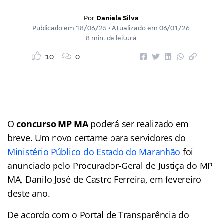
Por
Daniela Silva
Publicado em
18/06/25
• Atualizado em
06/01/26
8 min. de leitura
10
0
O
concurso MP MA
poderá ser realizado em
breve. Um novo certame para servidores do
Ministério Público do Estado do Maranhão
foi
anunciado pelo Procurador-Geral de Justiça do MP
MA, Danilo José de Castro Ferreira, em fevereiro
deste ano.
De acordo com o Portal de Transparência do