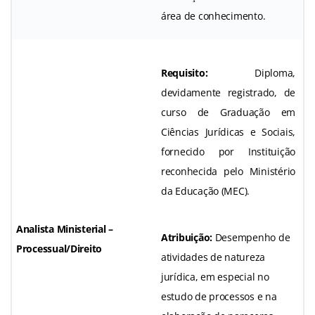
área de conhecimento.
Requisito:
Diploma,
devidamente registrado, de
curso de Graduação em
Ciências Jurídicas e Sociais,
fornecido por Instituição
reconhecida pelo Ministério
da Educação (MEC).
Analista Ministerial –
Atribuição:
Desempenho de
Processual/Direito
atividades de natureza
jurídica, em especial no
estudo de processos e na