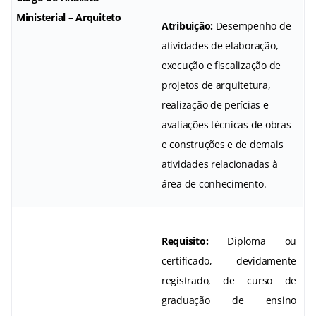
Ministerial – Arquiteto
Atribuição:
Desempenho de
atividades de elaboração,
execução e fiscalização de
projetos de arquitetura,
realização de perícias e
avaliações técnicas de obras
e construções e de demais
atividades relacionadas à
área de conhecimento.
Requisito:
Diploma ou
certificado, devidamente
registrado, de curso de
graduação de ensino