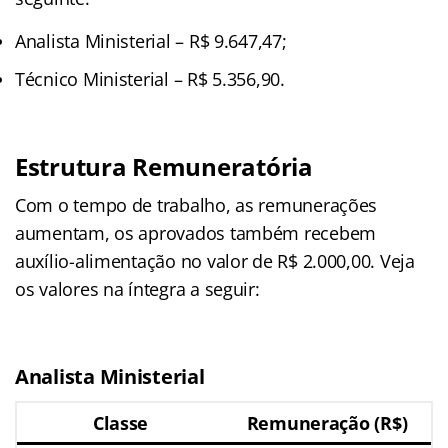
Analista Ministerial – R$ 9.647,47;
Técnico Ministerial – R$ 5.356,90.
Estrutura Remuneratória
Com o tempo de trabalho, as remunerações
aumentam, os aprovados também recebem
auxílio-alimentação no valor de R$ 2.000,00. Veja
os valores na íntegra a seguir:
Analista Ministerial
Classe
Remuneração (R$)