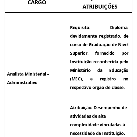
CARGO
ATRIBUIÇÕES
Requisito:
Diploma,
devidamente registrado, de
curso de Graduação de Nível
Superior, fornecido por
Instituição reconhecida pelo
Ministério da Educação
Analista Ministerial –
(MEC), e registro no
Administrativo
respectivo órgão de classe.
Atribuição:
Desempenho de
atividades de alta
complexidade vinculadas à
necessidade da Instituição.