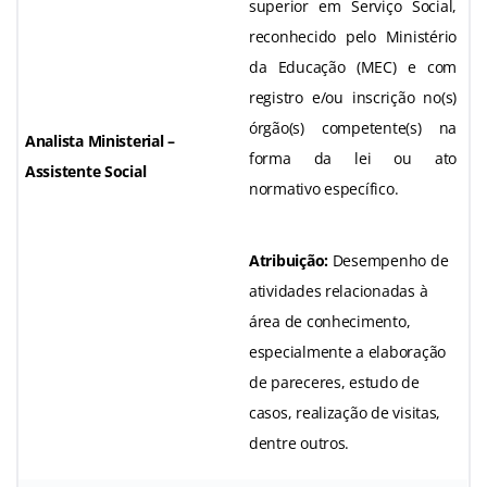
superior em Serviço Social,
reconhecido pelo Ministério
da Educação (MEC) e com
registro e/ou inscrição no(s)
órgão(s) competente(s) na
Analista Ministerial –
forma da lei ou ato
Assistente Social
normativo específico.
Atribuição:
Desempenho de
atividades relacionadas à
área de conhecimento,
especialmente a elaboração
de pareceres, estudo de
casos, realização de visitas,
dentre outros.