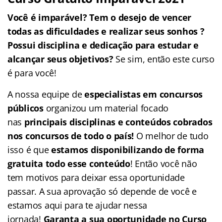
Você é imparável? Tem o desejo de vencer
todas as dificuldades e realizar seus sonhos ?
Possui disciplina e dedicação para estudar e
alcançar seus objetivos?
Se sim, então este curso
é para você!
A nossa equipe de
especialistas em concursos
públicos
organizou um material focado
nas
principais disciplinas e conteúdos cobrados
nos concursos de todo o país!
O melhor de tudo
isso é que
estamos disponibilizando de forma
gratuita todo esse conteúdo
! Então você não
tem motivos para deixar essa oportunidade
passar. A sua aprovação só depende de você e
estamos aqui para te ajudar nessa
jornada!
Garanta a sua oportunidade no Curso