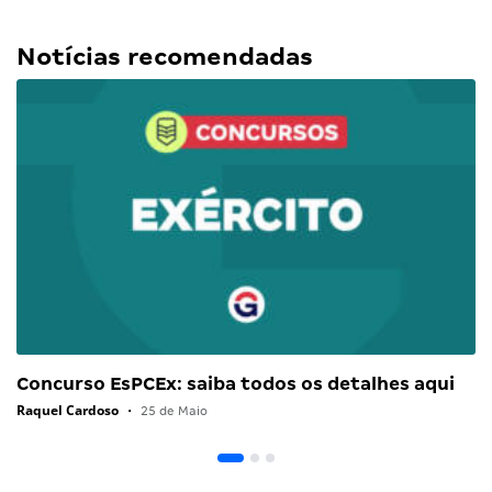
Notícias recomendadas
Concurso EsPCEx: saiba todos os detalhes aqui
Raquel Cardoso
•
25 de Maio