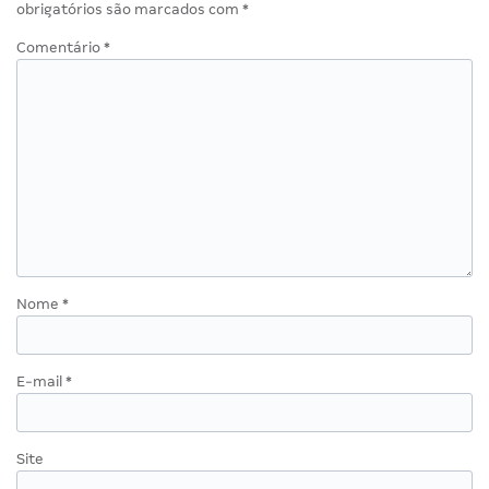
obrigatórios são marcados com
*
Comentário
*
Nome
*
E-mail
*
Site