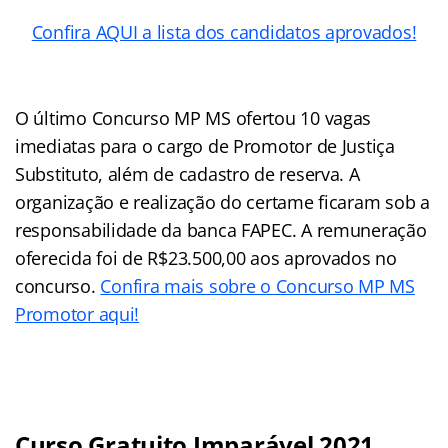
Confira AQUI a lista dos candidatos aprovados!
O último Concurso MP MS ofertou 10 vagas
imediatas para o cargo de Promotor de Justiça
Substituto, além de cadastro de reserva. A
organização e realização do certame ficaram sob a
responsabilidade da banca FAPEC. A remuneração
oferecida foi de R$23.500,00 aos aprovados no
concurso.
Confira mais sobre o Concurso MP MS
Promotor aqui!
Curso Gratuito Imparável 2021