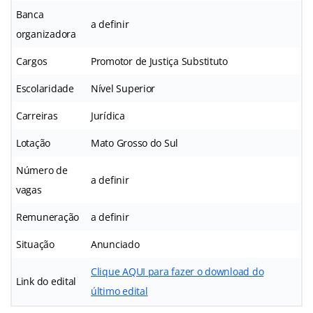
Banca
a definir
organizadora
Cargos
Promotor de Justiça Substituto
Escolaridade
Nível Superior
Carreiras
Jurídica
Lotação
Mato Grosso do Sul
Número de
a definir
vagas
Remuneração
a definir
Situação
Anunciado
Clique AQUI para fazer o download do
Link do edital
último edital