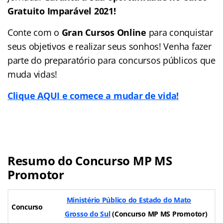
Gratuito Imparável 2021!
Conte com o
Gran Cursos Online
para conquistar
seus objetivos e realizar seus sonhos! Venha fazer
parte do preparatório para concursos públicos que
muda vidas!
Clique AQUI e comece a mudar de vida!
Resumo do Concurso MP MS
Promotor
Ministério Público do Estado do Mato
Concurso
Grosso do Sul
(Concurso MP MS Promotor)