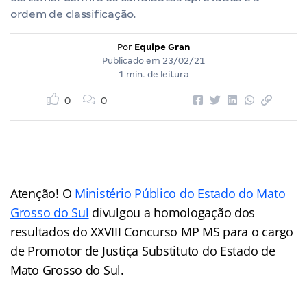
ordem de classificação.
Por
Equipe Gran
Publicado em
23/02/21
1 min. de leitura
0
0
Atenção! O
Ministério Público do Estado do Mato
Grosso do Sul
divulgou a homologação dos
resultados do XXVIII Concurso MP MS para o cargo
de Promotor de Justiça Substituto do Estado de
Mato Grosso do Sul.