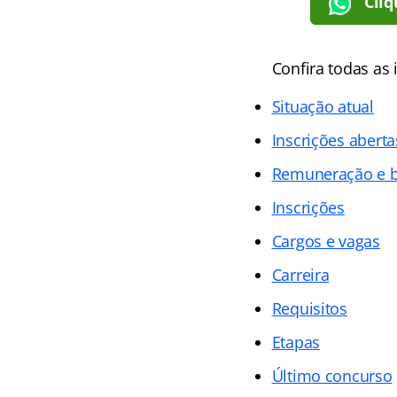
Cliq
Confira todas as
Situação atual
Inscrições aberta
Remuneração e b
Inscrições
Cargos e vagas
Carreira
Requisitos
Etapas
Último concurso