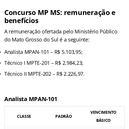
Concurso MP MS: remuneração e
benefícios
A remuneração ofertada pelo Ministério Público
do Mato Grosso do Sul é a seguinte:
Analista MPAN-101 – R$ 5.103,95;
Técnico I MPTE-201 – R$ 2.984,23;
Técnico II MPTE-202 – R$ 2.226,97.
Analista MPAN-101
VENCIMENTO
CLASSE
PADRÃO
BÁSICO