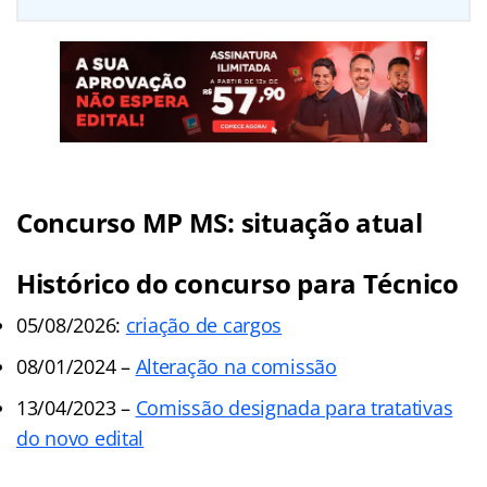
Concurso MP MS: situação atual
Histórico do concurso para Técnico
05/08/2026:
criação de cargos
08/01/2024 –
Alteração na comissão
13/04/2023 –
Comissão designada para tratativas
do novo edital