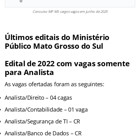
o
Concurso MP MS cargos vagos em junho de 2025
Últimos editais do Ministério
Público Mato Grosso do Sul
Edital de 2022 com vagas somente
para Analista
As vagas ofertadas foram as seguintes:
Analista/Direito – 04 cagas
Analista/Contabilidade – 01 vaga
Analista/Segurança de TI – CR
Analista/Banco de Dados – CR