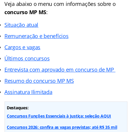
Veja abaixo o menu com informações sobre o
concurso MP MS
:
Situação atual
Remuneração e benefícios
Cargos e vagas
Últimos concursos
Entrevista com aprovado em concurso de MP
Resumo do concurso MP MS
Assinatura Ilimitada
Destaques:
Concursos Funções Essenciais à Justiça: seleção AQUI
Concursos 2026: confira as vagas previstas; até R$ 35 mil