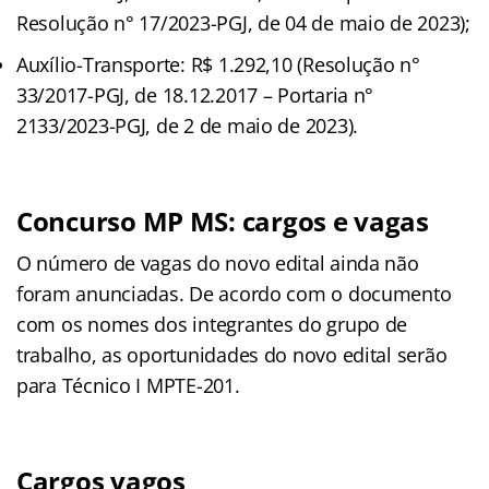
Resolução n° 17/2023-PGJ, de 04 de maio de 2023);
Auxílio-Transporte: R$ 1.292,10 (Resolução n°
33/2017-PGJ, de 18.12.2017 – Portaria n°
2133/2023-PGJ, de 2 de maio de 2023).
Concurso MP MS: cargos e vagas
O número de vagas do novo edital ainda não
foram anunciadas. De acordo com o documento
com os nomes dos integrantes do grupo de
trabalho, as oportunidades do novo edital serão
para Técnico I MPTE-201.
Cargos vagos