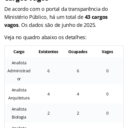
De acordo com o portal da transparência do
Ministério Público, há um total de
43 cargos
vagos
. Os dados são de junho de 2025.
Veja no quadro abaixo os detalhes:
Cargo
Existentes
Ocupados
Vagos
Analista
Administrad
6
6
0
or
Analista
4
4
0
Arquitetura
Analista
2
2
0
Biologia