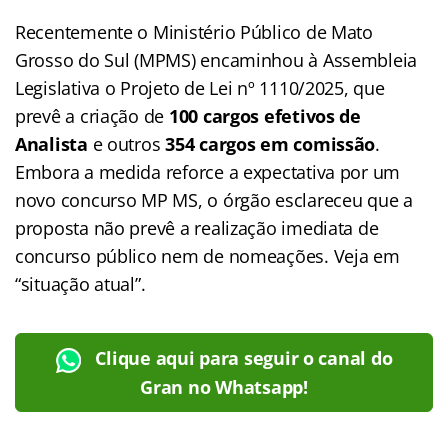
Recentemente o Ministério Público de Mato
Grosso do Sul (MPMS) encaminhou à Assembleia
Legislativa o Projeto de Lei nº 1110/2025, que
prevê a criação de
100 cargos efetivos de
Analista
e outros
354 cargos em comissão
.
Embora a medida reforce a expectativa por um
novo concurso MP MS, o órgão esclareceu que a
proposta não prevê a realização imediata de
concurso público nem de nomeações. Veja em
“situação atual”.
Clique aqui para seguir o canal do
Gran no Whatsapp!