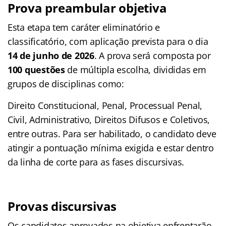
Prova preambular objetiva
Esta etapa tem caráter eliminatório e
classificatório, com aplicação prevista para o dia
14 de junho de 2026
. A prova será composta por
100 questões
de múltipla escolha, divididas em
grupos de disciplinas como:
Direito Constitucional, Penal, Processual Penal,
Civil, Administrativo, Direitos Difusos e Coletivos,
entre outras. Para ser habilitado, o candidato deve
atingir a pontuação mínima exigida e estar dentro
da linha de corte para as fases discursivas.
Provas discursivas
Os candidatos aprovados na objetiva enfrentarão