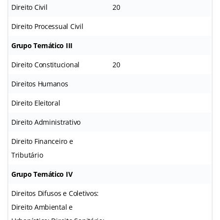
Direito Civil
20
Direito Processual Civil
Grupo Temático III
Direito Constitucional
20
Direitos Humanos
Direito Eleitoral
Direito Administrativo
Direito Financeiro e
Tributário
Grupo Temático IV
Direitos Difusos e Coletivos:
Direito Ambiental e