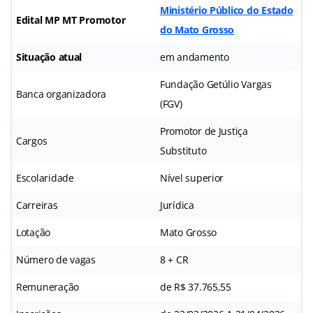
Ministério Público do Estado
Edital MP MT Promotor
do Mato Grosso
Situação atual
em andamento
Fundação Getúlio Vargas
Banca organizadora
(FGV)
Promotor de Justiça
Cargos
Substituto
Escolaridade
Nível superior
Carreiras
Jurídica
Lotação
Mato Grosso
Número de vagas
8 + CR
Remuneração
de R$ 37.765,55