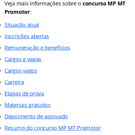
Veja mais informações sobre o
concurso MP MT
Promotor
:
Situação atual
Inscrições abertas
Remuneração e benefícios
Cargos e vagas
Cargos vagos
Carreira
Etapas de prova
Materiais gratuitos
Depoimento de aprovado
Resumo do concurso MP MT Promotor