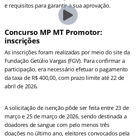
e requisitos para garantir a sua aprovação.
Concurso MP MT Promotor:
inscrições
As inscrições foram realizadas por meio do site da
Fundação Getúlio Vargas (FGV). Para confirmar a
participação, era necessário efetuar o pagamento
da taxa de R$ 400,00, com prazo limite até 22 de
abril de 2026.
A solicitação de isenção pôde ser feita entre 23 de
março e 25 de março de 2026, sendo destinada a
doadores de sangue com pelo menos três
doações no último ano, eleitores convocados pela