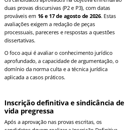
duas provas discursivas (P2 e P3), com datas
prováveis em
16 e 17 de agosto de 2026
. Estas
avaliações exigem a redação de peças
processuais, pareceres e respostas a questões
dissertativas.
O foco aqui é avaliar o conhecimento jurídico
aprofundado, a capacidade de argumentação, o
domínio da norma culta e a técnica jurídica
aplicada a casos práticos.
Inscrição definitiva e sindicância de
vida pregressa
Após a aprovação nas provas escritas, os
candidatos devem realizar a Inscrição Definitiva.