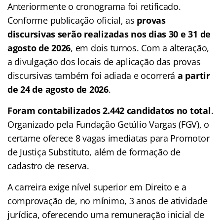
Anteriormente o cronograma foi retificado.
Conforme publicação oficial, as
provas
discursivas serão realizadas nos dias 30 e 31 de
agosto de 2026
, em dois turnos. Com a alteração,
a divulgação dos locais de aplicação das provas
discursivas também foi adiada e ocorrerá
a partir
de 24 de agosto de 2026
.
Foram contabilizados 2.442 candidatos no total
.
Organizado pela Fundação Getúlio Vargas (FGV), o
certame oferece 8 vagas imediatas para Promotor
de Justiça Substituto, além de formação de
cadastro de reserva.
A carreira exige nível superior em Direito e a
comprovação de, no mínimo, 3 anos de atividade
jurídica, oferecendo uma remuneração inicial de