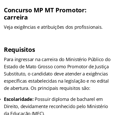
Concurso MP MT Promotor:
carreira
Veja exigências e atribuições dos profissionais.
Requisitos
Para ingressar na carreira do Ministério Público do
Estado de Mato Grosso como Promotor de Justiça
Substituto, o candidato deve atender a exigências
específicas estabelecidas na legislação e no edital
de abertura. Os principais requisitos são:
Escolaridade:
Possuir diploma de bacharel em
Direito, devidamente reconhecido pelo Ministério
da Educação (MEC).