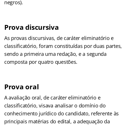
negros).
Prova discursiva
As provas discursivas, de caráter eliminatório e
classificatório, foram constituídas por duas partes,
sendo a primeira uma redação, e a segunda
composta por quatro questões.
Prova oral
A avaliação oral, de caráter eliminatório e
classificatório, visava analisar o domínio do
conhecimento jurídico do candidato, referente às
principais matérias do edital, a adequação da