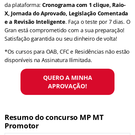
da plataforma:
Cronograma com 1 clique, Raio-
X, Jornada do Aprovado, Legislação Comentada
e a Revisão Inteligente
. Faça o teste por 7 dias. O
Gran está comprometido com a sua preparação!
Satisfação garantida ou seu dinheiro de volta!
*Os cursos para OAB, CFC e Residências não estão
disponíveis na Assinatura Ilimitada.
QUERO A MINHA
APROVAÇÃO!
Resumo do concurso
MP MT
Promotor