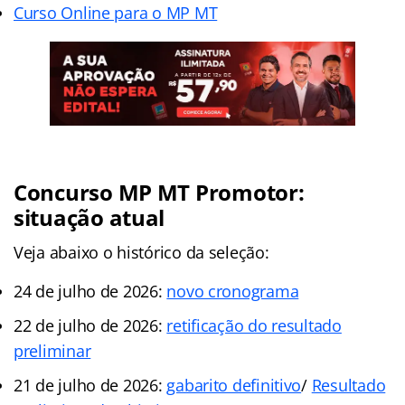
Curso Online para o MP MT
Concurso MP MT Promotor:
situação atual
Veja abaixo o histórico da seleção:
24 de julho de 2026:
novo cronograma
22 de julho de 2026:
retificação do resultado
preliminar
21 de julho de 2026:
gabarito definitivo
/
Resultado