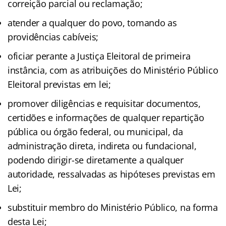
correição parcial ou reclamação;
atender a qualquer do povo, tomando as
providências cabíveis;
oficiar perante a Justiça Eleitoral de primeira
instância, com as atribuições do Ministério Público
Eleitoral previstas em lei;
promover diligências e requisitar documentos,
certidões e informações de qualquer repartição
pública ou órgão federal, ou municipal, da
administração direta, indireta ou fundacional,
podendo dirigir-se diretamente a qualquer
autoridade, ressalvadas as hipóteses previstas em
Lei;
substituir membro do Ministério Público, na forma
desta Lei;