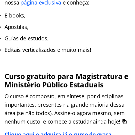
nossa
página exclusiva
e conheça:
E-books,
Apostilas,
Guias de estudos,
Editais verticalizados e muito mais!
Curso gratuito para Magistratura e
Ministério Público Estaduais
O curso é composto, em síntese, por disciplinas
importantes, presentes na grande maioria dessa
área (se não todos). Assine-o agora mesmo, sem
nenhum custo, e comece a estudar ainda hoje! 📚
Clique aqui e adquira já o curso de graça