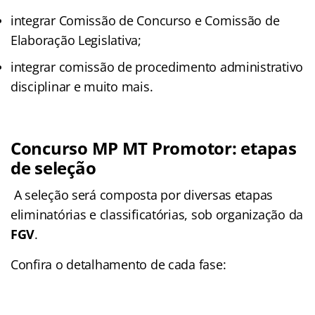
integrar Comissão de Concurso e Comissão de
Elaboração Legislativa;
integrar comissão de procedimento administrativo
disciplinar e muito mais.
Concurso MP MT Promotor: etapas
de seleção
A seleção será composta por diversas etapas
eliminatórias e classificatórias, sob organização da
FGV
.
Confira o detalhamento de cada fase: