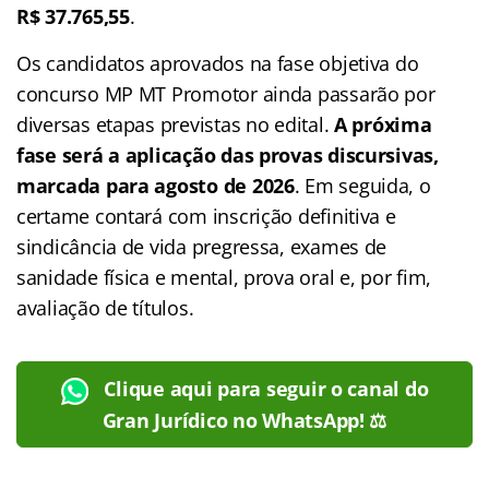
R$ 37.765,55
.
Os candidatos aprovados na fase objetiva do
concurso MP MT Promotor ainda passarão por
diversas etapas previstas no edital.
A próxima
fase será a aplicação das provas discursivas,
marcada para agosto de 2026
. Em seguida, o
certame contará com inscrição definitiva e
sindicância de vida pregressa, exames de
sanidade física e mental, prova oral e, por fim,
avaliação de títulos.
Clique aqui para seguir o canal do
Gran Jurídico no WhatsApp! ⚖️