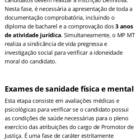
Nesta fase, é necessária a apresentação de toda a
documentação comprobatória, incluindo o
diploma de bacharel e a comprovação dos
3 anos
de atividade jurídica
. Simultaneamente, o MP MT
realiza a sindicância de vida pregressa e
investigação social para verificar a idoneidade
moral do candidato.
Exames de sanidade física e mental
Esta etapa consiste em avaliações médicas e
psicológicas para verificar se o candidato possui
as condições de saúde necessárias para o pleno
exercício das atribuições do cargo de Promotor de
Justiça. É uma fase de caráter estritamente