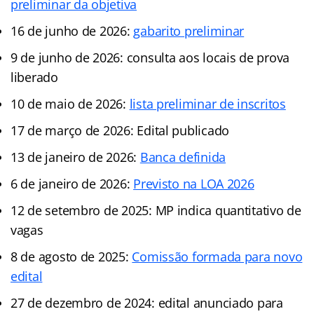
preliminar da objetiva
16 de junho de 2026:
gabarito preliminar
9 de junho de 2026: consulta aos locais de prova
liberado
10 de maio de 2026:
lista preliminar de inscritos
17 de março de 2026: Edital publicado
13 de janeiro de 2026:
Banca definida
6 de janeiro de 2026:
Previsto na LOA 2026
12 de setembro de 2025: MP indica quantitativo de
vagas
8 de agosto de 2025:
Comissão formada para novo
edital
27 de dezembro de 2024: edital anunciado para