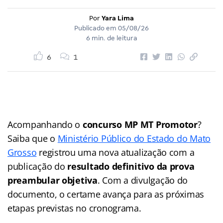
Por
Yara Lima
Publicado em
05/08/26
6 min. de leitura
6
1
Acompanhando o
concurso MP MT Promotor
?
Saiba que o
Ministério Público do Estado do Mato
Grosso
registrou uma nova atualização com a
publicação do
resultado definitivo da prova
preambular objetiva
. Com a divulgação do
documento, o certame avança para as próximas
etapas previstas no cronograma.