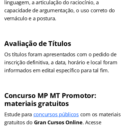
linguagem, a articulação do raciocínio, a
capacidade de argumentação, o uso correto do
vernáculo e a postura.
Avaliação de Títulos
Os títulos foram apresentados com o pedido de
inscrição definitiva, a data, horário e local foram
informados em edital específico para tal fim.
Concurso MP MT Promotor:
materiais gratuitos
Estude para
concursos públicos
com os materiais
gratuitos do
Gran Cursos Online
. Acesse