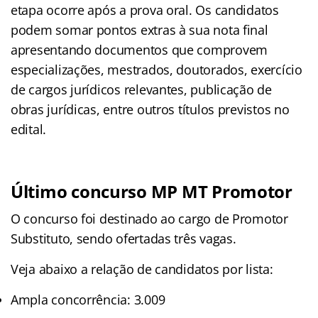
etapa ocorre após a prova oral. Os candidatos
podem somar pontos extras à sua nota final
apresentando documentos que comprovem
especializações, mestrados, doutorados, exercício
de cargos jurídicos relevantes, publicação de
obras jurídicas, entre outros títulos previstos no
edital.
Último concurso MP MT Promotor
O concurso foi destinado ao cargo de Promotor
Substituto, sendo ofertadas três vagas.
Veja abaixo a relação de candidatos por lista:
Ampla concorrência: 3.009