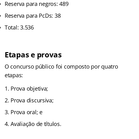
Reserva para negros: 489
Reserva para PcDs: 38
Total: 3.536
Etapas e provas
O concurso público foi composto por quatro
etapas:
Prova objetiva;
Prova discursiva;
Prova oral; e
Avaliação de títulos.