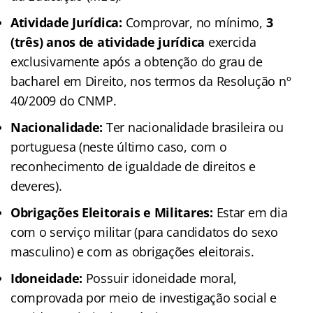
Atividade Jurídica:
Comprovar, no mínimo,
3
(três) anos de atividade jurídica
exercida
exclusivamente após a obtenção do grau de
bacharel em Direito, nos termos da Resolução nº
40/2009 do CNMP.
Nacionalidade:
Ter nacionalidade brasileira ou
portuguesa (neste último caso, com o
reconhecimento de igualdade de direitos e
deveres).
Obrigações Eleitorais e Militares:
Estar em dia
com o serviço militar (para candidatos do sexo
masculino) e com as obrigações eleitorais.
Idoneidade:
Possuir idoneidade moral,
comprovada por meio de investigação social e