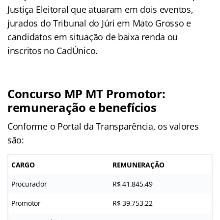
Justiça Eleitoral que atuaram em dois eventos,
jurados do Tribunal do Júri em Mato Grosso e
candidatos em situação de baixa renda ou
inscritos no CadÚnico.
Concurso MP MT Promotor:
remuneração e benefícios
Conforme o Portal da Transparência, os valores
são:
CARGO
REMUNERAÇÃO
Procurador
R$ 41.845,49
Promotor
R$ 39.753,22