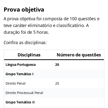
Prova objetiva
A prova objetiva foi composta de 100 questões e
teve caráter eliminatório e classificatório. A
duração foi de 5 horas.
Confira as disciplinas:
Disciplinas
Número de questões
Língua Portuguesa
20
Grupo Temático I
Direito Penal
20
Direito Processual Penal
Grupo Temático II