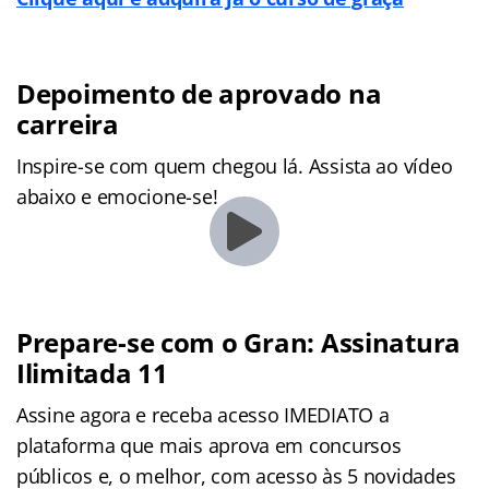
Depoimento de aprovado na
carreira
Inspire-se com quem chegou lá. Assista ao vídeo
abaixo e emocione-se!
Prepare-se com o Gran: Assinatura
Ilimitada 11
Assine agora e receba acesso IMEDIATO a
plataforma que mais aprova em concursos
públicos e, o melhor, com acesso às 5 novidades