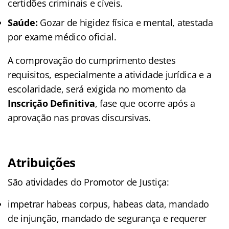
certidões criminais e cíveis.
Saúde:
Gozar de higidez física e mental, atestada
por exame médico oficial.
A comprovação do cumprimento destes
requisitos, especialmente a atividade jurídica e a
escolaridade, será exigida no momento da
Inscrição Definitiva
, fase que ocorre após a
aprovação nas provas discursivas.
Atribuições
São atividades do Promotor de Justiça:
impetrar habeas corpus, habeas data, mandado
de injunção, mandado de segurança e requerer