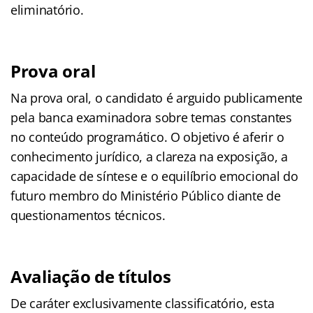
eliminatório.
Prova oral
Na prova oral, o candidato é arguido publicamente
pela banca examinadora sobre temas constantes
no conteúdo programático. O objetivo é aferir o
conhecimento jurídico, a clareza na exposição, a
capacidade de síntese e o equilíbrio emocional do
futuro membro do Ministério Público diante de
questionamentos técnicos.
Avaliação de títulos
De caráter exclusivamente classificatório, esta