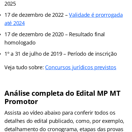
2025
17 de dezembro de 2022 –
Validade é prorrogada
até 2024
17 de dezembro de 2020 – Resultado final
homologado
1º a 31 de julho de 2019 – Período de inscrição
Veja tudo sobre:
Concursos jurídicos previstos
Análise completa do Edital MP MT
Promotor
Assista ao vídeo abaixo para conferir todos os
detalhes do edital publicado, como, por exemplo,
detalhamento do cronograma, etapas das provas