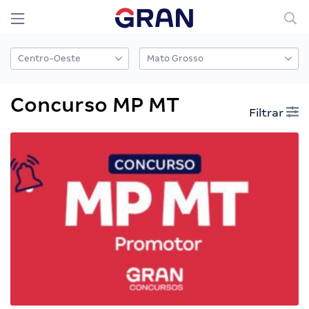
Concurso MP MT
Filtrar