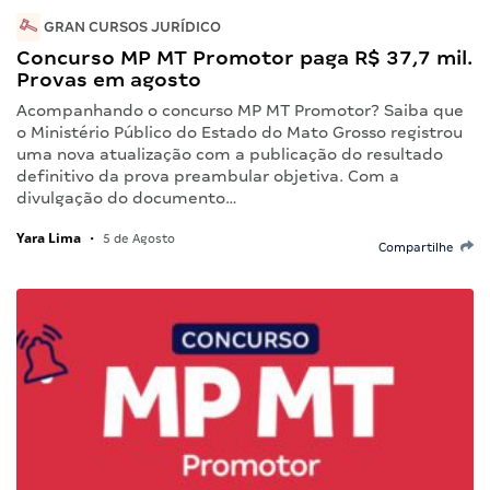
GRAN CURSOS JURÍDICO
Concurso MP MT Promotor paga R$ 37,7 mil.
Provas em agosto
Acompanhando o concurso MP MT Promotor? Saiba que
o Ministério Público do Estado do Mato Grosso registrou
uma nova atualização com a publicação do resultado
definitivo da prova preambular objetiva. Com a
divulgação do documento…
Yara Lima
•
5 de Agosto
Compartilhe