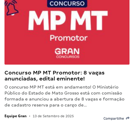
Concurso MP MT Promotor: 8 vagas
anunciadas, edital eminente!
O concurso MP MT está em andamento! O Ministério
Público do Estado de Mato Grosso está com comissão
formada e anunciou a abertura de 8 vagas e formação
de cadastro reserva para o cargo de…
Equipe Gran
•
13 de Setembro de 2025
Compartilhe