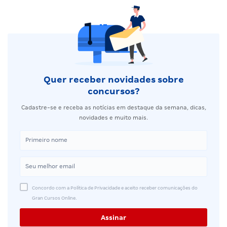
Quer receber novidades sobre
concursos?
Cadastre-se e receba as notícias em destaque da semana, dicas,
novidades e muito mais.
Concordo com a Política de Privacidade e aceito receber comunicações do
Gran Cursos Online.