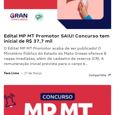
Edital MP MT Promotor SAIU! Concurso tem
inicial de R$ 37,7 mil
O Edital MP MT Promotor acaba de ser publicado! O
Ministério Público do Estado do Mato Grosso oferece 8
vagas imediatas, além de cadastro de reserva (CR). A
remuneração inicial prevista para o cargo é…
Yara Lima
•
17 de Março
Compartilhe