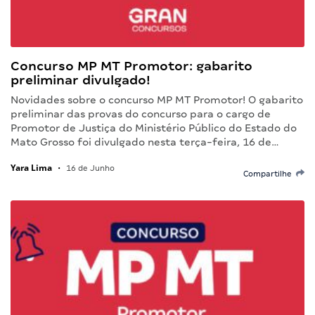
Concurso MP MT Promotor: gabarito
preliminar divulgado!
Novidades sobre o concurso MP MT Promotor! O gabarito
preliminar das provas do concurso para o cargo de
Promotor de Justiça do Ministério Público do Estado do
Mato Grosso foi divulgado nesta terça-feira, 16 de…
Yara Lima
•
16 de Junho
Compartilhe