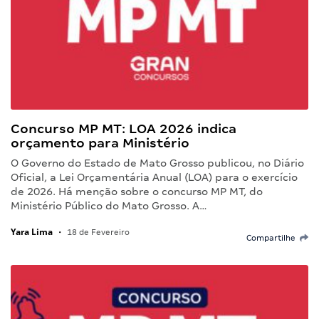
Concurso MP MT: LOA 2026 indica
orçamento para Ministério
O Governo do Estado de Mato Grosso publicou, no Diário
Oficial, a Lei Orçamentária Anual (LOA) para o exercício
de 2026. Há menção sobre o concurso MP MT, do
Ministério Público do Mato Grosso. A…
Yara Lima
•
18 de Fevereiro
Compartilhe