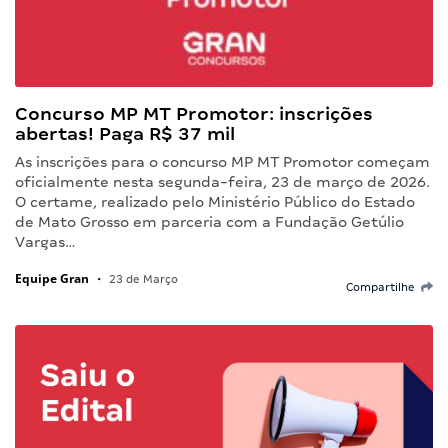
Concurso MP MT Promotor: inscrições
abertas! Paga R$ 37 mil
As inscrições para o concurso MP MT Promotor começam
oficialmente nesta segunda-feira, 23 de março de 2026.
O certame, realizado pelo Ministério Público do Estado
de Mato Grosso em parceria com a Fundação Getúlio
Vargas…
Equipe Gran
•
23 de Março
Compartilhe