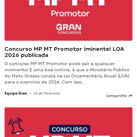
Concurso MP MT Promotor iminente! LOA
2026 publicada
O concurso MP MT Promotor pode sair a qualquer
momento! E uma boa notícia, é que o Ministério Público
do Mato Grosso consta na Lei Orçamentária Anual (LOA)
para o exercício de 2026. Com isso…
Equipe Gran
•
18 de Fevereiro
Compartilhe