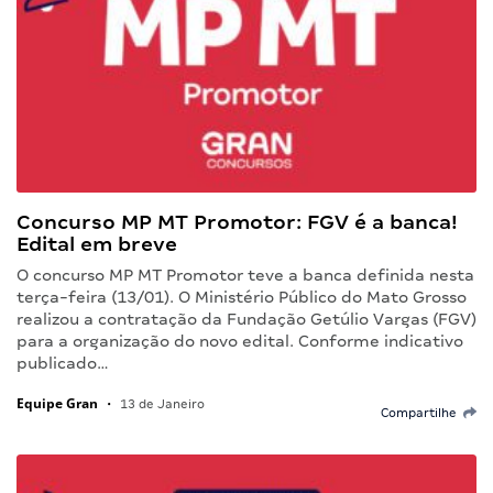
Concurso MP MT Promotor: FGV é a banca!
Edital em breve
O concurso MP MT Promotor teve a banca definida nesta
terça-feira (13/01). O Ministério Público do Mato Grosso
realizou a contratação da Fundação Getúlio Vargas (FGV)
para a organização do novo edital. Conforme indicativo
publicado…
Equipe Gran
•
13 de Janeiro
Compartilhe