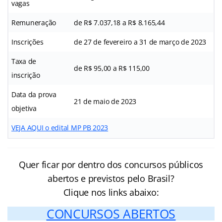
vagas
Remuneração
de R$ 7.037,18 a R$ 8.165,44
Inscrições
de 27 de fevereiro a 31 de março de 2023
Taxa de
de R$ 95,00 a R$ 115,00
inscrição
Data da prova
21 de maio de 2023
objetiva
VEJA AQUI o edital MP PB 2023
Quer ficar por dentro dos concursos públicos
abertos e previstos pelo Brasil?
Clique nos links abaixo:
CONCURSOS ABERTOS