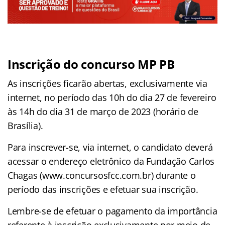
Inscrição do concurso MP PB
As inscrições ficarão abertas, exclusivamente via
internet, no período das 10h do dia 27 de fevereiro
às 14h do dia 31 de março de 2023 (horário de
Brasília).
Para inscrever-se, via internet, o candidato deverá
acessar o endereço eletrônico da Fundação Carlos
Chagas (www.concursosfcc.com.br) durante o
período das inscrições e efetuar sua inscrição.
Lembre-se de efetuar o pagamento da importância