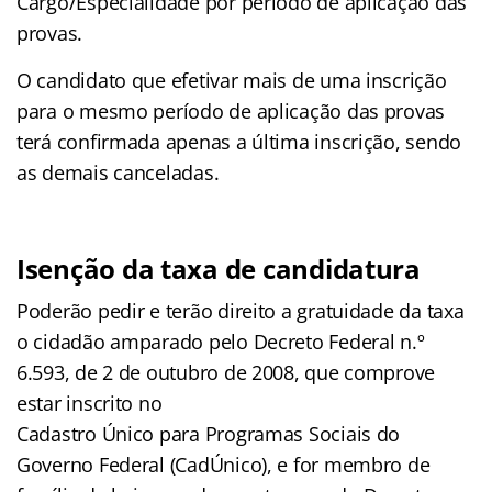
Cargo/Especialidade por período de aplicação das
provas.
O candidato que efetivar mais de uma inscrição
para o mesmo período de aplicação das provas
terá confirmada apenas a última inscrição, sendo
as demais canceladas.
Isenção da taxa de candidatura
Poderão pedir e terão direito a gratuidade da taxa
o cidadão amparado pelo Decreto Federal n.º
6.593, de 2 de outubro de 2008, que comprove
estar inscrito no
Cadastro Único para Programas Sociais do
Governo Federal (CadÚnico), e for membro de