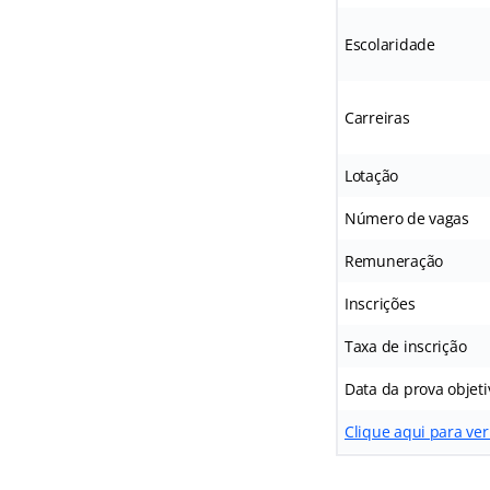
Escolaridade
Carreiras
Lotação
Número de vagas
Remuneração
Inscrições
Taxa de inscrição
Data da prova objeti
Clique aqui para ver