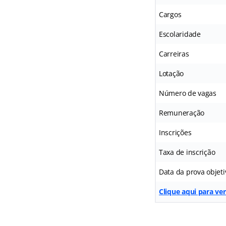
Cargos
Escolaridade
Carreiras
Lotação
Número de vagas
Remuneração
Inscrições
Taxa de inscrição
Data da prova objeti
Clique aqui para ve