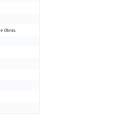
 e Obras.