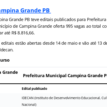
ampina Grande PB
na Grande PB teve editais publicados para Prefeitura
icípio de Campina Grande oferta 995 vagas ao total 
 até R$ 8.816,66.
 editais estão abertas desde 14 de maio e vão até 13 d
Idecan.
urso
a Grande
Prefeitura Municipal Campina Grande 
Edital publicado
IDECAN (Instituto de Desenvolvimento Educacional, Cult
Nacional)