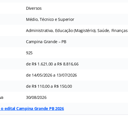
Diversos
Médio, Técnico e Superior
Administrativa, Educação (Magistério), Saúde, Finanças
Campina Grande – PB
925
de R$ 1.621,00 a R$ 8.816,66
de 14/05/2026 a 13/07/2026
de R$ 110,00 a R$ 150,00
va
30/08/2026
r o edital Campina Grande PB 2026