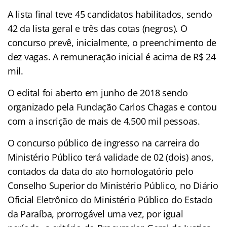
A lista final teve 45 candidatos habilitados, sendo
42 da lista geral e três das cotas (negros). O
concurso prevê, inicialmente, o preenchimento de
dez vagas. A remuneração inicial é acima de R$ 24
mil.
O edital foi aberto em junho de 2018 sendo
organizado pela Fundação Carlos Chagas e contou
com a inscrição de mais de 4.500 mil pessoas.
O concurso público de ingresso na carreira do
Ministério Público terá validade de 02 (dois) anos,
contados da data do ato homologatório pelo
Conselho Superior do Ministério Público, no Diário
Oficial Eletrônico do Ministério Público do Estado
da Paraíba, prorrogável uma vez, por igual