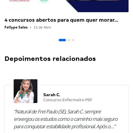
4 concursos abertos para quem quer morar…
Fellype Sales
•
11 de Abril
Depoimentos relacionados
Sarah C.
Concurso Enfermeiro PSF
“Natural de Frei Paulo (SE), Sarah C. sempre
enxergou os estudos como o caminho mais seguro
para conquistar estabilidade profissional. Após o…”