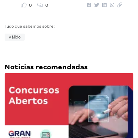
0
0
Tudo que sabemos sobre:
Válido
Notícias recomendadas