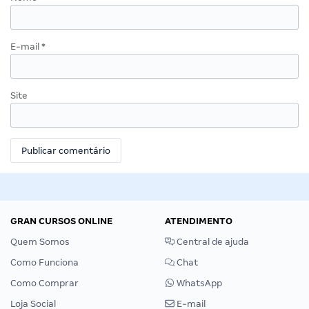
E-mail
*
Site
GRAN CURSOS ONLINE
ATENDIMENTO
Quem Somos
Central de ajuda
Como Funciona
Chat
Como Comprar
WhatsApp
Loja Social
E-mail