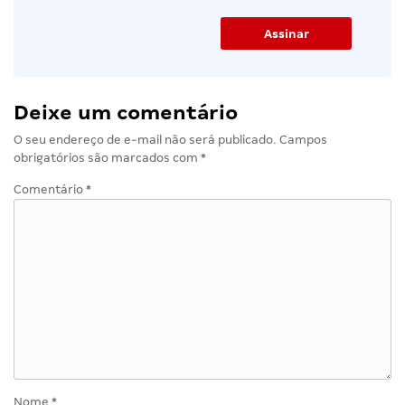
Deixe um comentário
O seu endereço de e-mail não será publicado.
Campos
obrigatórios são marcados com
*
Comentário
*
Nome
*