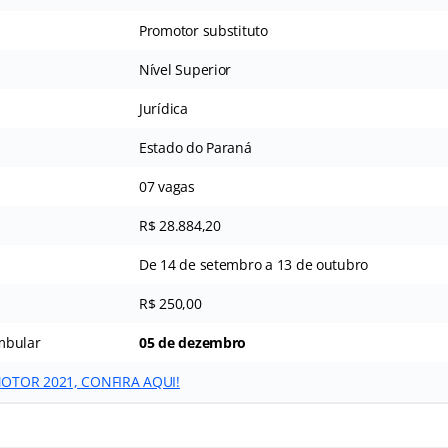
Promotor substituto
Nível Superior
Jurídica
Estado do Paraná
07 vagas
R$ 28.884,20
De 14 de setembro a 13 de outubro
R$ 250,00
mbular
05 de dezembro
OTOR 2021, CONFIRA AQUI!