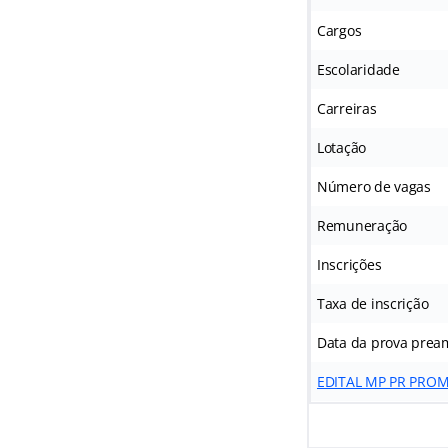
Cargos
Escolaridade
Carreiras
Lotação
Número de vagas
Remuneração
Inscrições
Taxa de inscrição
Data da prova prea
EDITAL MP PR PROM