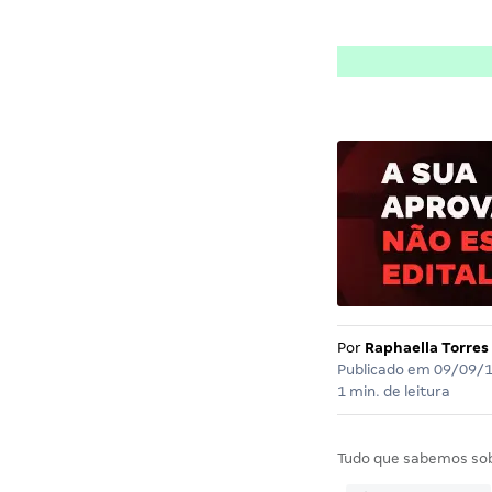
Por
Raphaella Torres
Publicado em
09/09/
1 min. de leitura
Tudo que sabemos so