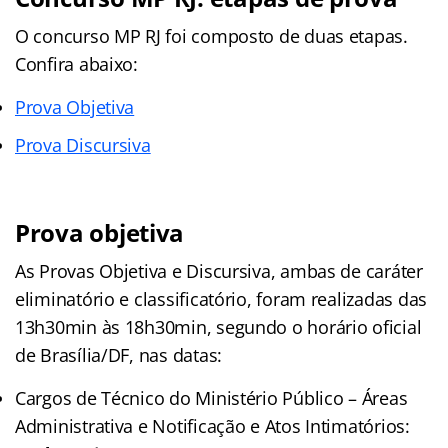
O concurso MP RJ foi composto de duas etapas.
Confira abaixo:
Prova Objetiva
Prova Discursiva
Prova objetiva
As Provas Objetiva e Discursiva, ambas de caráter
eliminatório e classificatório, foram realizadas das
13h30min às 18h30min, segundo o horário oficial
de Brasília/DF, nas datas:
Cargos de Técnico do Ministério Público – Áreas
Administrativa e Notificação e Atos Intimatórios: