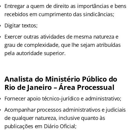
Entregar a quem de direito as importâncias e bens
recebidos em cumprimento das sindicâncias;
Digitar textos;
Exercer outras atividades de mesma natureza e
grau de complexidade, que lhe sejam atribuídas
pela autoridade superior.
Analista do Ministério Público do
Rio de Janeiro – Área Processual
Fornecer apoio técnico-jurídico e administrativo;
Acompanhar processos administrativos e judiciais
de qualquer natureza, inclusive quanto às
publicações em Diário Oficial;