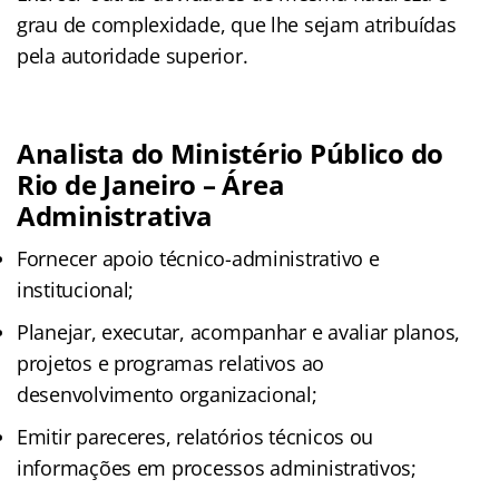
grau de complexidade, que lhe sejam atribuídas
pela autoridade superior.
Analista do Ministério Público do
Rio de Janeiro – Área
Administrativa
Fornecer apoio técnico-administrativo e
institucional;
Planejar, executar, acompanhar e avaliar planos,
projetos e programas relativos ao
desenvolvimento organizacional;
Emitir pareceres, relatórios técnicos ou
informações em processos administrativos;