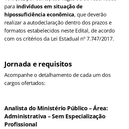
para
indivíduos em situação de
hipossuficiência econômica
, que deverão
realizar a autodeclaração dentro dos prazos e
formatos estabelecidos neste Edital, de acordo
com os critérios da Lei Estadual nº 7.747/2017.
Jornada e requisitos
Acompanhe o detalhamento de cada um dos
cargos ofertados:
Analista do Ministério Público – Área:
Administrativa – Sem Especialização
Profissional