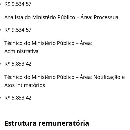
R$ 9.534,57
Analista do Ministério Público – Área: Processual
R$ 9.534,57
Técnico do Ministério Público – Área:
Administrativa
R$ 5.853,42
Técnico do Ministério Público – Área: Notificação e
Atos Intimatórios
R$ 5.853,42
Estrutura remuneratória