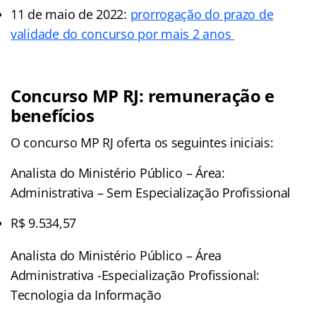
11 de maio de 2022:
prorrogação do prazo de
validade do concurso por mais 2 anos
Concurso MP RJ: remuneração e
benefícios
O concurso MP RJ oferta os seguintes iniciais:
Analista do Ministério Público – Área:
Administrativa – Sem Especialização Profissional
R$ 9.534,57
Analista do Ministério Público – Área
Administrativa -Especialização Profissional:
Tecnologia da Informação