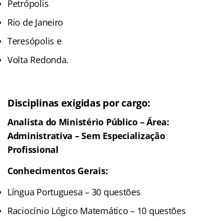
Petrópolis
Rio de Janeiro
Teresópolis e
Volta Redonda.
Disciplinas exigidas por cargo:
Analista do Ministério Público – Área:
Administrativa – Sem Especialização
Profissional
Conhecimentos Gerais:
Língua Portuguesa – 30 questões
Raciocínio Lógico Matemático – 10 questões