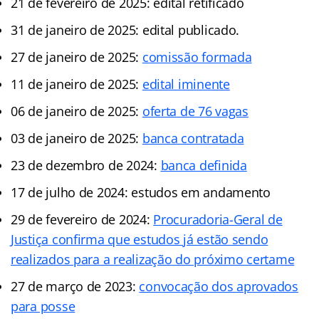
21 de fevereiro de 2025: edital retificado
31 de janeiro de 2025: edital publicado.
27 de janeiro de 2025:
comissão formada
11 de janeiro de 2025:
edital iminente
06 de janeiro de 2025:
oferta de 76 vagas
03 de janeiro de 2025:
banca contratada
23 de dezembro de 2024:
banca definida
17 de julho de 2024: estudos em andamento
29 de fevereiro de 2024:
Procuradoria-Geral de
Justiça confirma que estudos já estão sendo
realizados para a realização do próximo certame
27 de março de 2023:
convocação dos aprovados
para posse