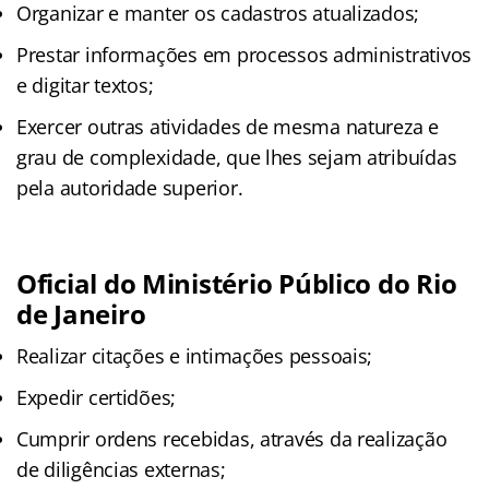
Organizar e manter os cadastros atualizados;
Prestar informações em processos administrativos
e digitar textos;
Exercer outras atividades de mesma natureza e
grau de complexidade, que lhes sejam atribuídas
pela autoridade superior.
Oficial do Ministério Público do Rio
de Janeiro
Realizar citações e intimações pessoais;
Expedir certidões;
Cumprir ordens recebidas, através da realização
de diligências externas;