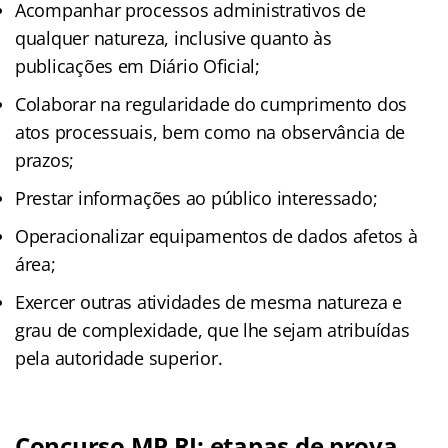
Acompanhar processos administrativos de
qualquer natureza, inclusive quanto às
publicações em Diário Oficial;
Colaborar na regularidade do cumprimento dos
atos processuais, bem como na observância de
prazos;
Prestar informações ao público interessado;
Operacionalizar equipamentos de dados afetos à
área;
Exercer outras atividades de mesma natureza e
grau de complexidade, que lhe sejam atribuídas
pela autoridade superior.
Concurso MP RJ: etapas de prova