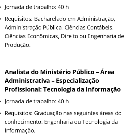
Jornada de trabalho: 40 h
Requisitos: Bacharelado em Administração,
Administração Pública, Ciências Contábeis,
Ciências Econômicas, Direito ou Engenharia de
Produção.
Analista do Ministério Público – Área
Administrativa – Especialização
Profissional: Tecnologia da Informação
Jornada de trabalho: 40 h
Requisitos: Graduação nas seguintes áreas do
conhecimento: Engenharia ou Tecnologia da
Informação.