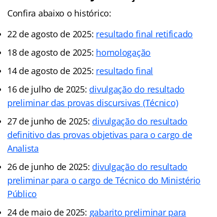
Confira abaixo o histórico:
22 de agosto de 2025:
resultado final retificado
18 de agosto de 2025:
homologação
14 de agosto de 2025:
resultado final
16 de julho de 2025:
divulgação do resultado
preliminar das provas discursivas (Técnico)
27 de junho de 2025:
divulgação do resultado
definitivo das provas objetivas para o cargo de
Analista
26 de junho de 2025:
divulgação do resultado
preliminar para o cargo de Técnico do Ministério
Público
24 de maio de 2025:
gabarito preliminar para