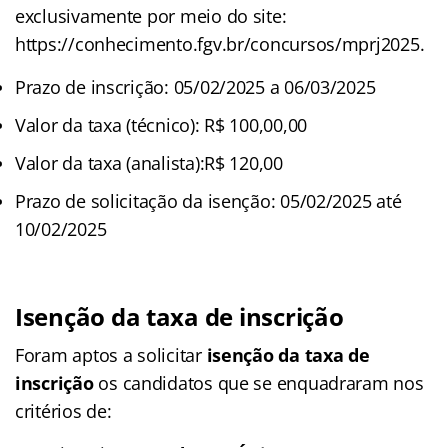
exclusivamente por meio do site:
https://conhecimento.fgv.br/concursos/mprj2025.
Prazo de inscrição: 05/02/2025 a 06/03/2025
Valor da taxa (técnico): R$ 100,00,00
Valor da taxa (analista):R$ 120,00
Prazo de solicitação da isenção: 05/02/2025 até
10/02/2025
Isenção da taxa de inscrição
Foram aptos a solicitar
isenção da taxa de
inscrição
os candidatos que se enquadraram nos
critérios de: