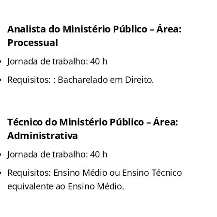
Analista do Ministério Público – Área:
Processual
Jornada de trabalho: 40 h
Requisitos: : Bacharelado em Direito.
Técnico do Ministério Público – Área:
Administrativa
Jornada de trabalho: 40 h
Requisitos: Ensino Médio ou Ensino Técnico
equivalente ao Ensino Médio.