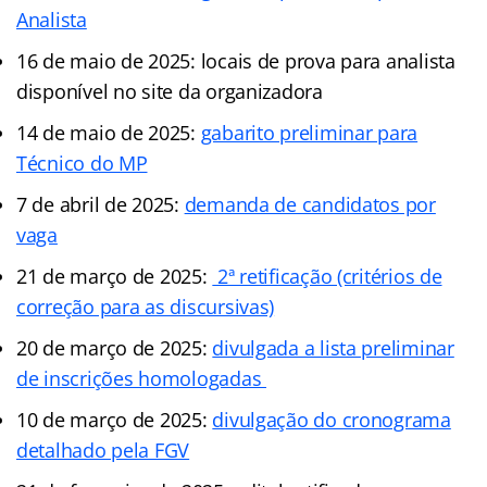
Analista
16 de maio de 2025: locais de prova para analista
disponível no site da organizadora
14 de maio de 2025:
gabarito preliminar para
Técnico do MP
7 de abril de 2025:
demanda de candidatos por
vaga
21 de março de 2025:
2ª retificação (critérios de
correção para as discursivas)
20 de março de 2025:
divulgada a lista preliminar
de inscrições homologadas
10 de março de 2025:
divulgação do cronograma
detalhado pela FGV