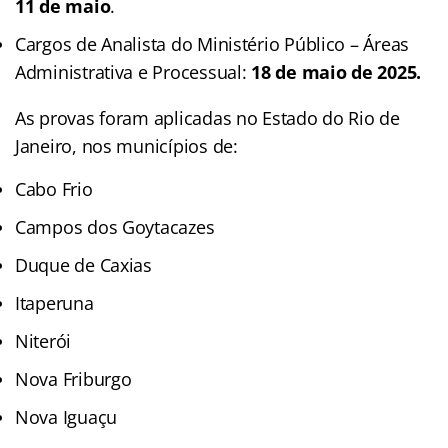
11 de maio
.
Cargos de Analista do Ministério Público – Áreas
Administrativa e Processual:
18 de maio de 2025.
As provas foram aplicadas no Estado do Rio de
Janeiro, nos municípios de:
Cabo Frio
Campos dos Goytacazes
Duque de Caxias
Itaperuna
Niterói
Nova Friburgo
Nova Iguaçu