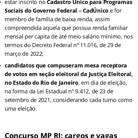
estar inscrito no
Cadastro Único para Programas
Sociais do Governo Federal – CadÚnico
e for
membro de família de baixa renda, assim
compreendida aquela que possua renda familiar
mensal per capita de até meio salário mínimo, nos
termos do Decreto Federal nº 11.016, de 29 de
março de 2022;
candidatos que compuseram mesa receptora
de votos em seção eleitoral da Justiça Eleitoral,
no Estado do Rio de Janeiro
, em dia de eleição,
na forma da Lei Estadual nº 9.412, de 23 de
setembro de 2021, considerando cada turno como
uma eleição.
Concurso MP RJ: cargos e vagas