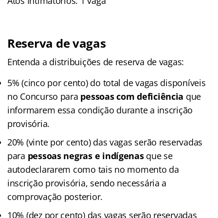
Atos Intimatórios: 1 vaga
Reserva de vagas
Entenda a distribuições de reserva de vagas:
5% (cinco por cento) do total de vagas disponíveis
no Concurso para
pessoas com deficiência
que
informarem essa condição durante a inscrição
provisória.
20% (vinte por cento) das vagas serão reservadas
para
pessoas negras e indígenas
que se
autodeclararem como tais no momento da
inscrição provisória, sendo necessária a
comprovação posterior.
10% (dez por cento) das vagas serão reservadas