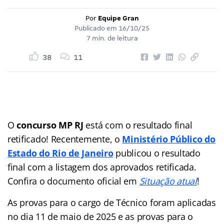
Por
Equipe Gran
Publicado em
16/10/25
7 min. de leitura
38
11
O
concurso MP RJ
está com o resultado final
retificado! Recentemente, o
Ministério Público do
Estado do Rio de Janeiro
publicou o resultado
final com a listagem dos aprovados retificada.
Confira o documento oficial em
Situação atual
!
As provas para o cargo de Técnico foram aplicadas
no dia 11 de maio de 2025 e as provas para o