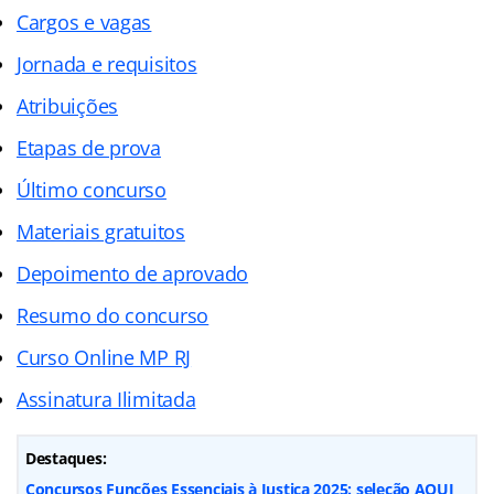
Cargos e vagas
Jornada e requisitos
Atribuições
Etapas de prova
Último concurso
Materiais gratuitos
Depoimento de aprovado
Resumo do concurso
Curso Online MP RJ
Assinatura Ilimitada
Destaques:
Concursos Funções Essenciais à Justiça 2025: seleção AQUI