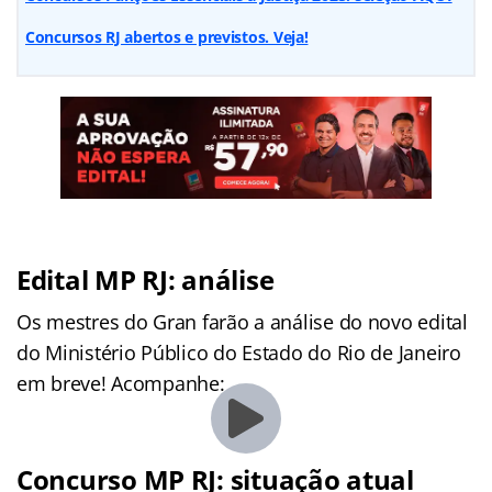
Concursos RJ abertos e previstos. Veja!
Edital MP RJ: análise
Os mestres do Gran farão a análise do novo edital
do Ministério Público do Estado do Rio de Janeiro
em breve! Acompanhe:
Concurso MP RJ: situação atual