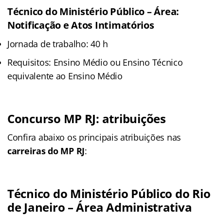
Técnico do Ministério Público – Área:
Notificação e Atos Intimatórios
Jornada de trabalho: 40 h
Requisitos: Ensino Médio ou Ensino Técnico
equivalente ao Ensino Médio
Concurso MP RJ: atribuições
Confira abaixo os principais atribuições nas
carreiras do MP RJ
:
Técnico do Ministério Público do Rio
de Janeiro – Área Administrativa