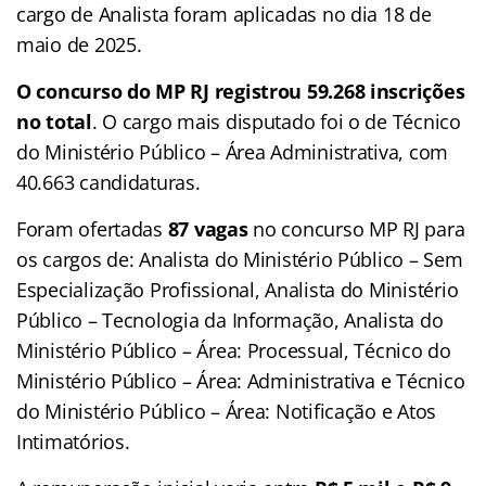
cargo de Analista foram aplicadas no dia 18 de
maio de 2025.
O concurso do MP RJ registrou 59.268 inscrições
no total
. O cargo mais disputado foi o de Técnico
do Ministério Público – Área Administrativa, com
40.663 candidaturas.
Foram ofertadas
87 vagas
no concurso MP RJ para
os cargos de: Analista do Ministério Público – Sem
Especialização Profissional, Analista do Ministério
Público – Tecnologia da Informação, Analista do
Ministério Público – Área: Processual, Técnico do
Ministério Público – Área: Administrativa e Técnico
do Ministério Público – Área: Notificação e Atos
Intimatórios.