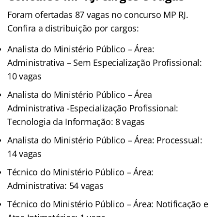
Foram ofertadas 87 vagas no concurso MP RJ.
Confira a distribuição por cargos:
Analista do Ministério Público – Área:
Administrativa – Sem Especialização Profissional:
10 vagas
Analista do Ministério Público – Área
Administrativa -Especialização Profissional:
Tecnologia da Informação: 8 vagas
Analista do Ministério Público – Área: Processual:
14 vagas
Técnico do Ministério Público – Área:
Administrativa: 54 vagas
Técnico do Ministério Público – Área: Notificação e