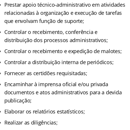
Prestar apoio técnico-administrativo em atividades
relacionadas à organização e execução de tarefas
que envolvam função de suporte;
Controlar o recebimento, conferência e
distribuição dos processos administrativos;
Controlar o recebimento e expedição de malotes;
Controlar a distribuição interna de periódicos;
Fornecer as certidões requisitadas;
Encaminhar à imprensa oficial e/ou privada
documentos e atos administrativos para a devida
publicação;
Elaborar os relatórios estatísticos;
Realizar as diligências;