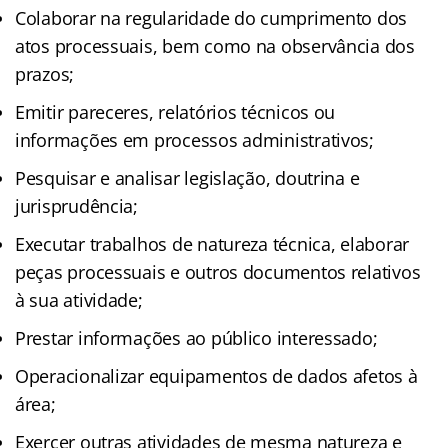
Colaborar na regularidade do cumprimento dos
atos processuais, bem como na observância dos
prazos;
Emitir pareceres, relatórios técnicos ou
informações em processos administrativos;
Pesquisar e analisar legislação, doutrina e
jurisprudência;
Executar trabalhos de natureza técnica, elaborar
peças processuais e outros documentos relativos
à sua atividade;
Prestar informações ao público interessado;
Operacionalizar equipamentos de dados afetos à
área;
Exercer outras atividades de mesma natureza e