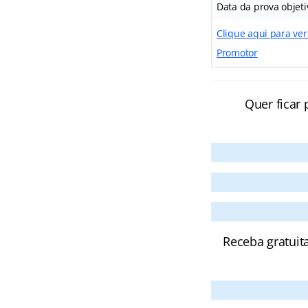
Data da prova objeti
Clique aqui para ver
Promotor
Quer ficar 
Receba gratuit