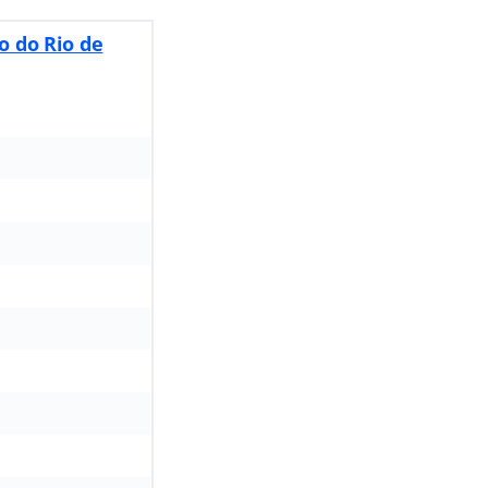
o do Rio de