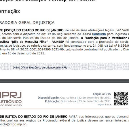
formação: