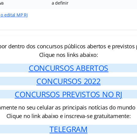
va
a definir
 o edital MP RJ
por dentro dos concursos públicos abertos e previstos 
Clique nos links abaixo:
CONCURSOS ABERTOS
CONCURSOS 2022
CONCURSOS PREVISTOS NO RJ
amente no seu celular as principais notícias do mundo
Clique no link abaixo e inscreva-se gratuitamente:
TELEGRAM