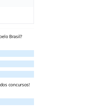
pelo Brasil?
 dos concursos!