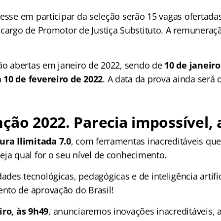
esse em participar da seleção serão 15 vagas ofertadas 
 cargo de Promotor de Justiça Substituto. A remuneraçã
rão abertas em janeiro de 2022, sendo de
10 de janeiro
 10 de fevereiro de 2022
. A data da prova ainda será 
ção 2022. Parecia impossível, 
ura Ilimitada 7.0
, com ferramentas inacreditáveis que
eja qual for o seu nível de conhecimento.
es tecnológicas, pedagógicas e de inteligência artific
nto de aprovação do Brasil!
iro, às 9h49
, anunciaremos inovações inacreditáveis, 