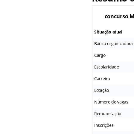
concurso M
Situação atual
Banca organizadora
Cargo
Escolaridade
Carreira
Lotação
Número de vagas
Remuneração
Inscrições