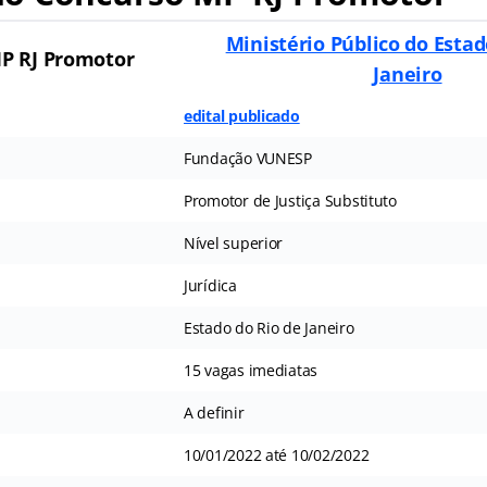
Ministério Público do Estad
P RJ Promotor
Janeiro
edital publicado
Fundação VUNESP
Promotor de Justiça Substituto
Nível superior
Jurídica
Estado do Rio de Janeiro
15 vagas imediatas
A definir
10/01/2022 até 10/02/2022