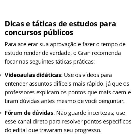
Dicas e táticas de
estudos para
concursos públicos
Para acelerar sua aprovação e fazer o tempo de
estudo render de verdade, o Gran recomenda
focar nas seguintes táticas práticas:
Videoaulas didáticas
: Use os vídeos para
entender assuntos difíceis mais rápido, já que os
professores explicam os pontos que mais caem e
tiram dúvidas antes mesmo de você perguntar.
Fórum de dúvidas
: Não guarde incertezas; use
esse canal direto para resolver pontos específicos
do edital que travaram seu progresso.