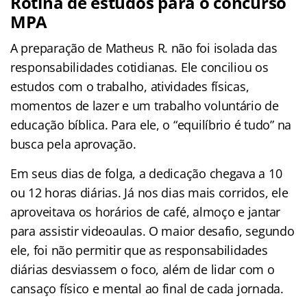
Rotina de estudos para o concurso
MPA
A preparação de Matheus R. não foi isolada das
responsabilidades cotidianas. Ele conciliou os
estudos com o trabalho, atividades físicas,
momentos de lazer e um trabalho voluntário de
educação bíblica. Para ele, o “equilíbrio é tudo” na
busca pela aprovação.
Em seus dias de folga, a dedicação chegava a 10
ou 12 horas diárias. Já nos dias mais corridos, ele
aproveitava os horários de café, almoço e jantar
para assistir videoaulas. O maior desafio, segundo
ele, foi não permitir que as responsabilidades
diárias desviassem o foco, além de lidar com o
cansaço físico e mental ao final de cada jornada.