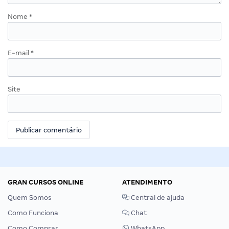
Nome
*
E-mail
*
Site
GRAN CURSOS ONLINE
ATENDIMENTO
Quem Somos
Central de ajuda
Como Funciona
Chat
Como Comprar
WhatsApp