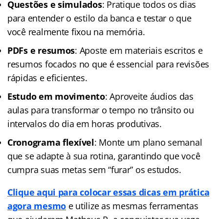
Questões e simulados
: Pratique todos os dias
para entender o estilo da banca e testar o que
você realmente fixou na memória.
PDFs e resumos
: Aposte em materiais escritos e
resumos focados no que é essencial para revisões
rápidas e eficientes.
Estudo em movimento
: Aproveite áudios das
aulas para transformar o tempo no trânsito ou
intervalos do dia em horas produtivas.
Cronograma flexível
: Monte um plano semanal
que se adapte à sua rotina, garantindo que você
cumpra suas metas sem “furar” os estudos.
Clique aqui para colocar essas dicas em prática
agora mesmo
e utilize as mesmas ferramentas