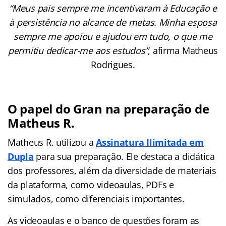
“Meus pais sempre me incentivaram à Educação e
à persistência no alcance de metas. Minha esposa
sempre me apoiou e ajudou em tudo, o que me
permitiu dedicar-me aos estudos”
, afirma Matheus
Rodrigues.
O papel do Gran na preparação
de
Matheus R.
Matheus R. utilizou a
Assinatura Ilimitada em
Dupla
para sua preparação. Ele destaca a didática
dos professores, além da diversidade de materiais
da plataforma, como videoaulas, PDFs e
simulados, como diferenciais importantes.
As videoaulas e o banco de questões foram as