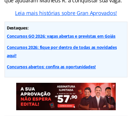
que ajudaram Matheus R. a conquistar sua vaga.
Leia mais histórias sobre Gran Aprovados!
Destaques:
Concursos GO 2026: vagas abertas e previstas em Goiás
Concursos 2026: fique por dentro de todas as novidades
aqui!
Concursos abertos: confira as oportunidades!