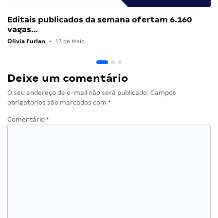
Editais publicados da semana ofertam 6.160
vagas…
Olivia Furlan
•
17 de Maio
Deixe um comentário
O seu endereço de e-mail não será publicado.
Campos
obrigatórios são marcados com
*
Comentário
*