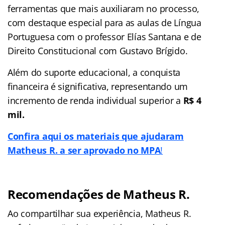
ferramentas que mais auxiliaram no processo,
com destaque especial para as aulas de Língua
Portuguesa com o professor Elías Santana e de
Direito Constitucional com Gustavo Brígido.
Além do suporte educacional, a conquista
financeira é significativa, representando um
incremento de renda individual superior a
R$ 4
mil.
Confira aqui os materiais que ajudaram
Matheus R. a
ser aprovado no MPA
!
Recomendações
de
Matheus R.
Ao compartilhar sua experiência, Matheus R.