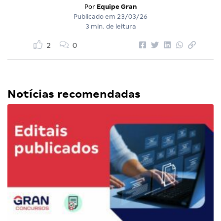
Por
Equipe Gran
Publicado em
23/03/26
3 min. de leitura
2
0
Notícias recomendadas