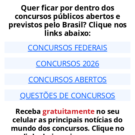
Quer ficar por dentro dos
concursos públicos abertos e
previstos pelo Brasil? Clique nos
links abaixo:
CONCURSOS FEDERAIS
CONCURSOS 2026
CONCURSOS ABERTOS
QUESTÕES DE CONCURSOS
Receba
gratuitamente
no seu
celular as principais notícias do
mundo dos concursos. Clique no