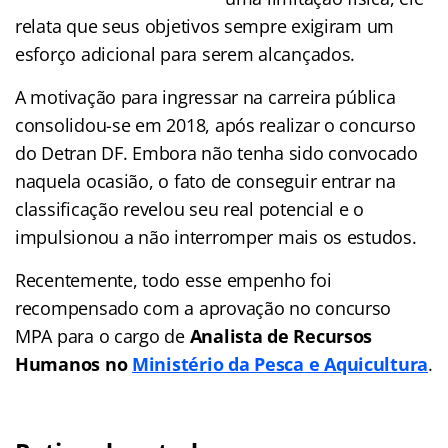
relata que seus objetivos sempre exigiram um
esforço adicional para serem alcançados.
A motivação para ingressar na carreira pública
consolidou-se em 2018, após realizar o concurso
do Detran DF. Embora não tenha sido convocado
naquela ocasião, o fato de conseguir entrar na
classificação revelou seu real potencial e o
impulsionou a não interromper mais os estudos.
Recentemente, todo esse empenho foi
recompensado com a aprovação no concurso
MPA para o cargo de
Analista de Recursos
Humanos no
Ministério da Pesca e Aquicultura
.