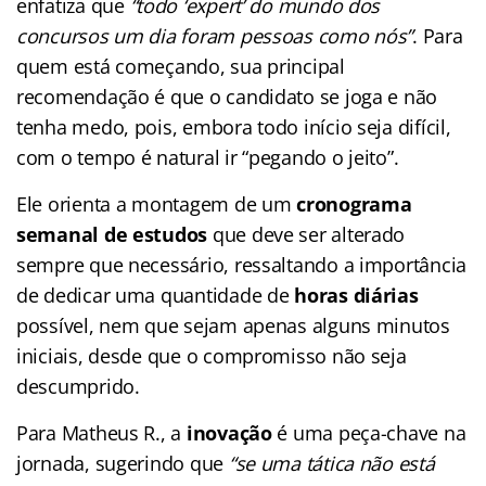
enfatiza que
“todo ‘expert’ do mundo dos
concursos um dia foram pessoas como nós”
. Para
quem está começando, sua principal
recomendação é que o candidato se joga e não
tenha medo, pois, embora todo início seja difícil,
com o tempo é natural ir “pegando o jeito”.
Ele orienta a montagem de um
cronograma
semanal de estudos
que deve ser alterado
sempre que necessário, ressaltando a importância
de dedicar uma quantidade de
horas diárias
possível, nem que sejam apenas alguns minutos
iniciais, desde que o compromisso não seja
descumprido.
Para Matheus R., a
inovação
é uma peça-chave na
jornada, sugerindo que
“se uma tática não está