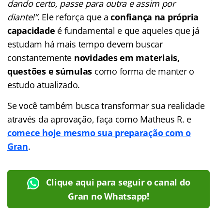
dando certo, passe para outra e assim por
diante!”
. Ele reforça que a
confiança na própria
capacidade
é fundamental e que aqueles que já
estudam há mais tempo devem buscar
constantemente
novidades em materiais,
questões e súmulas
como forma de manter o
estudo atualizado.
Se você também busca transformar sua realidade
através da aprovação, faça como Matheus R. e
comece hoje mesmo sua preparação com o
Gran
.
Clique aqui para seguir o canal do
Gran no Whatsapp!