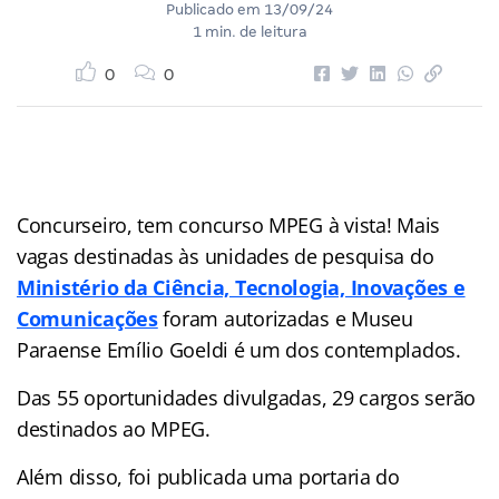
Publicado em
13/09/24
1 min. de leitura
0
0
Concurseiro, tem concurso MPEG à vista! Mais
vagas destinadas às unidades de pesquisa do
Ministério da Ciência, Tecnologia, Inovações e
Comunicações
foram autorizadas e Museu
Paraense Emílio Goeldi é um dos contemplados.
Das 55 oportunidades divulgadas, 29 cargos serão
destinados ao MPEG.
Além disso, foi publicada uma portaria do