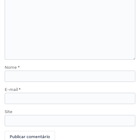
Nome
*
E-mail
*
Site