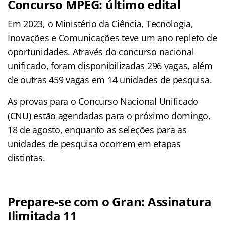
Concurso MPEG: último edital
Em 2023, o Ministério da Ciência, Tecnologia,
Inovações e Comunicações teve um ano repleto de
oportunidades. Através do concurso nacional
unificado, foram disponibilizadas 296 vagas, além
de outras 459 vagas em 14 unidades de pesquisa.
As provas para o Concurso Nacional Unificado
(CNU) estão agendadas para o próximo domingo,
18 de agosto, enquanto as seleções para as
unidades de pesquisa ocorrem em etapas
distintas.
Prepare-se com o Gran: Assinatura
Ilimitada 11