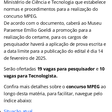
Ministério de Ciência e Tecnologia que estabelece
normas e procedimentos para a realização do
concurso MPEG.
De acordo com o documento, caberá ao Museu
Paraense Emílio Goeldi a promoção para a
realização do certame, para os cargos de
pesquisador haverá a aplicação de prova escrita e
a data limite para a publicação do edital é dia 14
de fevereiro de 2025.
Serão ofertadas
19 vagas para pesquisador
e
10
vagas para Tecnologista.
Confira mais detalhes sobre o
concurso MPEG
ao
longo desta matéria, para facilitar, navegue pelo
índice abaixo:
Situação atual