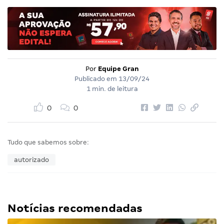
Por
Equipe Gran
Publicado em
13/09/24
1 min. de leitura
0
0
Tudo que sabemos sobre:
autorizado
Notícias recomendadas