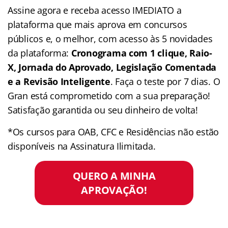
Assine agora e receba acesso IMEDIATO a
plataforma que mais aprova em concursos
públicos e, o melhor, com acesso às 5 novidades
da plataforma:
Cronograma com 1 clique, Raio-
X, Jornada do Aprovado, Legislação Comentada
e a Revisão Inteligente
. Faça o teste por 7 dias. O
Gran está comprometido com a sua preparação!
Satisfação garantida ou seu dinheiro de volta!
*Os cursos para OAB, CFC e Residências não estão
disponíveis na Assinatura Ilimitada.
QUERO A MINHA
APROVAÇÃO!