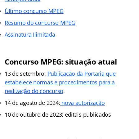
Último concurso MPEG
Resumo do concurso MPEG
Assinatura Ilimitada
Concurso MPEG: situação atual
13 de setembro:
Publicação da Portaria que
estabelece normas e procedimentos para a
realização do concurso
.
14 de agosto de 2024:
nova autorização
10 de outubro de 2023: editais publicados