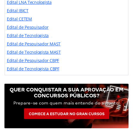
Edital LNA Tecnologista
Edital IBICT
Edital CETEM
Edital de Pesquisador
Edital de Tecnologista
Edital de Pesquisador MAST
Edital de Tecnologista MAST
Edital de Pesquisador CBPF
Edital de Tecnologista CBPF
QUER CONQUISTAR A SUA APROVAÇÃO EM
CONCURSOS PÚBLICOS?
Prepare-se com quem mais entende do assunto!
COMECE A ESTUDAR NO GRAN CURSOS