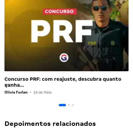
Concurso PRF: com reajuste, descubra quanto
ganha…
Olivia Furlan
•
26 de Maio
Depoimentos relacionados