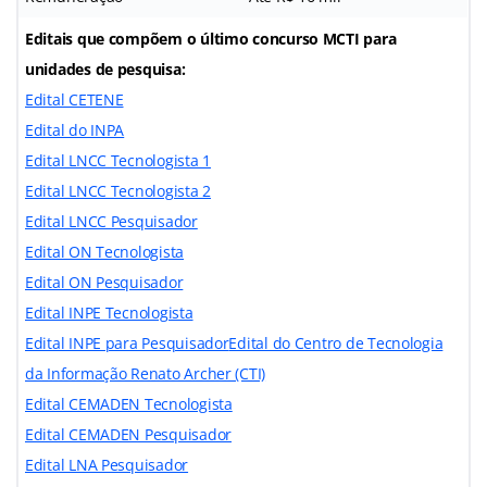
Editais que compõem o último concurso MCTI para
unidades de pesquisa:
Edital CETENE
Edital do INPA
Edital LNCC Tecnologista 1
Edital LNCC Tecnologista 2
Edital LNCC Pesquisador
Edital ON Tecnologista
Edital ON Pesquisador
Edital INPE Tecnologista
Edital INPE para Pesquisador
Edital do Centro de Tecnologia
da Informação Renato Archer (CTI)
Edital CEMADEN Tecnologista
Edital CEMADEN Pesquisador
Edital LNA Pesquisador