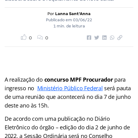
Por
Lanna Sant'Anna
Publicado em
03/06/22
1 min. de leitura
0
0
A realização do
concurso MPF Procurador
para
ingresso no
Ministério Público Federal
será pauta
de uma reunião que acontecerá no dia 7 de junho
deste ano às 15h.
De acordo com uma publicação no Diário
Eletrônico do órgão – edição do dia 2 de junho de
2022, a Sessão Ordinária será no Conselho