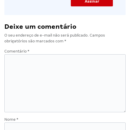
Deixe um comentário
O seu endereço de e-mail não será publicado.
Campos
obrigatórios são marcados com
*
Comentário
*
Nome
*