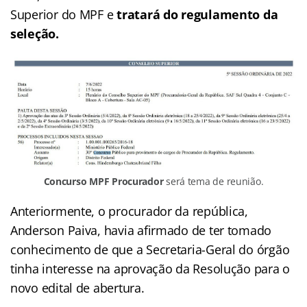
Superior do MPF e
tratará do regulamento da
seleção.
Concurso MPF Procurador
será tema de reunião.
Anteriormente, o procurador da república,
Anderson Paiva, havia afirmado de ter tomado
conhecimento de que a Secretaria-Geral do órgão
tinha interesse na aprovação da Resolução para o
novo edital de abertura.