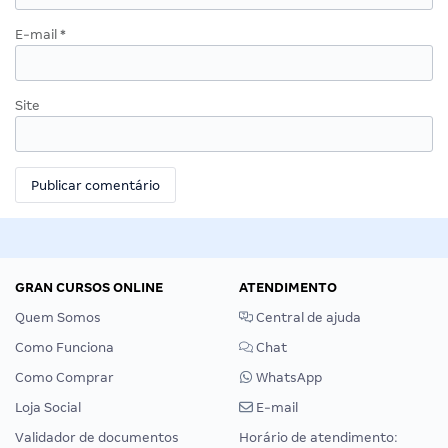
E-mail
*
Site
GRAN CURSOS ONLINE
ATENDIMENTO
Quem Somos
Central de ajuda
Como Funciona
Chat
Como Comprar
WhatsApp
Loja Social
E-mail
Validador de documentos
Horário de atendimento: