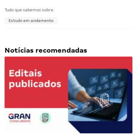
Tudo que sabemos sobre:
Estudo em andamento
Notícias recomendadas