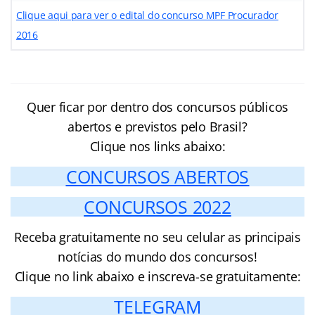
Clique aqui para ver o edital do concurso MPF Procurador
2016
Quer ficar por dentro dos concursos públicos
abertos e previstos pelo Brasil?
Clique nos links abaixo:
CONCURSOS ABERTOS
CONCURSOS 2022
Receba gratuitamente no seu celular as principais
notícias do mundo dos concursos!
Clique no link abaixo e inscreva-se gratuitamente:
TELEGRAM