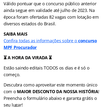
Válido pontuar que o concurso público anterior
ainda segue em validade até julho de 2023. Na
época foram ofertadas 82 vagas com lotação em
diversos estados do Brasil.
SAIBA MAIS
Confira todas as informações sobre o
concurso
MPF Procurador
⏳ A HORA DA VIRADA ⏳
Estão saindo editais TODOS os dias e é só o
começo.
Descubra como aproveitar este momento único
com o
MAIOR DESCONTO DA NOSSA HISTÓRIA
!
Preencha o formulário abaixo e garanta grátis o
seu lugar!