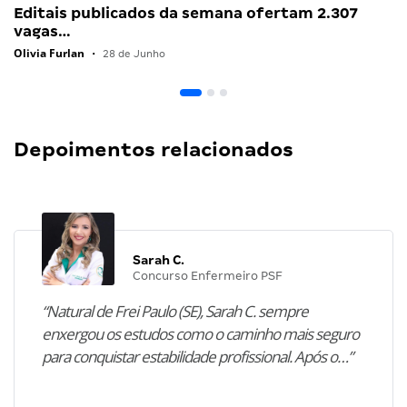
Editais publicados da semana ofertam 2.307
vagas…
Olivia Furlan
•
28 de Junho
Depoimentos relacionados
Sarah C.
Concurso Enfermeiro PSF
“Natural de Frei Paulo (SE), Sarah C. sempre
enxergou os estudos como o caminho mais seguro
para conquistar estabilidade profissional. Após o…”