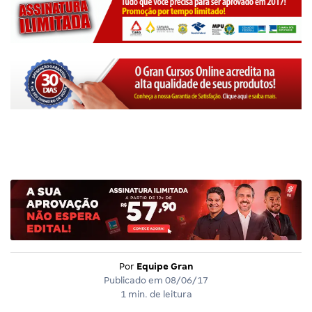
Por
Equipe Gran
Publicado em
08/06/17
1 min. de leitura