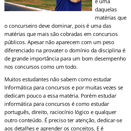
é uma
daquelas
matérias que
o concurseiro deve dominar, pois é uma das
matérias que mais são cobradas em concursos
públicos. Apesar não aparecem com um peso
diferenciado na provater o domínio da disciplina é
de grande importância para um bom desempenho
nos concursos como um todo.
Muitos estudantes não sabem como estudar
Informática para concursos e por muitas vezes se
dedicam pouco a essa matéria. Porém estudar
informática para concursos é como estudar
português, direito, raciocínio lógico e qualquer
outro conteúdo. É preciso ter atenção, dedicar-se
aos detalhes e aprender os conceitos. E é