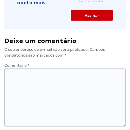
Gran Cursos Online.
muito mais.
Deixe um comentário
O seu endereço de e-mail não será publicado.
Campos
obrigatórios são marcados com
*
Comentário
*