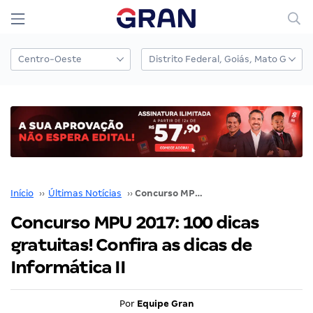
Início
››
Últimas Notícias
››
Concurso MPU 2017: 100 dicas gratuitas! Confira as dicas de Informática II
Concurso MPU 2017: 100 dicas
gratuitas! Confira as dicas de
Informática II
Por
Equipe Gran