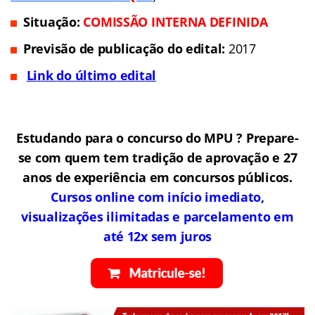
Situação:
COMISSÃO INTERNA DEFINIDA
Previsão de publicação do edital:
2017
Link do último edital
Estudando para o concurso do MPU ? Prepare-
se com quem tem tradição de aprovação e 27
anos de experiência em concursos públicos.
Cursos online com início imediato,
visualizações ilimitadas e parcelamento em
até 12x sem juros