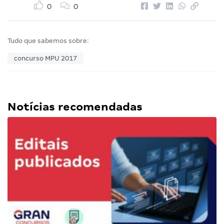
0
0
Tudo que sabemos sobre:
concurso MPU 2017
Notícias recomendadas