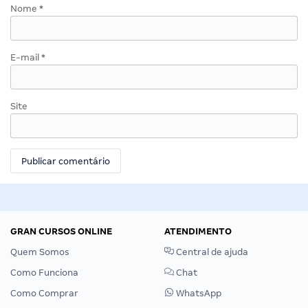
Nome
*
E-mail
*
Site
GRAN CURSOS ONLINE
ATENDIMENTO
Quem Somos
Central de ajuda
Como Funciona
Chat
Como Comprar
WhatsApp