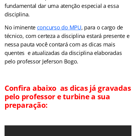
fundamental dar uma atenção especial a essa
disciplina.
No iminente
concurso do MPU
, para o cargo de
técnico, com certeza a disciplina estará presente e
nessa pauta você contará com as dicas mais
quentes e atualizadas da disciplina elaboradas
pelo professor Jeferson Bogo.
Confira abaixo as dicas já gravadas
pelo professor e turbine a sua
preparação: