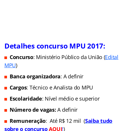
Detalhes concurso MPU 2017:
Concurso
: Ministério Público da União (
Edital
MPU
)
Banca organizadora
: A definir
Cargos
: Técnico e Analista do MPU
Escolaridade
: Nível médio e superior
Número de vagas:
A definir
Remuneração
: Até R$ 12 mil (
Saiba tudo
sobre o concurso
AQUI
!
)