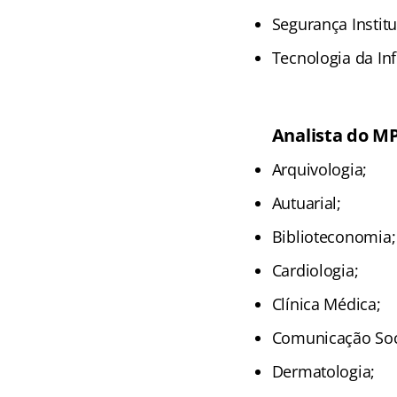
Segurança Institu
Tecnologia da I
Analista do M
Arquivologia;
Autuarial;
Biblioteconomia;
Cardiologia;
Clínica Médica;
Comunicação Soc
Dermatologia;