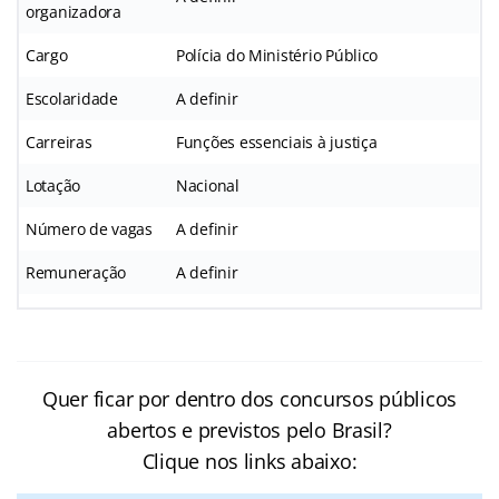
organizadora
Cargo
Polícia do Ministério Público
Escolaridade
A definir
Carreiras
Funções essenciais à justiça
Lotação
Nacional
Número de vagas
A definir
Remuneração
A definir
Quer ficar por dentro dos concursos públicos
abertos e previstos pelo Brasil?
Clique nos links abaixo: