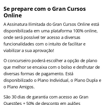
Se prepare com o Gran Cursos
Online
A Assinatura Ilimitada do Gran Cursos Online está
disponibilizada em uma plataforma 100% online,
onde será possível ter acesso a diversas
funcionalidades com o intuito de facilitar e
viabilizar a sua aprovação!
O concurseiro poderá escolher a opção de plano
que melhor se encaixa com o bolso e desfrutar de
diversas formas de pagamento. Está
disponibilizado o Plano Individual, o Plano Dupla e
o Plano Amigos.
São 30 dias de garantia com acesso ao Gran
Questões + 50% de desconto em aulões