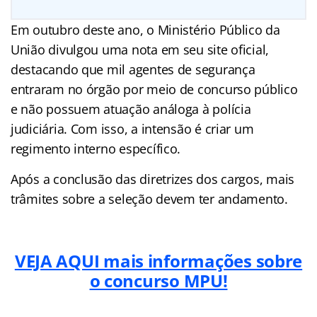
Em outubro deste ano, o Ministério Público da
União divulgou uma nota em seu site oficial,
destacando que mil agentes de segurança
entraram no órgão por meio de concurso público
e não possuem atuação análoga à polícia
judiciária. Com isso, a intensão é criar um
regimento interno específico.
Após a conclusão das diretrizes dos cargos, mais
trâmites sobre a seleção devem ter andamento.
VEJA AQUI mais informações sobre
o concurso MPU!