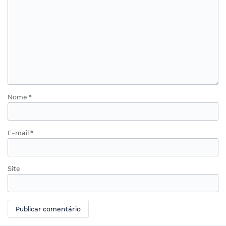
Nome
*
E-mail
*
Site