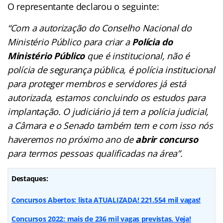
O representante declarou o seguinte:
“Com a autorização do Conselho Nacional do
Ministério Público para criar a
Polícia do
Ministério Público
que é institucional, não é
polícia de segurança pública, é polícia institucional
para proteger membros e servidores já está
autorizada, estamos concluindo os estudos para
implantação. O judiciário já tem a polícia judicial,
a Câmara e o Senado também tem e com isso nós
haveremos no próximo ano de
abrir concurso
para termos pessoas qualificadas na área”.
Destaques:
Concursos Abertos: lista ATUALIZADA! 221.554 mil vagas!
Concursos 2022: mais de 236 mil vagas previstas. Veja!