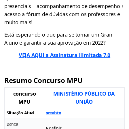
presenciais + acompanhamento de desempenho +
acesso a fórum de dúvidas com os professores e
muito mais!
Está esperando o que para se tornar um Gran
Aluno e garantir a sua aprovação em 2022?
VEJA AQUI a Assinatura Ilimitada 7.0
Resumo Concurso MPU
concurso
MINISTÉRIO PÚBLICO DA
MPU
UNIÃO
Situação Atual
previsto
Banca
A definir