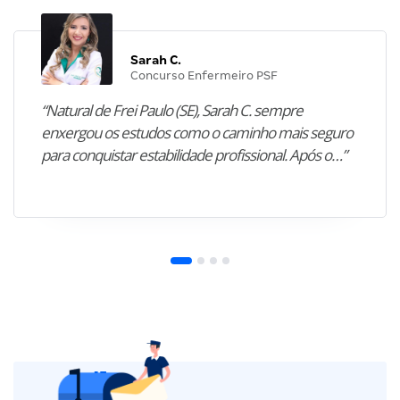
Sarah C.
Concurso Enfermeiro PSF
“Natural de Frei Paulo (SE), Sarah C. sempre
enxergou os estudos como o caminho mais seguro
para conquistar estabilidade profissional. Após o…”