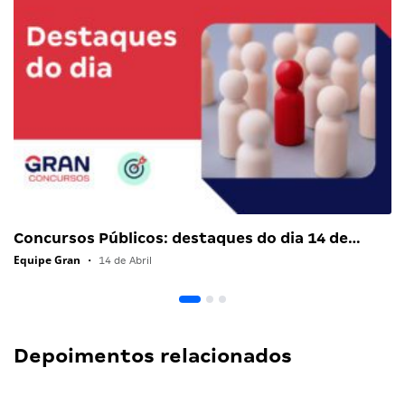
Concursos Públicos: destaques do dia 14 de…
Equipe Gran
•
14 de Abril
Depoimentos relacionados