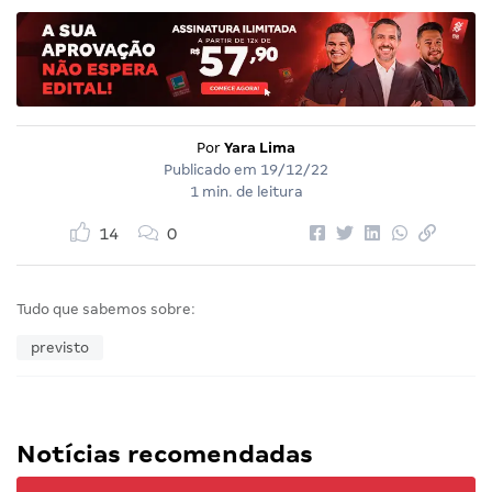
Por
Yara Lima
Publicado em
19/12/22
1 min. de leitura
14
0
Tudo que sabemos sobre:
previsto
Notícias recomendadas